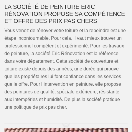
LA SOCIÉTÉ DE PEINTURE ERIC
RÉNOVATION PROPOSE SA COMPÉTENCE
ET OFFRE DES PRIX PAS CHERS
Vous venez de rénover votre toiture et la repeindre est une
étape incontournable. Pour cela, il vaut mieux trouver un
professionnel compétent et expérimenté. Pour les travaux
de peinture, la société Eric Rénovation est la référence
dans votre département. Cette société de couverture et
toiture existe depuis des années, une durée qui prouve
que les propriétaires lui font confiance dans les services
quelle offre. Pour l’intervention en peinture, elle propose
des peintures de qualité, spéciale extérieure, résistante
aux intempéries et humidité. De plus la société pratique
une politique de prix pas cher.