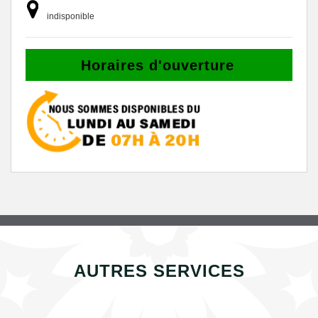
indisponible
Horaires d'ouverture
AUTRES SERVICES