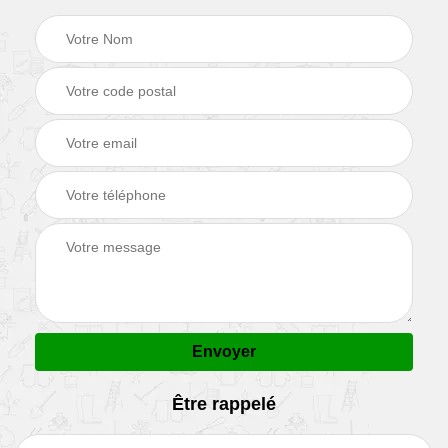
Être rappelé