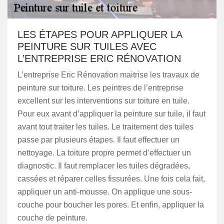
LES ÉTAPES POUR APPLIQUER LA
PEINTURE SUR TUILES AVEC
L’ENTREPRISE ERIC RÉNOVATION
L’entreprise Eric Rénovation maitrise les travaux de
peinture sur toiture. Les peintres de l’entreprise
excellent sur les interventions sur toiture en tuile.
Pour eux avant d’appliquer la peinture sur tuile, il faut
avant tout traiter les tuiles. Le traitement des tuiles
passe par plusieurs étapes. Il faut effectuer un
nettoyage. La toiture propre permet d’effectuer un
diagnostic. Il faut remplacer les tuiles dégradées,
cassées et réparer celles fissurées. Une fois cela fait,
appliquer un anti-mousse. On applique une sous-
couche pour boucher les pores. Et enfin, appliquer la
couche de peinture.