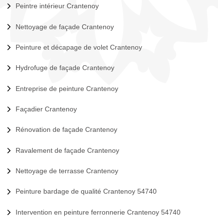
Peintre intérieur Crantenoy
Nettoyage de façade Crantenoy
Peinture et décapage de volet Crantenoy
Hydrofuge de façade Crantenoy
Entreprise de peinture Crantenoy
Façadier Crantenoy
Rénovation de façade Crantenoy
Ravalement de façade Crantenoy
Nettoyage de terrasse Crantenoy
Peinture bardage de qualité Crantenoy 54740
Intervention en peinture ferronnerie Crantenoy 54740