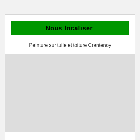
Nous localiser
Peinture sur tuile et toiture Crantenoy