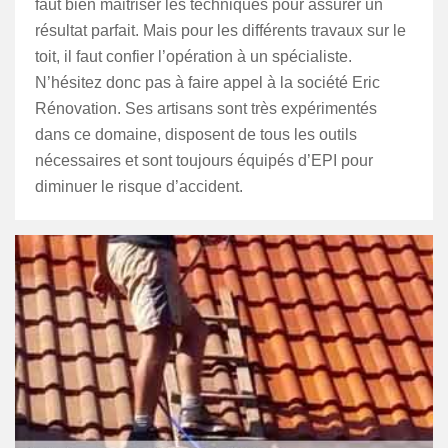
faut bien maitriser les techniques pour assurer un
résultat parfait. Mais pour les différents travaux sur le
toit, il faut confier l’opération à un spécialiste.
N’hésitez donc pas à faire appel à la société Eric
Rénovation. Ses artisans sont très expérimentés
dans ce domaine, disposent de tous les outils
nécessaires et sont toujours équipés d’EPI pour
diminuer le risque d’accident.