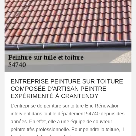
ENTREPRISE PEINTURE SUR TOITURE
COMPOSÉE D’ARTISAN PEINTRE
EXPÉRIMENTÉ À CRANTENOY
L’entreprise de peinture sur toiture Eric Rénovation
intervient dans tout le département 54740 depuis des
années. En effet, elle a une équipe de couvreur
peintre très professionnelle. Pour peindre la toiture, il