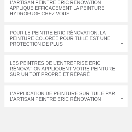
L’ARTISAN PEINTRE ERIC RÉNOVATION
APPLIQUE EFFICACEMENT LA PEINTURE
HYDROFUGE CHEZ VOUS
POUR LE PEINTRE ERIC RÉNOVATION, LA
PEINTURE COLORÉE POUR TUILE EST UNE
PROTECTION DE PLUS
LES PEINTRES DE L’ENTREPRISE ERIC
RÉNOVATION APPLIQUENT VOTRE PEINTURE
SUR UN TOIT PROPRE ET RÉPARÉ
L’APPLICATION DE PEINTURE SUR TUILE PAR
L’ARTISAN PEINTRE ERIC RÉNOVATION