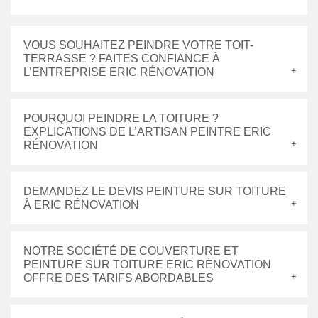
VOUS SOUHAITEZ PEINDRE VOTRE TOIT-
TERRASSE ? FAITES CONFIANCE À
L’ENTREPRISE ERIC RÉNOVATION
POURQUOI PEINDRE LA TOITURE ?
EXPLICATIONS DE L’ARTISAN PEINTRE ERIC
RÉNOVATION
DEMANDEZ LE DEVIS PEINTURE SUR TOITURE
À ERIC RÉNOVATION
NOTRE SOCIÉTÉ DE COUVERTURE ET
PEINTURE SUR TOITURE ERIC RÉNOVATION
OFFRE DES TARIFS ABORDABLES