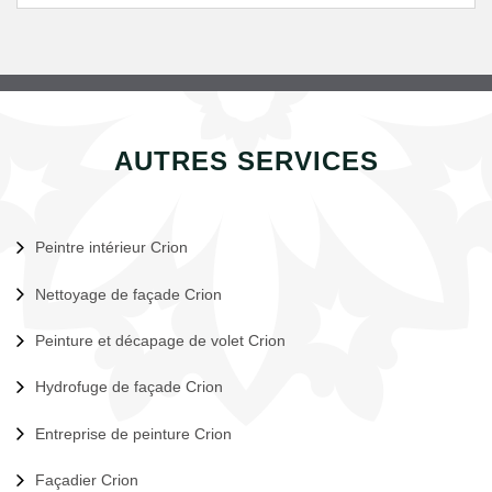
AUTRES SERVICES
Peintre intérieur Crion
Nettoyage de façade Crion
Peinture et décapage de volet Crion
Hydrofuge de façade Crion
Entreprise de peinture Crion
Façadier Crion