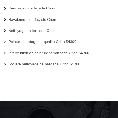
Rénovation de façade Crion
Ravalement de façade Crion
Nettoyage de terrasse Crion
Peinture bardage de qualité Crion 54300
Intervention en peinture ferronnerie Crion 54300
Société nettoyage de bardage Crion 54300