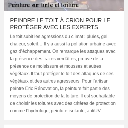
PEINDRE LE TOIT À CRION POUR LE
PROTÉGER AVEC LES EXPERTS
Le toit subit les agressions du climat : pluies, gel,
chaleur, soleil… Il y a aussi la pollution urbaine avec
gaz d’échappement. On remarque les attaques avec
la présence des traces verdâtres, preuve de la
présence de moisissure et mousses et autres
végétaux. Il faut protéger le toit des attaques de ces
végétaux et des autres agresseurs. Pour l’artisan
peintre Eric Rénovation, la peinture fait partie des
moyens de protection de la toiture. Il est souhaitable
de choisir les toitures avec des critères de protection
comme l’hydrofuge, peinture isolante, antiUV…