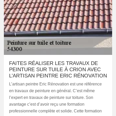
FAITES RÉALISER LES TRAVAUX DE
PEINTURE SUR TUILE À CRION AVEC
L’ARTISAN PEINTRE ERIC RÉNOVATION
L’artisan peintre Eric Rénovation est une référence
en travaux de peinture en général. C’est même
l’expert en travaux de peinture sur toiture. Son
avantage c’est d’avoir reçu une formation
professionnelle complète et solide. Cette formation