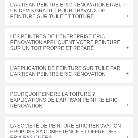
L’ARTISAN PEINTRE ERIC RÉNOVATIONÉTABLIT
UN DEVIS GRATUIT POUR TRAVAUX DE
PEINTURE SUR TUILE ET TOITURE
LES PEINTRES DE L’ENTREPRISE ERIC
RÉNOVATION APPLIQUENT VOTRE PEINTURE
SUR UN TOIT PROPRE ET RÉPARÉ
L’APPLICATION DE PEINTURE SUR TUILE PAR
L’ARTISAN PEINTRE ERIC RÉNOVATION
POURQUOI PEINDRE LA TOITURE ?
EXPLICATIONS DE L’ARTISAN PEINTRE ERIC
RÉNOVATION
LA SOCIÉTÉ DE PEINTURE ERIC RÉNOVATION
PROPOSE SA COMPÉTENCE ET OFFRE DES
PRIX PAS CHERS