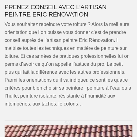
PRENEZ CONSEIL AVEC L’ARTISAN
PEINTRE ERIC RÉNOVATION
Vous souhaitez repeindre votre toiture ? Alors la meilleure
orientation que l’on puisse vous donner c’est de prendre
conseil auprès de l’artisan peintre Eric Rénovation. Il
maitrise toutes les techniques en matière de peinture sur
toiture. Et ces années de pratiques professionnelles lui on
perms d’avoir ce qu’on appelle l’astuce du pro. Le petit
plus qui fait la différence avec les autres professionnels.
Parmi les orientations qu’il va indiquer, ce sont les quatre
critères pour bien choisir sa peinture : peinture à l’eau ou à
l’huile, peinture isolante, résistante à l’humidité aux
intempéries, aux taches, le coloris…