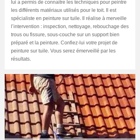
lui a permis de connaitre les techniques pour peintre
les différents matériaux utilisés pour le toit. Il est
spécialiste en peinture sur tuile. Il réalise à merveille
l’intervention : inspection, nettoyage, rebouchage des
trous ou fissure, sous-couche sur un support bien
préparé et la peinture. Confiez-lui votre projet de
peinture sur tuile. Vous serez émerveillé par les
résultats.