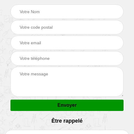
Être rappelé