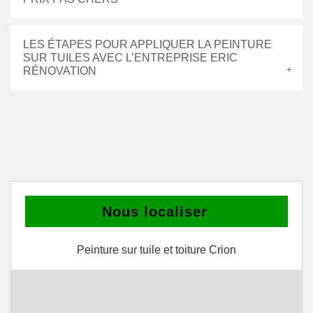
LES ÉTAPES POUR APPLIQUER LA PEINTURE
SUR TUILES AVEC L’ENTREPRISE ERIC
RÉNOVATION
Nous localiser
Peinture sur tuile et toiture Crion