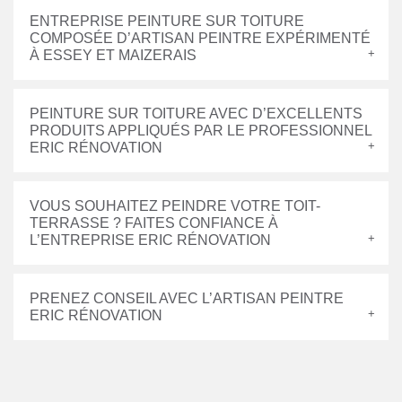
ENTREPRISE PEINTURE SUR TOITURE
COMPOSÉE D’ARTISAN PEINTRE EXPÉRIMENTÉ
À ESSEY ET MAIZERAIS
PEINTURE SUR TOITURE AVEC D’EXCELLENTS
PRODUITS APPLIQUÉS PAR LE PROFESSIONNEL
ERIC RÉNOVATION
VOUS SOUHAITEZ PEINDRE VOTRE TOIT-
TERRASSE ? FAITES CONFIANCE À
L’ENTREPRISE ERIC RÉNOVATION
PRENEZ CONSEIL AVEC L’ARTISAN PEINTRE
ERIC RÉNOVATION