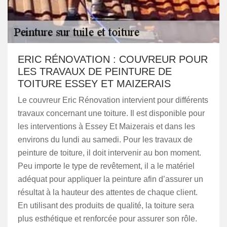
ERIC RÉNOVATION : COUVREUR POUR
LES TRAVAUX DE PEINTURE DE
TOITURE ESSEY ET MAIZERAIS
Le couvreur Eric Rénovation intervient pour différents
travaux concernant une toiture. Il est disponible pour
les interventions à Essey Et Maizerais et dans les
environs du lundi au samedi. Pour les travaux de
peinture de toiture, il doit intervenir au bon moment.
Peu importe le type de revêtement, il a le matériel
adéquat pour appliquer la peinture afin d’assurer un
résultat à la hauteur des attentes de chaque client.
En utilisant des produits de qualité, la toiture sera
plus esthétique et renforcée pour assurer son rôle.