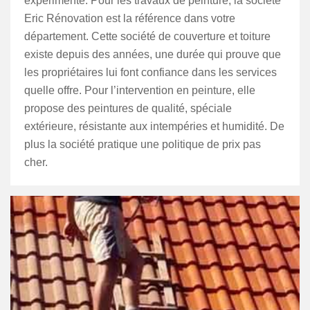
expérimenté. Pour les travaux de peinture, la société
Eric Rénovation est la référence dans votre
département. Cette société de couverture et toiture
existe depuis des années, une durée qui prouve que
les propriétaires lui font confiance dans les services
quelle offre. Pour l’intervention en peinture, elle
propose des peintures de qualité, spéciale
extérieure, résistante aux intempéries et humidité. De
plus la société pratique une politique de prix pas
cher.