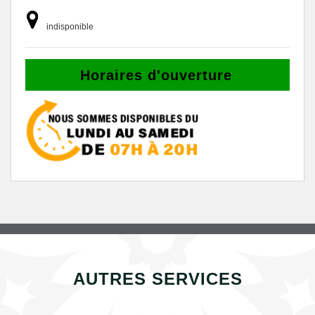
indisponible
Horaires d'ouverture
AUTRES SERVICES