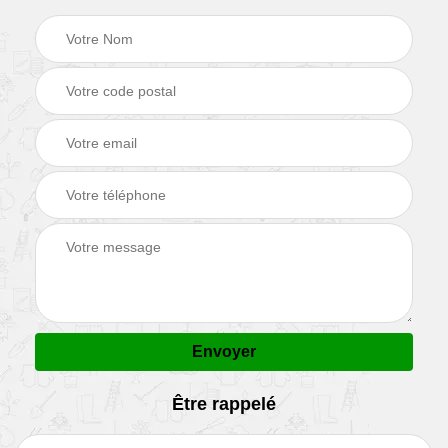
Être rappelé