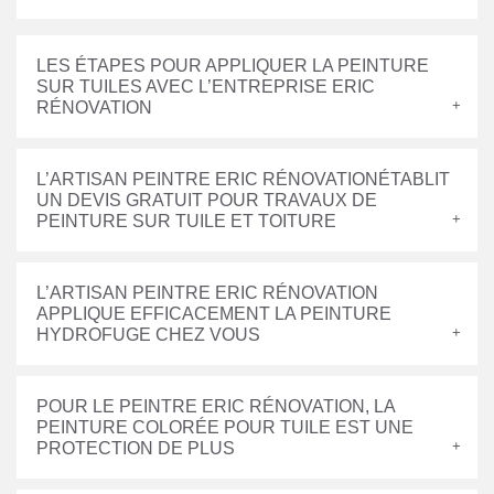
LES ÉTAPES POUR APPLIQUER LA PEINTURE
SUR TUILES AVEC L’ENTREPRISE ERIC
RÉNOVATION
L’ARTISAN PEINTRE ERIC RÉNOVATIONÉTABLIT
UN DEVIS GRATUIT POUR TRAVAUX DE
PEINTURE SUR TUILE ET TOITURE
L’ARTISAN PEINTRE ERIC RÉNOVATION
APPLIQUE EFFICACEMENT LA PEINTURE
HYDROFUGE CHEZ VOUS
POUR LE PEINTRE ERIC RÉNOVATION, LA
PEINTURE COLORÉE POUR TUILE EST UNE
PROTECTION DE PLUS