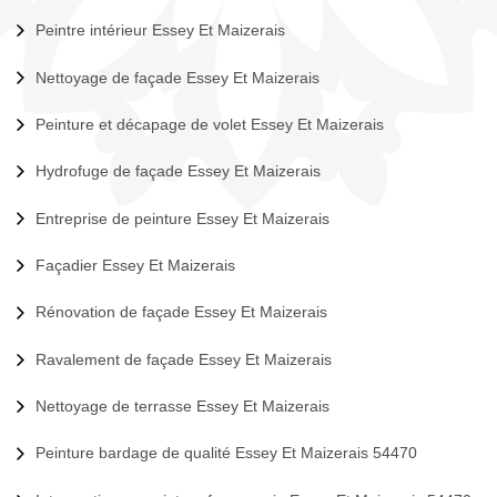
Peintre intérieur Essey Et Maizerais
Nettoyage de façade Essey Et Maizerais
Peinture et décapage de volet Essey Et Maizerais
Hydrofuge de façade Essey Et Maizerais
Entreprise de peinture Essey Et Maizerais
Façadier Essey Et Maizerais
Rénovation de façade Essey Et Maizerais
Ravalement de façade Essey Et Maizerais
Nettoyage de terrasse Essey Et Maizerais
Peinture bardage de qualité Essey Et Maizerais 54470