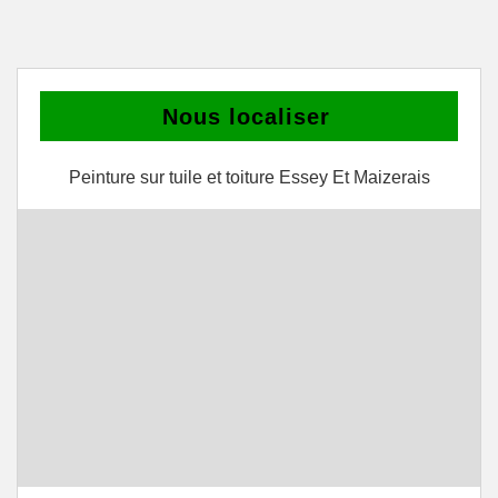
Nous localiser
Peinture sur tuile et toiture Essey Et Maizerais