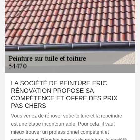
LA SOCIÉTÉ DE PEINTURE ERIC
RÉNOVATION PROPOSE SA
COMPÉTENCE ET OFFRE DES PRIX
PAS CHERS
Vous venez de rénover votre toiture et la repeindre
est une étape incontournable. Pour cela, il vaut
mieux trouver un professionnel compétent et