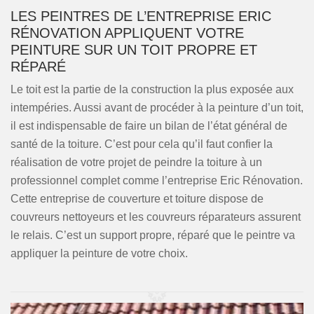
LES PEINTRES DE L’ENTREPRISE ERIC
RÉNOVATION APPLIQUENT VOTRE
PEINTURE SUR UN TOIT PROPRE ET
RÉPARÉ
Le toit est la partie de la construction la plus exposée aux
intempéries. Aussi avant de procéder à la peinture d’un toit,
il est indispensable de faire un bilan de l’état général de
santé de la toiture. C’est pour cela qu’il faut confier la
réalisation de votre projet de peindre la toiture à un
professionnel complet comme l’entreprise Eric Rénovation.
Cette entreprise de couverture et toiture dispose de
couvreurs nettoyeurs et les couvreurs réparateurs assurent
le relais. C’est un support propre, réparé que le peintre va
appliquer la peinture de votre choix.