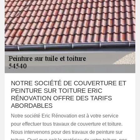
NOTRE SOCIÉTÉ DE COUVERTURE ET
PEINTURE SUR TOITURE ERIC
RÉNOVATION OFFRE DES TARIFS
ABORDABLES
Notre société Eric Rénovation est à votre service
pour effectuer tous travaux de couverture et toiture.
Nous intervenons pour des travaux de peinture sur