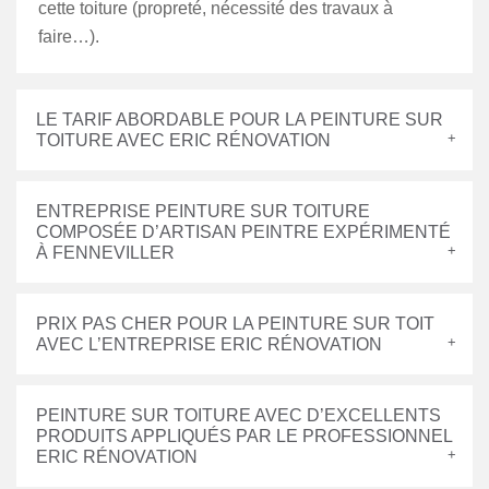
cette toiture (propreté, nécessité des travaux à
faire…).
LE TARIF ABORDABLE POUR LA PEINTURE SUR
TOITURE AVEC ERIC RÉNOVATION
ENTREPRISE PEINTURE SUR TOITURE
COMPOSÉE D’ARTISAN PEINTRE EXPÉRIMENTÉ
À FENNEVILLER
PRIX PAS CHER POUR LA PEINTURE SUR TOIT
AVEC L’ENTREPRISE ERIC RÉNOVATION
PEINTURE SUR TOITURE AVEC D’EXCELLENTS
PRODUITS APPLIQUÉS PAR LE PROFESSIONNEL
ERIC RÉNOVATION