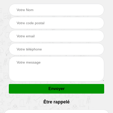
Être rappelé