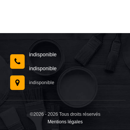
indisponible
indisponible
indisponible
©2026 - 2026 Tous droits réservés
Mentions légales