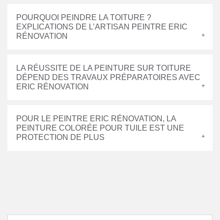
POURQUOI PEINDRE LA TOITURE ?
EXPLICATIONS DE L’ARTISAN PEINTRE ERIC
RÉNOVATION
LA RÉUSSITE DE LA PEINTURE SUR TOITURE
DÉPEND DES TRAVAUX PRÉPARATOIRES AVEC
ERIC RÉNOVATION
POUR LE PEINTRE ERIC RÉNOVATION, LA
PEINTURE COLORÉE POUR TUILE EST UNE
PROTECTION DE PLUS