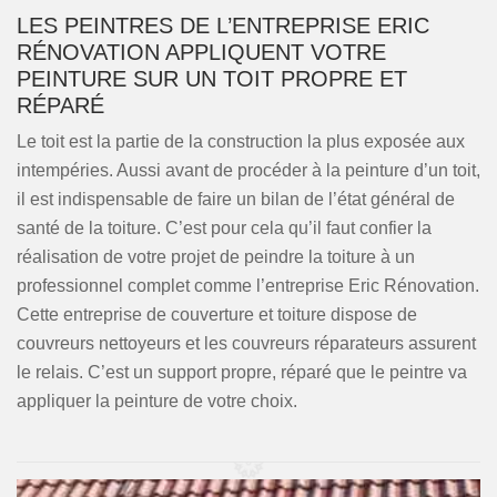
LES PEINTRES DE L’ENTREPRISE ERIC
RÉNOVATION APPLIQUENT VOTRE
PEINTURE SUR UN TOIT PROPRE ET
RÉPARÉ
Le toit est la partie de la construction la plus exposée aux
intempéries. Aussi avant de procéder à la peinture d’un toit,
il est indispensable de faire un bilan de l’état général de
santé de la toiture. C’est pour cela qu’il faut confier la
réalisation de votre projet de peindre la toiture à un
professionnel complet comme l’entreprise Eric Rénovation.
Cette entreprise de couverture et toiture dispose de
couvreurs nettoyeurs et les couvreurs réparateurs assurent
le relais. C’est un support propre, réparé que le peintre va
appliquer la peinture de votre choix.