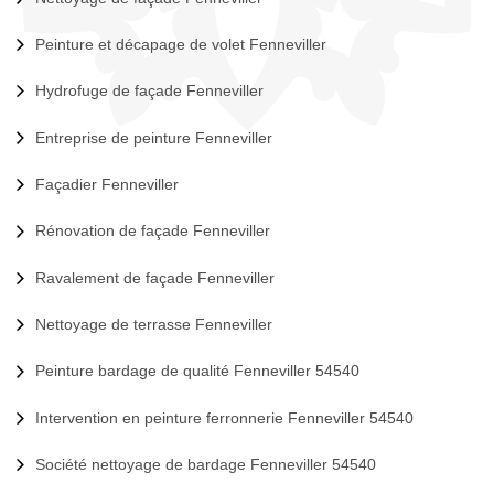
Peinture et décapage de volet Fenneviller
Hydrofuge de façade Fenneviller
Entreprise de peinture Fenneviller
Façadier Fenneviller
Rénovation de façade Fenneviller
Ravalement de façade Fenneviller
Nettoyage de terrasse Fenneviller
Peinture bardage de qualité Fenneviller 54540
Intervention en peinture ferronnerie Fenneviller 54540
Société nettoyage de bardage Fenneviller 54540