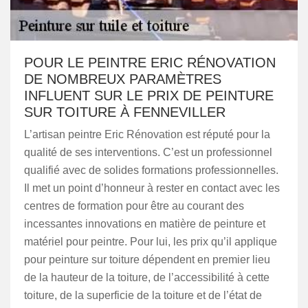
POUR LE PEINTRE ERIC RÉNOVATION
DE NOMBREUX PARAMÈTRES
INFLUENT SUR LE PRIX DE PEINTURE
SUR TOITURE À FENNEVILLER
L’artisan peintre Eric Rénovation est réputé pour la
qualité de ses interventions. C’est un professionnel
qualifié avec de solides formations professionnelles.
Il met un point d’honneur à rester en contact avec les
centres de formation pour être au courant des
incessantes innovations en matière de peinture et
matériel pour peintre. Pour lui, les prix qu’il applique
pour peinture sur toiture dépendent en premier lieu
de la hauteur de la toiture, de l’accessibilité à cette
toiture, de la superficie de la toiture et de l’état de