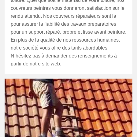
toiture. Quel que soit le matériau de votre toiture, nos
couvreurs peintres vous donneront satisfaction sur le
rendu attendu. Nos couvreurs réparateurs sont là
pour assurer la fiabilité des travaux préparatoires
pour un support réparé, propre et lisse avant peinture.
En plus de la qualité de nos ressources humaines,
notre société vous offre des tarifs abordables.
N’hésitez pas à demander des renseignements à
partir de notre site web.