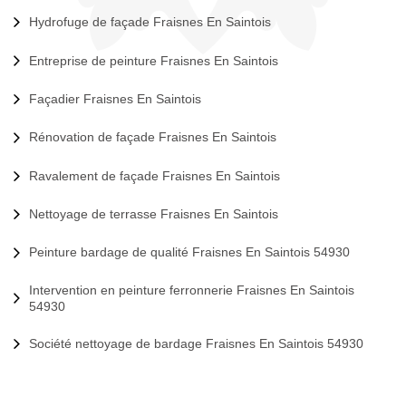
Hydrofuge de façade Fraisnes En Saintois
Entreprise de peinture Fraisnes En Saintois
Façadier Fraisnes En Saintois
Rénovation de façade Fraisnes En Saintois
Ravalement de façade Fraisnes En Saintois
Nettoyage de terrasse Fraisnes En Saintois
Peinture bardage de qualité Fraisnes En Saintois 54930
Intervention en peinture ferronnerie Fraisnes En Saintois
54930
Société nettoyage de bardage Fraisnes En Saintois 54930