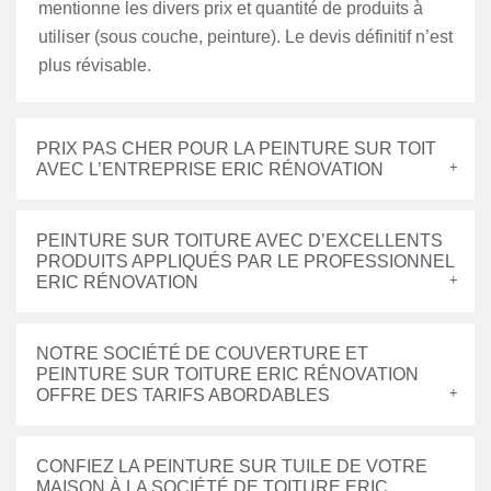
mentionne les divers prix et quantité de produits à
utiliser (sous couche, peinture). Le devis définitif n’est
plus révisable.
PRIX PAS CHER POUR LA PEINTURE SUR TOIT
AVEC L’ENTREPRISE ERIC RÉNOVATION
PEINTURE SUR TOITURE AVEC D’EXCELLENTS
PRODUITS APPLIQUÉS PAR LE PROFESSIONNEL
ERIC RÉNOVATION
NOTRE SOCIÉTÉ DE COUVERTURE ET
PEINTURE SUR TOITURE ERIC RÉNOVATION
OFFRE DES TARIFS ABORDABLES
CONFIEZ LA PEINTURE SUR TUILE DE VOTRE
MAISON À LA SOCIÉTÉ DE TOITURE ERIC