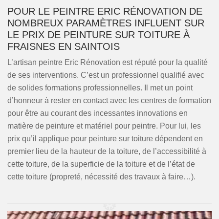
POUR LE PEINTRE ERIC RÉNOVATION DE
NOMBREUX PARAMÈTRES INFLUENT SUR
LE PRIX DE PEINTURE SUR TOITURE À
FRAISNES EN SAINTOIS
L’artisan peintre Eric Rénovation est réputé pour la qualité
de ses interventions. C’est un professionnel qualifié avec
de solides formations professionnelles. Il met un point
d’honneur à rester en contact avec les centres de formation
pour être au courant des incessantes innovations en
matière de peinture et matériel pour peintre. Pour lui, les
prix qu’il applique pour peinture sur toiture dépendent en
premier lieu de la hauteur de la toiture, de l’accessibilité à
cette toiture, de la superficie de la toiture et de l’état de
cette toiture (propreté, nécessité des travaux à faire…).