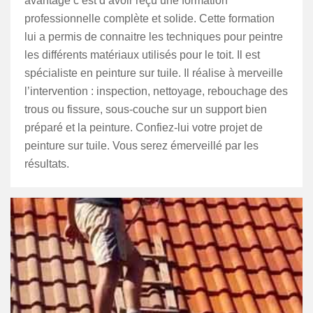
avantage c’est d’avoir reçu une formation
professionnelle complète et solide. Cette formation
lui a permis de connaitre les techniques pour peintre
les différents matériaux utilisés pour le toit. Il est
spécialiste en peinture sur tuile. Il réalise à merveille
l’intervention : inspection, nettoyage, rebouchage des
trous ou fissure, sous-couche sur un support bien
préparé et la peinture. Confiez-lui votre projet de
peinture sur tuile. Vous serez émerveillé par les
résultats.