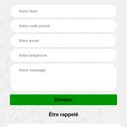
Être rappelé