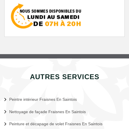
AUTRES SERVICES
Peintre intérieur Fraisnes En Saintois
Nettoyage de façade Fraisnes En Saintois
Peinture et décapage de volet Fraisnes En Saintois