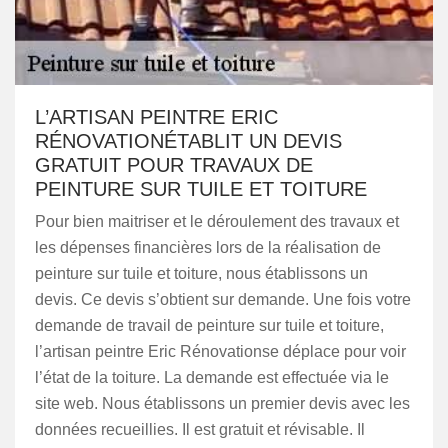
L’ARTISAN PEINTRE ERIC
RÉNOVATIONÉTABLIT UN DEVIS
GRATUIT POUR TRAVAUX DE
PEINTURE SUR TUILE ET TOITURE
Pour bien maitriser et le déroulement des travaux et
les dépenses financières lors de la réalisation de
peinture sur tuile et toiture, nous établissons un
devis. Ce devis s’obtient sur demande. Une fois votre
demande de travail de peinture sur tuile et toiture,
l’artisan peintre Eric Rénovationse déplace pour voir
l’état de la toiture. La demande est effectuée via le
site web. Nous établissons un premier devis avec les
données recueillies. Il est gratuit et révisable. Il