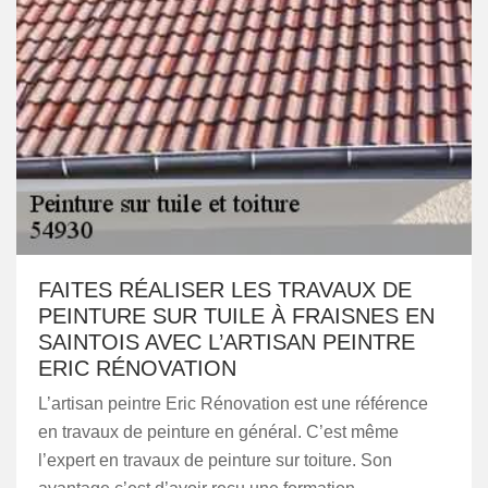
FAITES RÉALISER LES TRAVAUX DE
PEINTURE SUR TUILE À FRAISNES EN
SAINTOIS AVEC L’ARTISAN PEINTRE
ERIC RÉNOVATION
L’artisan peintre Eric Rénovation est une référence
en travaux de peinture en général. C’est même
l’expert en travaux de peinture sur toiture. Son