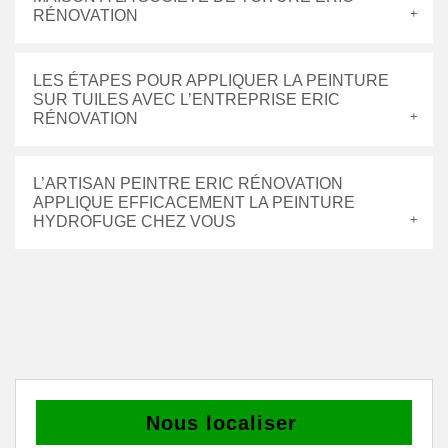
RÉNOVATION
LES ÉTAPES POUR APPLIQUER LA PEINTURE
SUR TUILES AVEC L’ENTREPRISE ERIC
RÉNOVATION
L’ARTISAN PEINTRE ERIC RÉNOVATION
APPLIQUE EFFICACEMENT LA PEINTURE
HYDROFUGE CHEZ VOUS
Nous localiser