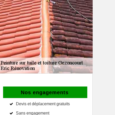
Nos engagements
Devis et déplacement gratuits
Sans engagement