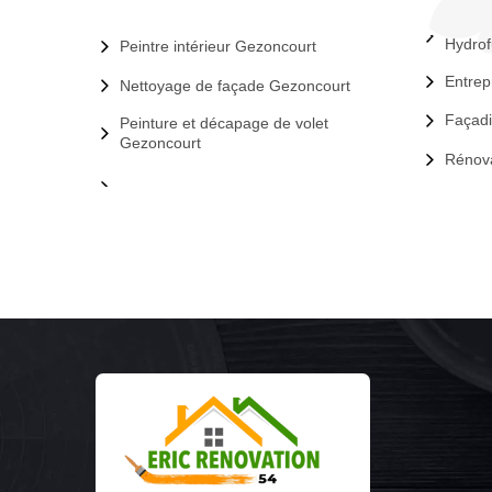
Hydrof
Peintre intérieur Gezoncourt
Entrep
Nettoyage de façade Gezoncourt
Façadi
Peinture et décapage de volet
Gezoncourt
Rénova