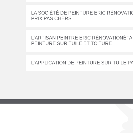
LA SOCIÉTÉ DE PEINTURE ERIC RÉNOVAT
PRIX PAS CHERS
L’ARTISAN PEINTRE ERIC RÉNOVATIONÉTA
PEINTURE SUR TUILE ET TOITURE
L’APPLICATION DE PEINTURE SUR TUILE P