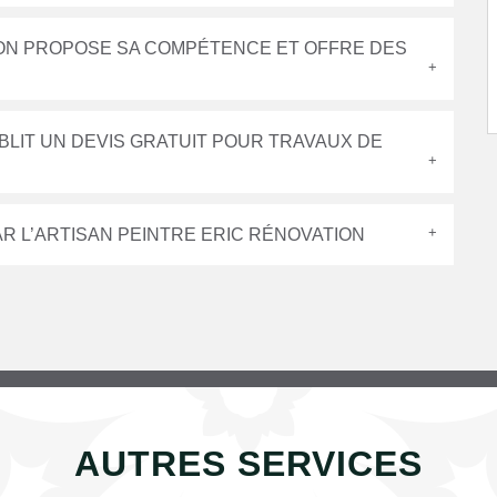
ION PROPOSE SA COMPÉTENCE ET OFFRE DES
BLIT UN DEVIS GRATUIT POUR TRAVAUX DE
AR L’ARTISAN PEINTRE ERIC RÉNOVATION
AUTRES SERVICES