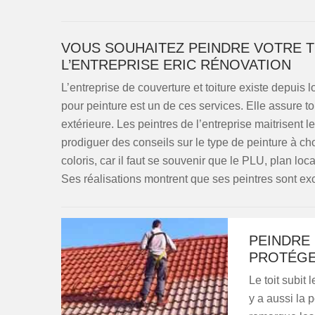
VOUS SOUHAITEZ PEINDRE VOTRE T
L’ENTREPRISE ERIC RÉNOVATION
L’entreprise de couverture et toiture existe depuis 
pour peinture est un de ces services. Elle assure tou
extérieure. Les peintres de l’entreprise maitrisent 
prodiguer des conseils sur le type de peinture à ch
coloris, car il faut se souvenir que le PLU, plan loc
Ses réalisations montrent que ses peintres sont exc
PEINDRE
PROTÉGE
Le toit subit 
y a aussi la