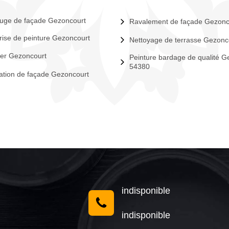
uge de façade Gezoncourt
Ravalement de façade Gezonc
rise de peinture Gezoncourt
Nettoyage de terrasse Gezonc
er Gezoncourt
Peinture bardage de qualité G
54380
tion de façade Gezoncourt
indisponible
indisponible