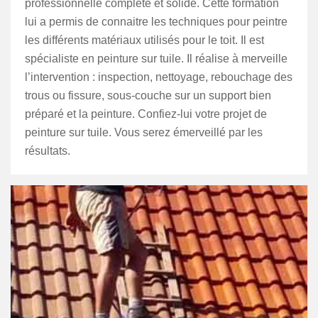
professionnelle complète et solide. Cette formation
lui a permis de connaitre les techniques pour peintre
les différents matériaux utilisés pour le toit. Il est
spécialiste en peinture sur tuile. Il réalise à merveille
l’intervention : inspection, nettoyage, rebouchage des
trous ou fissure, sous-couche sur un support bien
préparé et la peinture. Confiez-lui votre projet de
peinture sur tuile. Vous serez émerveillé par les
résultats.