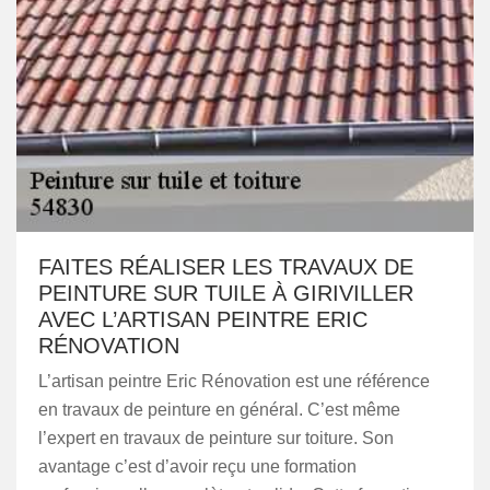
FAITES RÉALISER LES TRAVAUX DE
PEINTURE SUR TUILE À GIRIVILLER
AVEC L’ARTISAN PEINTRE ERIC
RÉNOVATION
L’artisan peintre Eric Rénovation est une référence
en travaux de peinture en général. C’est même
l’expert en travaux de peinture sur toiture. Son
avantage c’est d’avoir reçu une formation