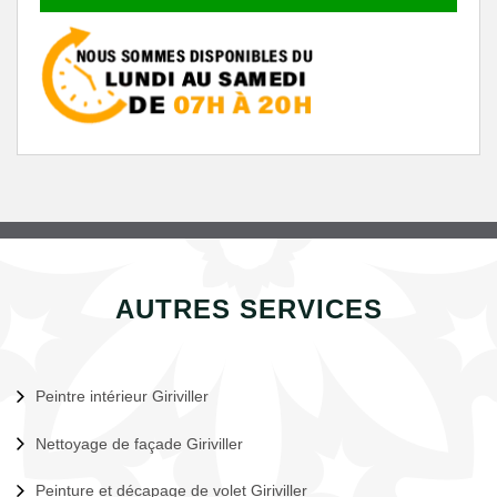
AUTRES SERVICES
Peintre intérieur Giriviller
Nettoyage de façade Giriviller
Peinture et décapage de volet Giriviller