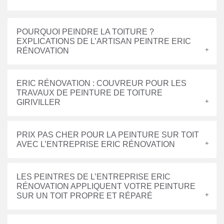
POURQUOI PEINDRE LA TOITURE ?
EXPLICATIONS DE L’ARTISAN PEINTRE ERIC
RÉNOVATION
ERIC RÉNOVATION : COUVREUR POUR LES
TRAVAUX DE PEINTURE DE TOITURE
GIRIVILLER
PRIX PAS CHER POUR LA PEINTURE SUR TOIT
AVEC L’ENTREPRISE ERIC RÉNOVATION
LES PEINTRES DE L’ENTREPRISE ERIC
RÉNOVATION APPLIQUENT VOTRE PEINTURE
SUR UN TOIT PROPRE ET RÉPARÉ