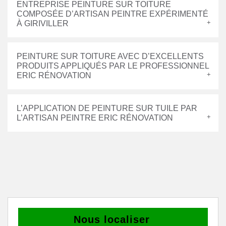
ENTREPRISE PEINTURE SUR TOITURE
COMPOSÉE D’ARTISAN PEINTRE EXPÉRIMENTÉ
À GIRIVILLER
PEINTURE SUR TOITURE AVEC D’EXCELLENTS
PRODUITS APPLIQUÉS PAR LE PROFESSIONNEL
ERIC RÉNOVATION
L’APPLICATION DE PEINTURE SUR TUILE PAR
L’ARTISAN PEINTRE ERIC RÉNOVATION
Nous localiser