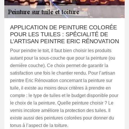
APPLICATION DE PEINTURE COLORÉE
POUR LES TUILES : SPÉCIALITÉ DE
L’ARTISAN PEINTRE ERIC RÉNOVATION
Pour peindre le toit, il faut bien choisir les produits
autant pour la sous-couche que pour la peinture (ou
dernière couche). Ce choix permet de garantir la
satisfaction une fois le chantier rendu. Pour l’artisan
peintre Eric Rénovation concernant la peinture sur
tuile, il existe au moins deux critères à prendre en
compte : le type de tuiles et le budget disponible pour
le choix de la peinture. Quelle peinture choisir ? Le
vernis incolore améliore la protection des tuiles. Il
existe aussi des peintures colorées pour donner du
tonus à l’aspect de la toiture.