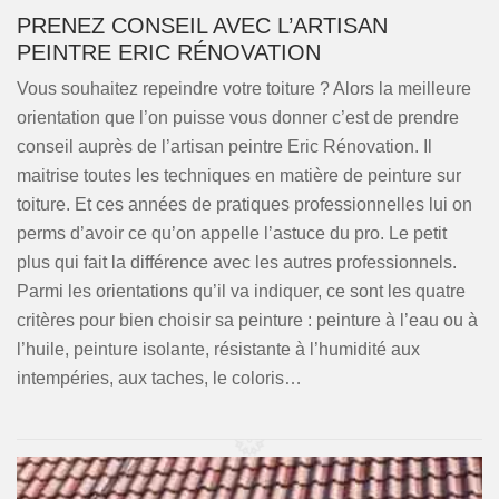
PRENEZ CONSEIL AVEC L’ARTISAN
PEINTRE ERIC RÉNOVATION
Vous souhaitez repeindre votre toiture ? Alors la meilleure
orientation que l’on puisse vous donner c’est de prendre
conseil auprès de l’artisan peintre Eric Rénovation. Il
maitrise toutes les techniques en matière de peinture sur
toiture. Et ces années de pratiques professionnelles lui on
perms d’avoir ce qu’on appelle l’astuce du pro. Le petit
plus qui fait la différence avec les autres professionnels.
Parmi les orientations qu’il va indiquer, ce sont les quatre
critères pour bien choisir sa peinture : peinture à l’eau ou à
l’huile, peinture isolante, résistante à l’humidité aux
intempéries, aux taches, le coloris…