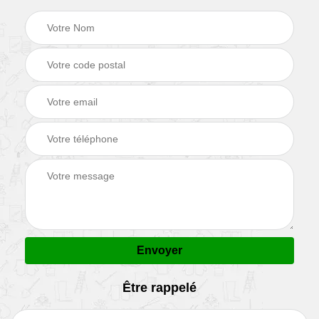
Être rappelé