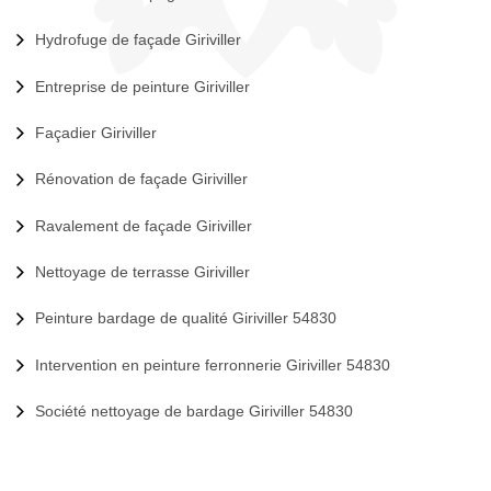
Hydrofuge de façade Giriviller
Entreprise de peinture Giriviller
Façadier Giriviller
Rénovation de façade Giriviller
Ravalement de façade Giriviller
Nettoyage de terrasse Giriviller
Peinture bardage de qualité Giriviller 54830
Intervention en peinture ferronnerie Giriviller 54830
Société nettoyage de bardage Giriviller 54830