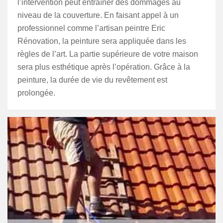
l’intervention peut entraîner des dommages au
niveau de la couverture. En faisant appel à un
professionnel comme l’artisan peintre Eric
Rénovation, la peinture sera appliquée dans les
règles de l’art. La partie supérieure de votre maison
sera plus esthétique après l’opération. Grâce à la
peinture, la durée de vie du revêtement est
prolongée.