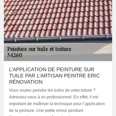
L’APPLICATION DE PEINTURE SUR
TUILE PAR L’ARTISAN PEINTRE ERIC
RÉNOVATION
Vous voulez peindre les tuiles de votre toiture ?
Adressez-vous à un professionnel. En effet, il est
important de maîtriser la technique pour l’application
de la peinture. Une petite erreur pendant