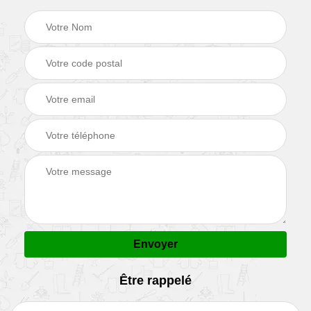
Être rappelé