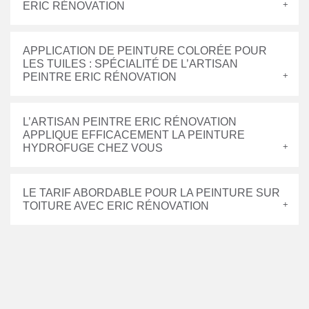
ERIC RÉNOVATION
APPLICATION DE PEINTURE COLORÉE POUR
LES TUILES : SPÉCIALITÉ DE L’ARTISAN
PEINTRE ERIC RÉNOVATION
L’ARTISAN PEINTRE ERIC RÉNOVATION
APPLIQUE EFFICACEMENT LA PEINTURE
HYDROFUGE CHEZ VOUS
LE TARIF ABORDABLE POUR LA PEINTURE SUR
TOITURE AVEC ERIC RÉNOVATION