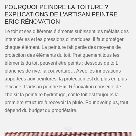
POURQUOI PEINDRE LA TOITURE ?
EXPLICATIONS DE L’ARTISAN PEINTRE
ERIC RÉNOVATION
Le toit et ses différents éléments subissent les méfaits des
intempéries et les pressions climatiques. Il faut protéger
chaque élément. La peinture fait partie des moyens de
protection des éléments du toit. Pratiquement tous les
éléments du toit peuvent être peints : dessous de toit,
planches de rive, la couverture… Avec les innovations
apportées aux peintures, la protection est de plus en plus
efficace. L’artisan peintre Eric Rénovation conseille de
choisir la peinture hydrofuge, car le toit est toujours la
première structure à recevoir la pluie. Pour avoir plus, tout
dépend du budget du propriétaire.