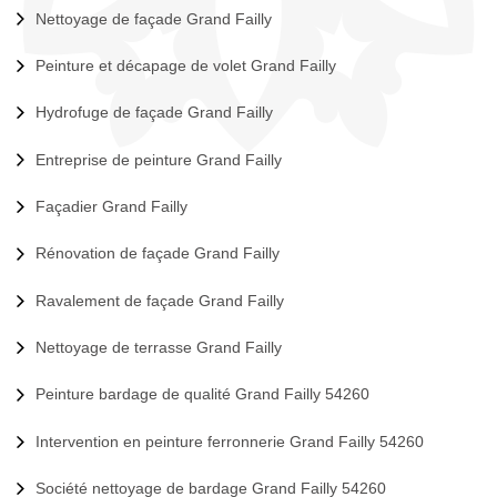
Nettoyage de façade Grand Failly
Peinture et décapage de volet Grand Failly
Hydrofuge de façade Grand Failly
Entreprise de peinture Grand Failly
Façadier Grand Failly
Rénovation de façade Grand Failly
Ravalement de façade Grand Failly
Nettoyage de terrasse Grand Failly
Peinture bardage de qualité Grand Failly 54260
Intervention en peinture ferronnerie Grand Failly 54260
Société nettoyage de bardage Grand Failly 54260