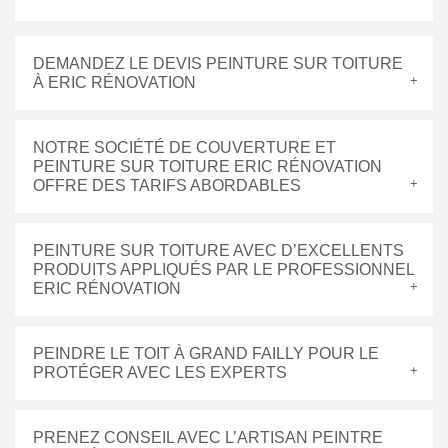
DEMANDEZ LE DEVIS PEINTURE SUR TOITURE
À ERIC RÉNOVATION
NOTRE SOCIÉTÉ DE COUVERTURE ET
PEINTURE SUR TOITURE ERIC RÉNOVATION
OFFRE DES TARIFS ABORDABLES
PEINTURE SUR TOITURE AVEC D’EXCELLENTS
PRODUITS APPLIQUÉS PAR LE PROFESSIONNEL
ERIC RÉNOVATION
PEINDRE LE TOIT À GRAND FAILLY POUR LE
PROTÉGER AVEC LES EXPERTS
PRENEZ CONSEIL AVEC L’ARTISAN PEINTRE