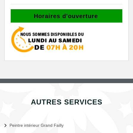
Horaires d'ouverture
AUTRES SERVICES
Peintre intérieur Grand Failly