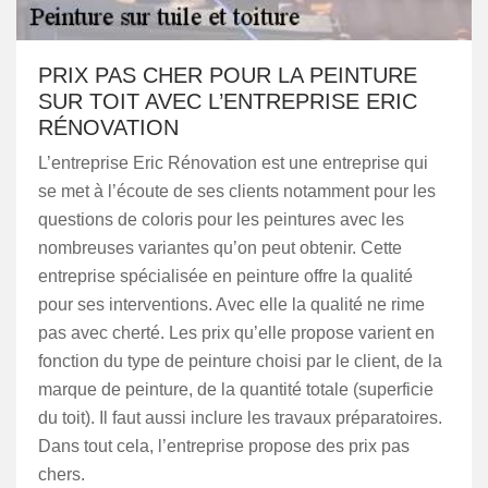
PRIX PAS CHER POUR LA PEINTURE
SUR TOIT AVEC L’ENTREPRISE ERIC
RÉNOVATION
L’entreprise Eric Rénovation est une entreprise qui
se met à l’écoute de ses clients notamment pour les
questions de coloris pour les peintures avec les
nombreuses variantes qu’on peut obtenir. Cette
entreprise spécialisée en peinture offre la qualité
pour ses interventions. Avec elle la qualité ne rime
pas avec cherté. Les prix qu’elle propose varient en
fonction du type de peinture choisi par le client, de la
marque de peinture, de la quantité totale (superficie
du toit). Il faut aussi inclure les travaux préparatoires.
Dans tout cela, l’entreprise propose des prix pas
chers.