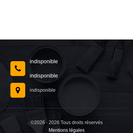
indisponible
indisponible
indisponible
©2026 - 2026 Tous droits réservés
Mentions légales