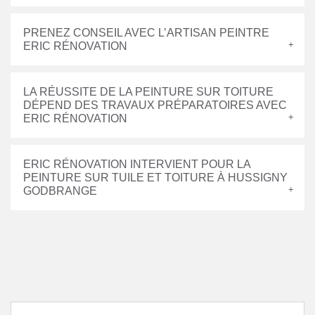
PRENEZ CONSEIL AVEC L’ARTISAN PEINTRE
ERIC RÉNOVATION
LA RÉUSSITE DE LA PEINTURE SUR TOITURE
DÉPEND DES TRAVAUX PRÉPARATOIRES AVEC
ERIC RÉNOVATION
ERIC RÉNOVATION INTERVIENT POUR LA
PEINTURE SUR TUILE ET TOITURE À HUSSIGNY
GODBRANGE