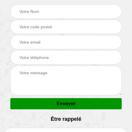
Être rappelé