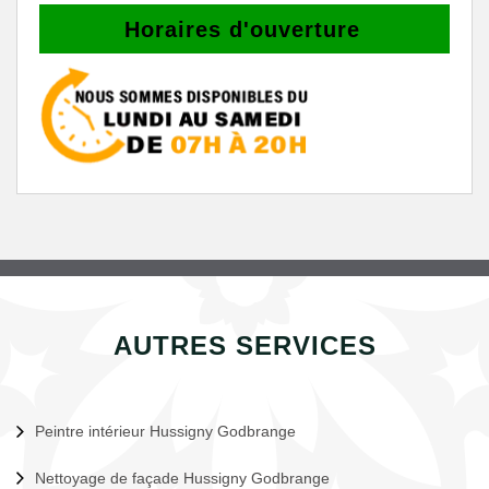
Horaires d'ouverture
AUTRES SERVICES
Peintre intérieur Hussigny Godbrange
Nettoyage de façade Hussigny Godbrange