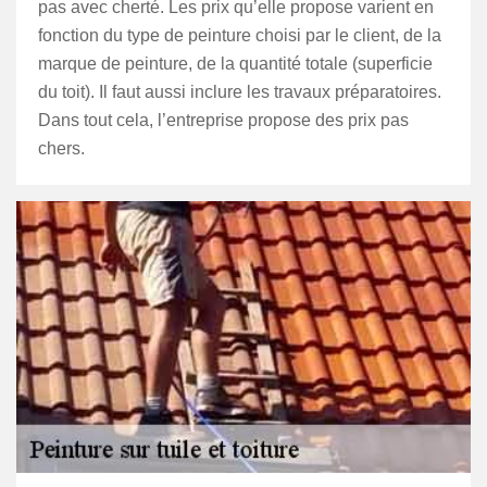
pas avec cherté. Les prix qu’elle propose varient en
fonction du type de peinture choisi par le client, de la
marque de peinture, de la quantité totale (superficie
du toit). Il faut aussi inclure les travaux préparatoires.
Dans tout cela, l’entreprise propose des prix pas
chers.