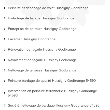
Peinture et décapage de volet Hussigny Godbrange
Hydrofuge de façade Hussigny Godbrange
Entreprise de peinture Hussigny Godbrange
Façadier Hussigny Godbrange
Rénovation de façade Hussigny Godbrange
Ravalement de façade Hussigny Godbrange
Nettoyage de terrasse Hussigny Godbrange
Peinture bardage de qualité Hussigny Godbrange 54590
Intervention en peinture ferronnerie Hussigny Godbrange
54590
Société nettoyage de bardage Hussigny Godbrange 54590