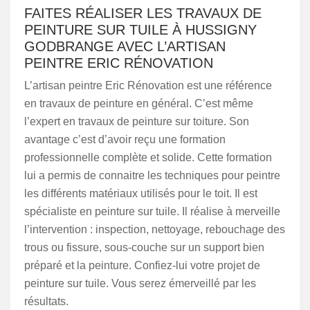
FAITES RÉALISER LES TRAVAUX DE
PEINTURE SUR TUILE À HUSSIGNY
GODBRANGE AVEC L’ARTISAN
PEINTRE ERIC RÉNOVATION
L’artisan peintre Eric Rénovation est une référence
en travaux de peinture en général. C’est même
l’expert en travaux de peinture sur toiture. Son
avantage c’est d’avoir reçu une formation
professionnelle complète et solide. Cette formation
lui a permis de connaitre les techniques pour peintre
les différents matériaux utilisés pour le toit. Il est
spécialiste en peinture sur tuile. Il réalise à merveille
l’intervention : inspection, nettoyage, rebouchage des
trous ou fissure, sous-couche sur un support bien
préparé et la peinture. Confiez-lui votre projet de
peinture sur tuile. Vous serez émerveillé par les
résultats.