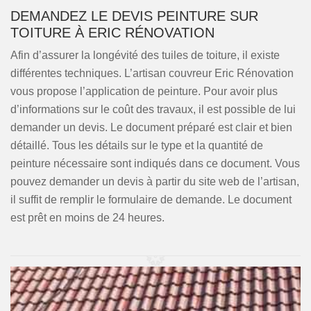
DEMANDEZ LE DEVIS PEINTURE SUR
TOITURE À ERIC RÉNOVATION
Afin d’assurer la longévité des tuiles de toiture, il existe
différentes techniques. L’artisan couvreur Eric Rénovation
vous propose l’application de peinture. Pour avoir plus
d’informations sur le coût des travaux, il est possible de lui
demander un devis. Le document préparé est clair et bien
détaillé. Tous les détails sur le type et la quantité de
peinture nécessaire sont indiqués dans ce document. Vous
pouvez demander un devis à partir du site web de l’artisan,
il suffit de remplir le formulaire de demande. Le document
est prêt en moins de 24 heures.