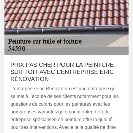
PRIX PAS CHER POUR LA PEINTURE
SUR TOIT AVEC L’ENTREPRISE ERIC
RÉNOVATION
L’entreprise Eric Rénovation est une entreprise qui
se met à l’écoute de ses clients notamment pour les
questions de coloris pour les peintures avec les
nombreuses variantes qu’on peut obtenir. Cette
entreprise spécialisée en peinture offre la qualité
pour ses interventions. Avec elle la qualité ne rime