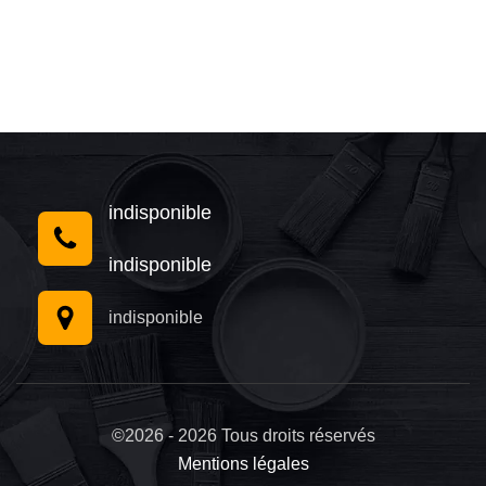
indisponible
indisponible
indisponible
©2026 - 2026 Tous droits réservés
Mentions légales