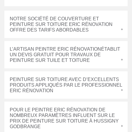
NOTRE SOCIÉTÉ DE COUVERTURE ET
PEINTURE SUR TOITURE ERIC RÉNOVATION
OFFRE DES TARIFS ABORDABLES
L’ARTISAN PEINTRE ERIC RÉNOVATIONÉTABLIT
UN DEVIS GRATUIT POUR TRAVAUX DE
PEINTURE SUR TUILE ET TOITURE
PEINTURE SUR TOITURE AVEC D’EXCELLENTS
PRODUITS APPLIQUÉS PAR LE PROFESSIONNEL
ERIC RÉNOVATION
POUR LE PEINTRE ERIC RÉNOVATION DE
NOMBREUX PARAMÈTRES INFLUENT SUR LE
PRIX DE PEINTURE SUR TOITURE À HUSSIGNY
GODBRANGE