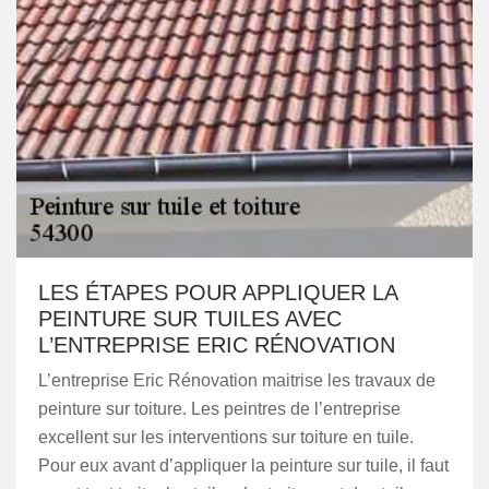
LES ÉTAPES POUR APPLIQUER LA
PEINTURE SUR TUILES AVEC
L’ENTREPRISE ERIC RÉNOVATION
L’entreprise Eric Rénovation maitrise les travaux de
peinture sur toiture. Les peintres de l’entreprise
excellent sur les interventions sur toiture en tuile.
Pour eux avant d’appliquer la peinture sur tuile, il faut