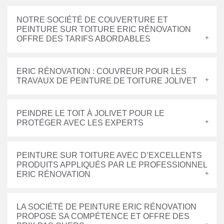
NOTRE SOCIÉTÉ DE COUVERTURE ET
PEINTURE SUR TOITURE ERIC RÉNOVATION
OFFRE DES TARIFS ABORDABLES
ERIC RÉNOVATION : COUVREUR POUR LES
TRAVAUX DE PEINTURE DE TOITURE JOLIVET
PEINDRE LE TOIT À JOLIVET POUR LE
PROTÉGER AVEC LES EXPERTS
PEINTURE SUR TOITURE AVEC D’EXCELLENTS
PRODUITS APPLIQUÉS PAR LE PROFESSIONNEL
ERIC RÉNOVATION
LA SOCIÉTÉ DE PEINTURE ERIC RÉNOVATION
PROPOSE SA COMPÉTENCE ET OFFRE DES