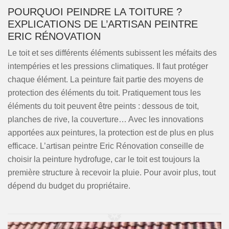
POURQUOI PEINDRE LA TOITURE ?
EXPLICATIONS DE L’ARTISAN PEINTRE
ERIC RÉNOVATION
Le toit et ses différents éléments subissent les méfaits des
intempéries et les pressions climatiques. Il faut protéger
chaque élément. La peinture fait partie des moyens de
protection des éléments du toit. Pratiquement tous les
éléments du toit peuvent être peints : dessous de toit,
planches de rive, la couverture… Avec les innovations
apportées aux peintures, la protection est de plus en plus
efficace. L’artisan peintre Eric Rénovation conseille de
choisir la peinture hydrofuge, car le toit est toujours la
première structure à recevoir la pluie. Pour avoir plus, tout
dépend du budget du propriétaire.