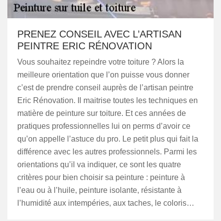
PRENEZ CONSEIL AVEC L’ARTISAN
PEINTRE ERIC RÉNOVATION
Vous souhaitez repeindre votre toiture ? Alors la
meilleure orientation que l’on puisse vous donner
c’est de prendre conseil auprès de l’artisan peintre
Eric Rénovation. Il maitrise toutes les techniques en
matière de peinture sur toiture. Et ces années de
pratiques professionnelles lui on perms d’avoir ce
qu’on appelle l’astuce du pro. Le petit plus qui fait la
différence avec les autres professionnels. Parmi les
orientations qu’il va indiquer, ce sont les quatre
critères pour bien choisir sa peinture : peinture à
l’eau ou à l’huile, peinture isolante, résistante à
l’humidité aux intempéries, aux taches, le coloris…