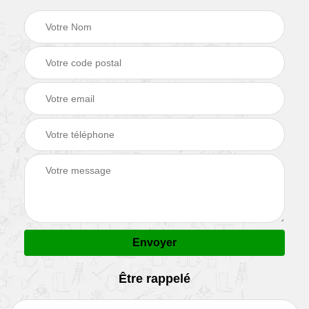
Être rappelé