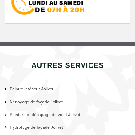
AUTRES SERVICES
Peintre intérieur Jolivet
Nettoyage de façade Jolivet
Peinture et décapage de volet Jolivet
Hydrofuge de façade Jolivet