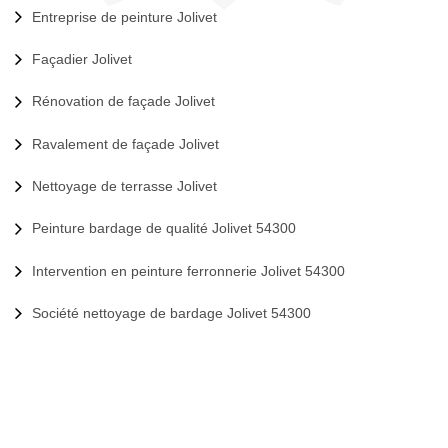
Entreprise de peinture Jolivet
Façadier Jolivet
Rénovation de façade Jolivet
Ravalement de façade Jolivet
Nettoyage de terrasse Jolivet
Peinture bardage de qualité Jolivet 54300
Intervention en peinture ferronnerie Jolivet 54300
Société nettoyage de bardage Jolivet 54300