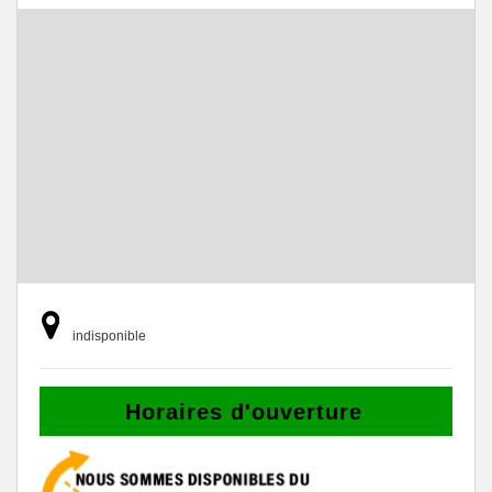
indisponible
Horaires d'ouverture