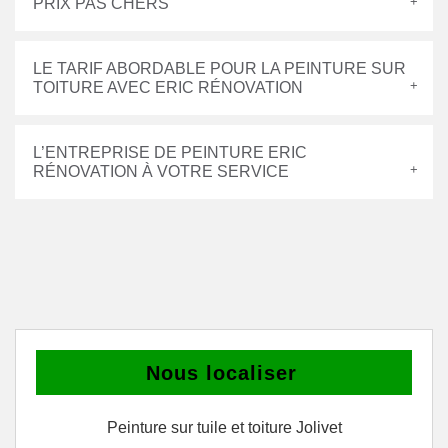
PRIX PAS CHERS
LE TARIF ABORDABLE POUR LA PEINTURE SUR
TOITURE AVEC ERIC RÉNOVATION
L’ENTREPRISE DE PEINTURE ERIC
RÉNOVATION À VOTRE SERVICE
Nous localiser
Peinture sur tuile et toiture Jolivet