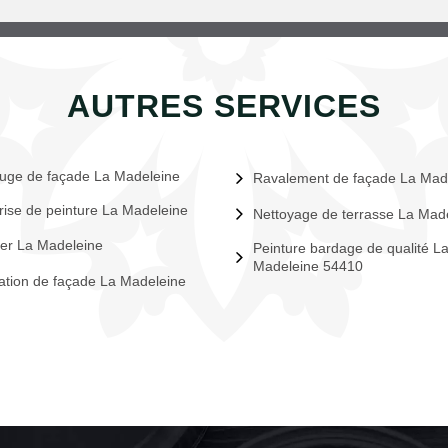
AUTRES SERVICES
uge de façade La Madeleine
Ravalement de façade La Mad
rise de peinture La Madeleine
Nettoyage de terrasse La Mad
er La Madeleine
Peinture bardage de qualité L
Madeleine 54410
tion de façade La Madeleine