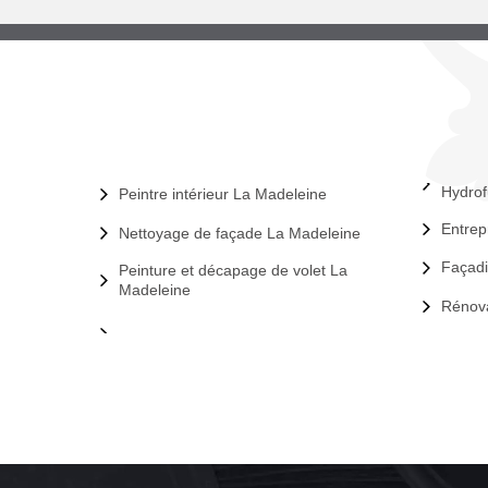
Hydrof
Peintre intérieur La Madeleine
Entrep
Nettoyage de façade La Madeleine
Façadi
Peinture et décapage de volet La
Madeleine
Rénova