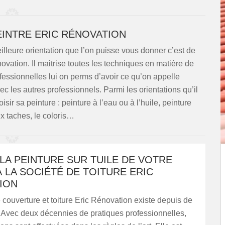
EINTRE ERIC RÉNOVATION
eilleure orientation que l’on puisse vous donner c’est de
ovation. Il maitrise toutes les techniques en matière de
ofessionnelles lui on perms d’avoir ce qu’on appelle
avec les autres professionnels. Parmi les orientations qu’il
isir sa peinture : peinture à l’eau ou à l’huile, peinture
ux taches, le coloris…
LA PEINTURE SUR TUILE DE VOTRE
 LA SOCIÉTÉ DE TOITURE ERIC
ION
 couverture et toiture Eric Rénovation existe depuis de
Avec deux décennies de pratiques professionnelles,