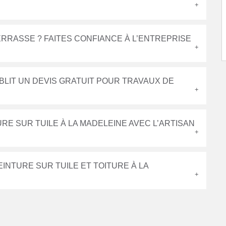
RRASSE ? FAITES CONFIANCE À L’ENTREPRISE
BLIT UN DEVIS GRATUIT POUR TRAVAUX DE
RE SUR TUILE À LA MADELEINE AVEC L’ARTISAN
INTURE SUR TUILE ET TOITURE À LA