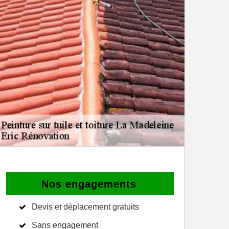
Nos engagements
Devis et déplacement gratuits
Sans engagement