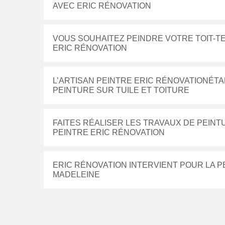
AVEC ERIC RÉNOVATION
VOUS SOUHAITEZ PEINDRE VOTRE TOIT-TE
ERIC RÉNOVATION
L’ARTISAN PEINTRE ERIC RÉNOVATIONÉTA
PEINTURE SUR TUILE ET TOITURE
FAITES RÉALISER LES TRAVAUX DE PEINTU
PEINTRE ERIC RÉNOVATION
ERIC RÉNOVATION INTERVIENT POUR LA PE
MADELEINE