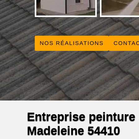
NOS RÉALISATIONS
CONTA
Entreprise peinture s
Madeleine 54410