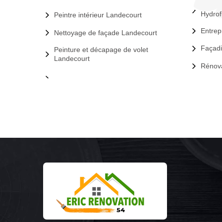
Hydrof
Peintre intérieur Landecourt
Entrep
Nettoyage de façade Landecourt
Façadi
Peinture et décapage de volet
Landecourt
Rénova