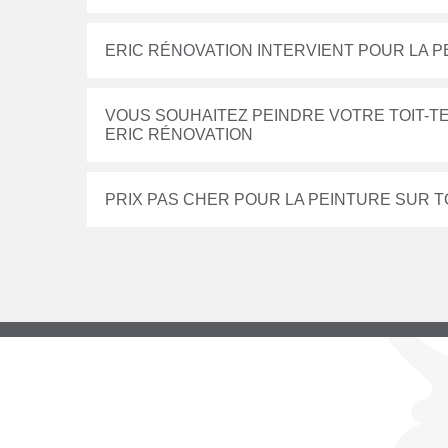
ERIC RÉNOVATION INTERVIENT POUR LA P
VOUS SOUHAITEZ PEINDRE VOTRE TOIT-TE
ERIC RÉNOVATION
PRIX PAS CHER POUR LA PEINTURE SUR T