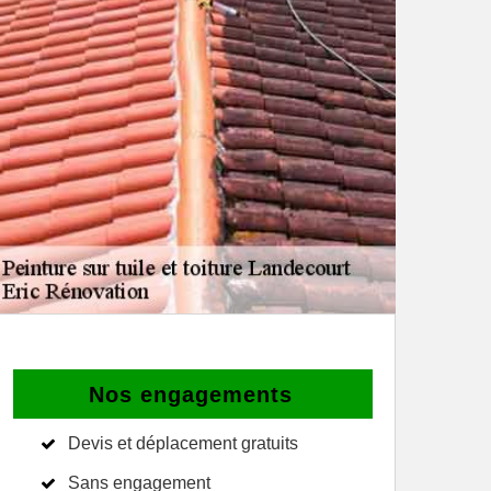
Nos engagements
Devis et déplacement gratuits
Sans engagement