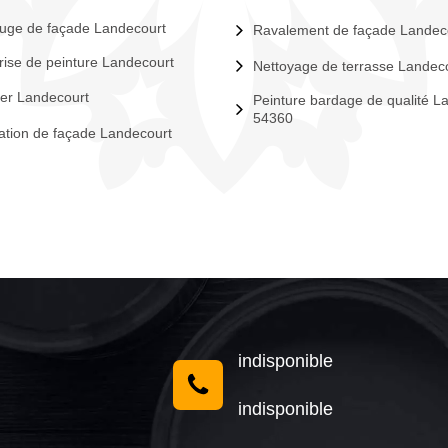
uge de façade Landecourt
Ravalement de façade Landec
rise de peinture Landecourt
Nettoyage de terrasse Landec
er Landecourt
Peinture bardage de qualité L
54360
tion de façade Landecourt
indisponible
indisponible