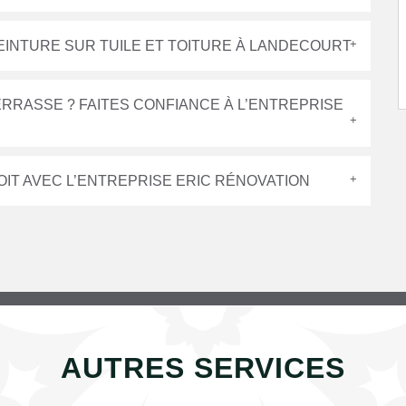
EINTURE SUR TUILE ET TOITURE À LANDECOURT
RRASSE ? FAITES CONFIANCE À L’ENTREPRISE
OIT AVEC L’ENTREPRISE ERIC RÉNOVATION
AUTRES SERVICES