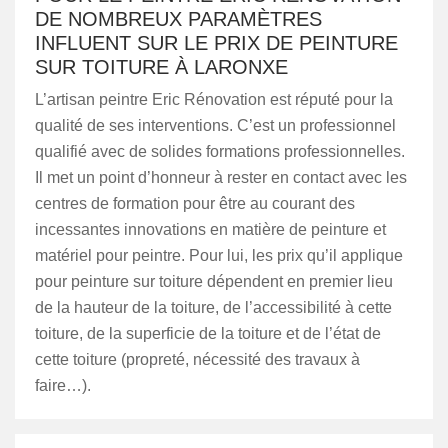
DE NOMBREUX PARAMÈTRES
INFLUENT SUR LE PRIX DE PEINTURE
SUR TOITURE À LARONXE
L’artisan peintre Eric Rénovation est réputé pour la
qualité de ses interventions. C’est un professionnel
qualifié avec de solides formations professionnelles.
Il met un point d’honneur à rester en contact avec les
centres de formation pour être au courant des
incessantes innovations en matière de peinture et
matériel pour peintre. Pour lui, les prix qu’il applique
pour peinture sur toiture dépendent en premier lieu
de la hauteur de la toiture, de l’accessibilité à cette
toiture, de la superficie de la toiture et de l’état de
cette toiture (propreté, nécessité des travaux à
faire…).