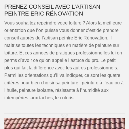
PRENEZ CONSEIL AVEC L’ARTISAN
PEINTRE ERIC RÉNOVATION
Vous souhaitez repeindre votre toiture ? Alors la meilleure
orientation que l’on puisse vous donner c’est de prendre
conseil auprès de l’artisan peintre Eric Rénovation. Il
maitrise toutes les techniques en matière de peinture sur
toiture. Et ces années de pratiques professionnelles lui on
perms d’avoir ce qu’on appelle l’astuce du pro. Le petit
plus qui fait la différence avec les autres professionnels.
Parmi les orientations qu’il va indiquer, ce sont les quatre
critères pour bien choisir sa peinture : peinture à l’eau ou à
l’huile, peinture isolante, résistante à l’humidité aux
intempéries, aux taches, le coloris…