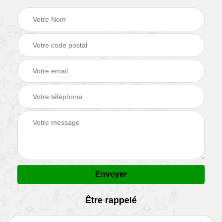
Être rappelé