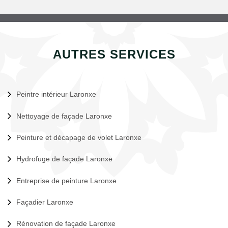
AUTRES SERVICES
Peintre intérieur Laronxe
Nettoyage de façade Laronxe
Peinture et décapage de volet Laronxe
Hydrofuge de façade Laronxe
Entreprise de peinture Laronxe
Façadier Laronxe
Rénovation de façade Laronxe