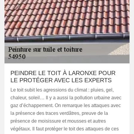
PEINDRE LE TOIT À LARONXE POUR
LE PROTÉGER AVEC LES EXPERTS
Le toit subit les agressions du climat : pluies, gel,
chaleur, soleil… Il y a aussi la pollution urbaine avec
gaz d’échappement. On remarque les attaques avec
la présence des traces verdâtres, preuve de la
présence de moisissure et mousses et autres
végétaux. Il faut protéger le toit des attaques de ces