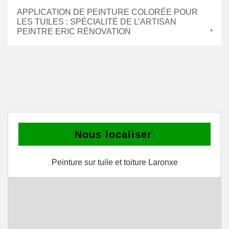
APPLICATION DE PEINTURE COLORÉE POUR
LES TUILES : SPÉCIALITÉ DE L’ARTISAN
PEINTRE ERIC RÉNOVATION
Nous localiser
Peinture sur tuile et toiture Laronxe