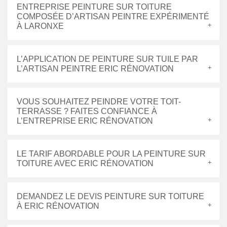
ENTREPRISE PEINTURE SUR TOITURE
COMPOSÉE D’ARTISAN PEINTRE EXPÉRIMENTÉ
À LARONXE
L’APPLICATION DE PEINTURE SUR TUILE PAR
L’ARTISAN PEINTRE ERIC RÉNOVATION
VOUS SOUHAITEZ PEINDRE VOTRE TOIT-
TERRASSE ? FAITES CONFIANCE À
L’ENTREPRISE ERIC RÉNOVATION
LE TARIF ABORDABLE POUR LA PEINTURE SUR
TOITURE AVEC ERIC RÉNOVATION
DEMANDEZ LE DEVIS PEINTURE SUR TOITURE
À ERIC RÉNOVATION