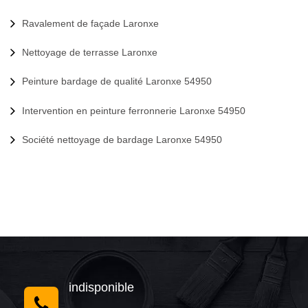
Ravalement de façade Laronxe
Nettoyage de terrasse Laronxe
Peinture bardage de qualité Laronxe 54950
Intervention en peinture ferronnerie Laronxe 54950
Société nettoyage de bardage Laronxe 54950
indisponible