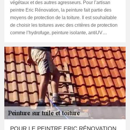
végétaux et des autres agresseurs. Pour l’artisan
peintre Eric Rénovation, la peinture fait partie des
moyens de protection de la toiture. Il est souhaitable
de choisir les toitures avec des critères de protection
comme l’hydrofuge, peinture isolante, antiUV…
POUR LE PEINTRE ERIC RÉNOVATION