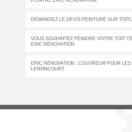
PEINTRE ERIC RÉNOVATION
DEMANDEZ LE DEVIS PEINTURE SUR TOIT
VOUS SOUHAITEZ PEINDRE VOTRE TOIT-TE
ERIC RÉNOVATION
ERIC RÉNOVATION : COUVREUR POUR LES
LENONCOURT