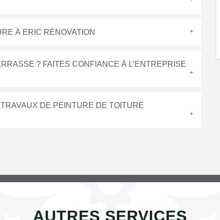
URE À ERIC RÉNOVATION
RRASSE ? FAITES CONFIANCE À L’ENTREPRISE
 TRAVAUX DE PEINTURE DE TOITURE
AUTRES SERVICES