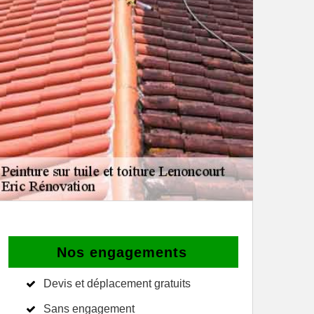
Nos engagements
Devis et déplacement gratuits
Sans engagement