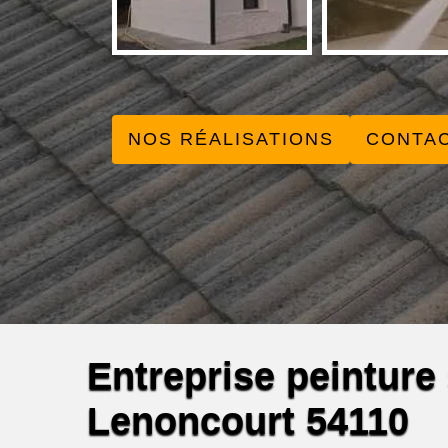
NOS RÉALISATIONS
CONTA
Entreprise peinture s
Lenoncourt 54110