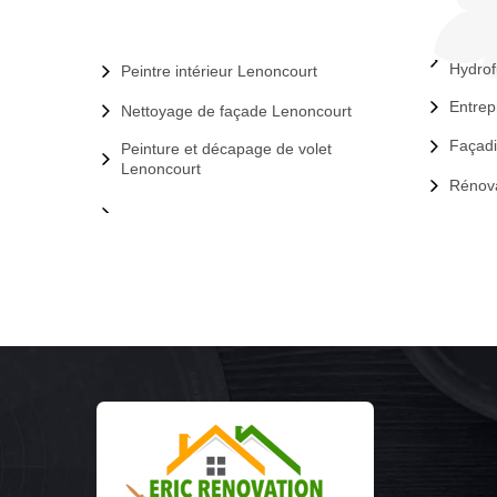
Hydrof
Peintre intérieur Lenoncourt
Entrep
Nettoyage de façade Lenoncourt
Façadi
Peinture et décapage de volet
Lenoncourt
Rénova