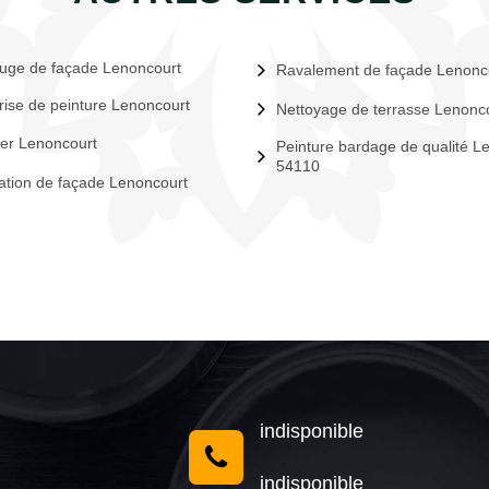
uge de façade Lenoncourt
Ravalement de façade Lenonc
rise de peinture Lenoncourt
Nettoyage de terrasse Lenonc
er Lenoncourt
Peinture bardage de qualité L
54110
tion de façade Lenoncourt
indisponible
indisponible