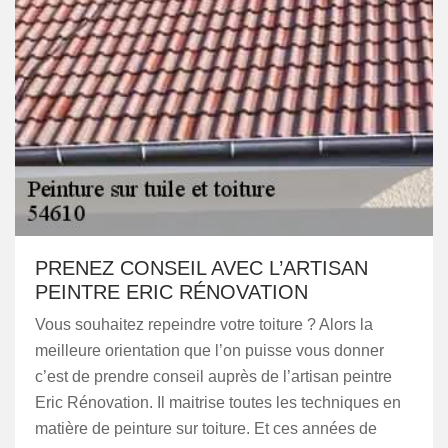
PRENEZ CONSEIL AVEC L’ARTISAN
PEINTRE ERIC RÉNOVATION
Vous souhaitez repeindre votre toiture ? Alors la
meilleure orientation que l’on puisse vous donner
c’est de prendre conseil auprès de l’artisan peintre
Eric Rénovation. Il maitrise toutes les techniques en
matière de peinture sur toiture. Et ces années de