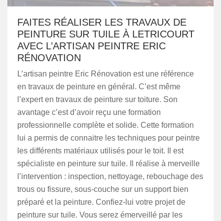
FAITES RÉALISER LES TRAVAUX DE
PEINTURE SUR TUILE À LETRICOURT
AVEC L’ARTISAN PEINTRE ERIC
RÉNOVATION
L’artisan peintre Eric Rénovation est une référence
en travaux de peinture en général. C’est même
l’expert en travaux de peinture sur toiture. Son
avantage c’est d’avoir reçu une formation
professionnelle complète et solide. Cette formation
lui a permis de connaitre les techniques pour peintre
les différents matériaux utilisés pour le toit. Il est
spécialiste en peinture sur tuile. Il réalise à merveille
l’intervention : inspection, nettoyage, rebouchage des
trous ou fissure, sous-couche sur un support bien
préparé et la peinture. Confiez-lui votre projet de
peinture sur tuile. Vous serez émerveillé par les