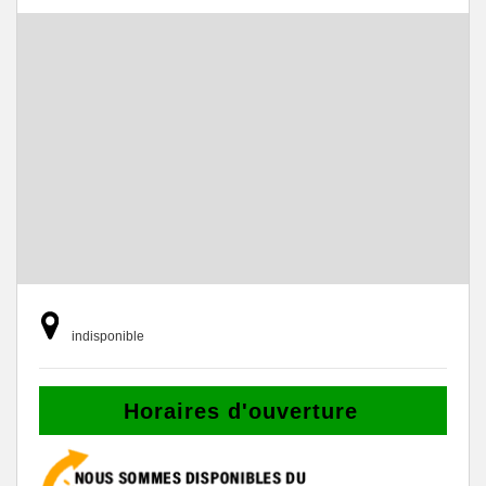
indisponible
Horaires d'ouverture