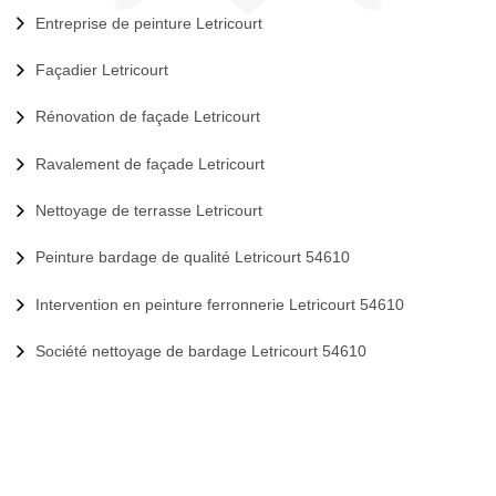
Entreprise de peinture Letricourt
Façadier Letricourt
Rénovation de façade Letricourt
Ravalement de façade Letricourt
Nettoyage de terrasse Letricourt
Peinture bardage de qualité Letricourt 54610
Intervention en peinture ferronnerie Letricourt 54610
Société nettoyage de bardage Letricourt 54610