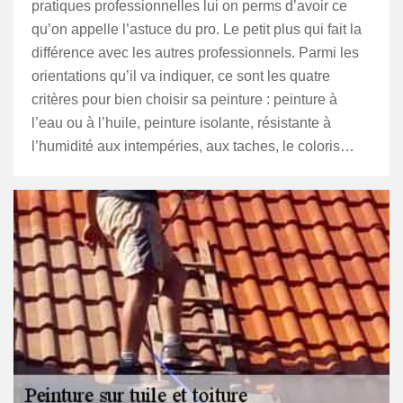
pratiques professionnelles lui on perms d’avoir ce
qu’on appelle l’astuce du pro. Le petit plus qui fait la
différence avec les autres professionnels. Parmi les
orientations qu’il va indiquer, ce sont les quatre
critères pour bien choisir sa peinture : peinture à
l’eau ou à l’huile, peinture isolante, résistante à
l’humidité aux intempéries, aux taches, le coloris…