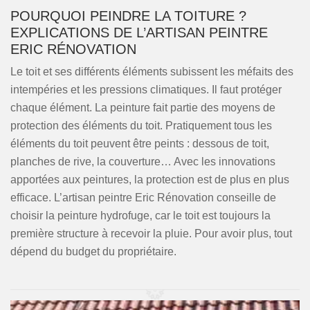
POURQUOI PEINDRE LA TOITURE ?
EXPLICATIONS DE L’ARTISAN PEINTRE
ERIC RÉNOVATION
Le toit et ses différents éléments subissent les méfaits des
intempéries et les pressions climatiques. Il faut protéger
chaque élément. La peinture fait partie des moyens de
protection des éléments du toit. Pratiquement tous les
éléments du toit peuvent être peints : dessous de toit,
planches de rive, la couverture… Avec les innovations
apportées aux peintures, la protection est de plus en plus
efficace. L’artisan peintre Eric Rénovation conseille de
choisir la peinture hydrofuge, car le toit est toujours la
première structure à recevoir la pluie. Pour avoir plus, tout
dépend du budget du propriétaire.