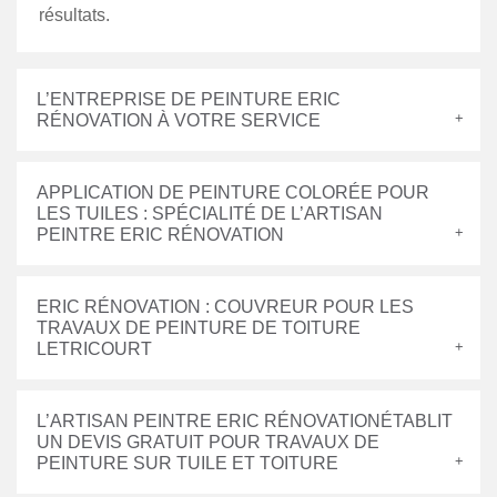
résultats.
L’ENTREPRISE DE PEINTURE ERIC
RÉNOVATION À VOTRE SERVICE
APPLICATION DE PEINTURE COLORÉE POUR
LES TUILES : SPÉCIALITÉ DE L’ARTISAN
PEINTRE ERIC RÉNOVATION
ERIC RÉNOVATION : COUVREUR POUR LES
TRAVAUX DE PEINTURE DE TOITURE
LETRICOURT
L’ARTISAN PEINTRE ERIC RÉNOVATIONÉTABLIT
UN DEVIS GRATUIT POUR TRAVAUX DE
PEINTURE SUR TUILE ET TOITURE