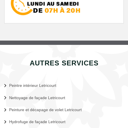
AUTRES SERVICES
Peintre intérieur Letricourt
Nettoyage de façade Letricourt
Peinture et décapage de volet Letricourt
Hydrofuge de façade Letricourt