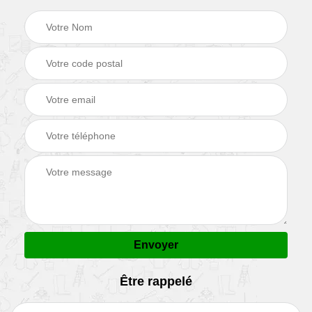
Être rappelé