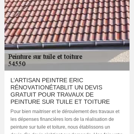
L’ARTISAN PEINTRE ERIC
RÉNOVATIONÉTABLIT UN DEVIS
GRATUIT POUR TRAVAUX DE
PEINTURE SUR TUILE ET TOITURE
Pour bien maitriser et le déroulement des travaux et
les dépenses financières lors de la réalisation de
peinture sur tuile et toiture, nous établissons un