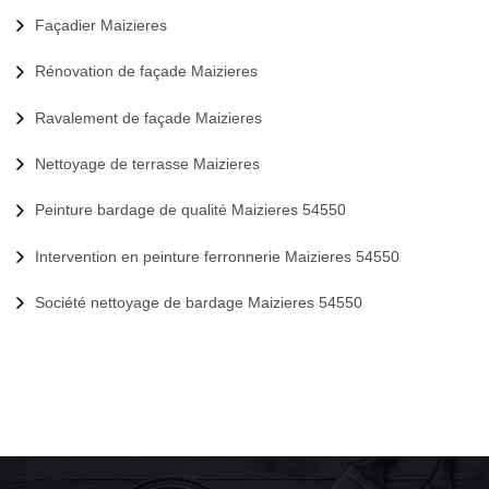
Façadier Maizieres
Rénovation de façade Maizieres
Ravalement de façade Maizieres
Nettoyage de terrasse Maizieres
Peinture bardage de qualité Maizieres 54550
Intervention en peinture ferronnerie Maizieres 54550
Société nettoyage de bardage Maizieres 54550