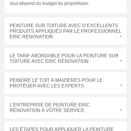
tout dépend du budget du propriétaire.
PEINTURE SUR TOITURE AVEC D’EXCELLENTS
PRODUITS APPLIQUÉS PAR LE PROFESSIONNEL
ERIC RÉNOVATION
LE TARIF ABORDABLE POUR LA PEINTURE SUR
TOITURE AVEC ERIC RÉNOVATION
PEINDRE LE TOIT À MAIZIERES POUR LE
PROTÉGER AVEC LES EXPERTS
L’ENTREPRISE DE PEINTURE ERIC
RÉNOVATION À VOTRE SERVICE
LES ÉTAPES POUR APPLIQUER LA PEINTURE