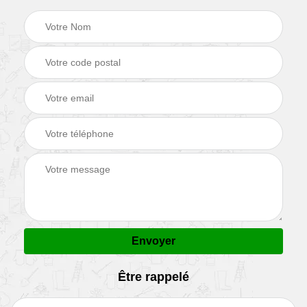
Être rappelé