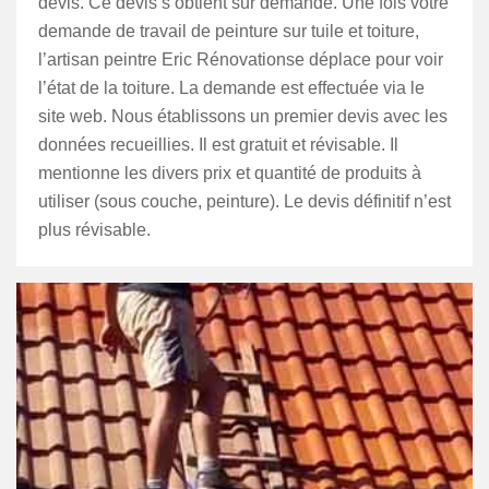
devis. Ce devis s’obtient sur demande. Une fois votre
demande de travail de peinture sur tuile et toiture,
l’artisan peintre Eric Rénovationse déplace pour voir
l’état de la toiture. La demande est effectuée via le
site web. Nous établissons un premier devis avec les
données recueillies. Il est gratuit et révisable. Il
mentionne les divers prix et quantité de produits à
utiliser (sous couche, peinture). Le devis définitif n’est
plus révisable.