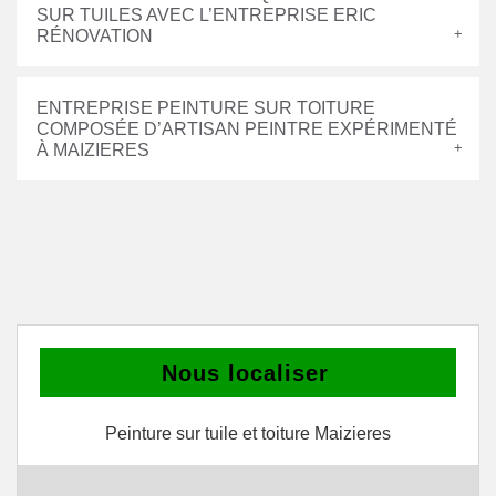
SUR TUILES AVEC L’ENTREPRISE ERIC
RÉNOVATION
ENTREPRISE PEINTURE SUR TOITURE
COMPOSÉE D’ARTISAN PEINTRE EXPÉRIMENTÉ
À MAIZIERES
Nous localiser
Peinture sur tuile et toiture Maizieres