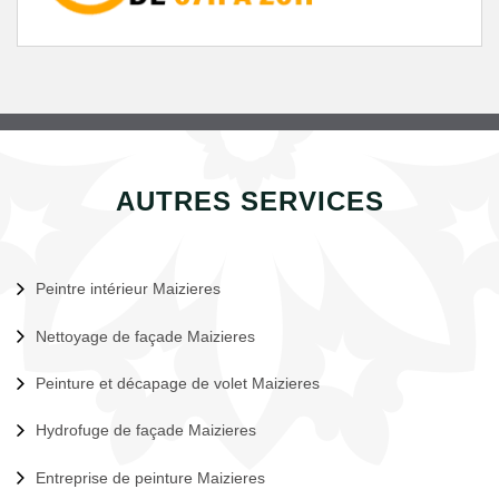
AUTRES SERVICES
Peintre intérieur Maizieres
Nettoyage de façade Maizieres
Peinture et décapage de volet Maizieres
Hydrofuge de façade Maizieres
Entreprise de peinture Maizieres