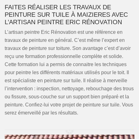
FAITES RÉALISER LES TRAVAUX DE
PEINTURE SUR TUILE À MAIZIERES AVEC
L’ARTISAN PEINTRE ERIC RÉNOVATION
L’artisan peintre Eric Rénovation est une référence en
travaux de peinture en général. C’est même l’expert en
travaux de peinture sur toiture. Son avantage c’est d’avoir
reçu une formation professionnelle complète et solide.
Cette formation lui a permis de connaitre les techniques
pour peintre les différents matériaux utilisés pour le toit. Il
est spécialiste en peinture sur tuile. Il réalise à merveille
l’intervention : inspection, nettoyage, rebouchage des trous
ou fissure, sous-couche sur un support bien préparé et la
peinture. Confiez-lui votre projet de peinture sur tuile. Vous
serez émerveillé par les résultats.