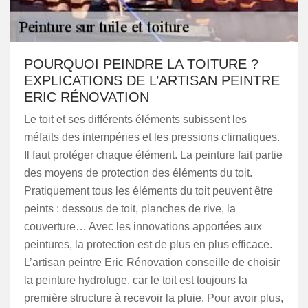
POURQUOI PEINDRE LA TOITURE ?
EXPLICATIONS DE L’ARTISAN PEINTRE
ERIC RÉNOVATION
Le toit et ses différents éléments subissent les
méfaits des intempéries et les pressions climatiques.
Il faut protéger chaque élément. La peinture fait partie
des moyens de protection des éléments du toit.
Pratiquement tous les éléments du toit peuvent être
peints : dessous de toit, planches de rive, la
couverture… Avec les innovations apportées aux
peintures, la protection est de plus en plus efficace.
L’artisan peintre Eric Rénovation conseille de choisir
la peinture hydrofuge, car le toit est toujours la
première structure à recevoir la pluie. Pour avoir plus,