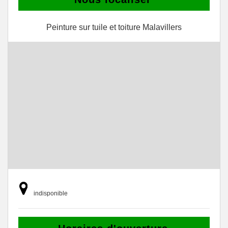
Peinture sur tuile et toiture Malavillers
indisponible