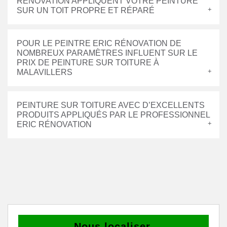
RÉNOVATION APPLIQUENT VOTRE PEINTURE
SUR UN TOIT PROPRE ET RÉPARÉ
POUR LE PEINTRE ERIC RÉNOVATION DE
NOMBREUX PARAMÈTRES INFLUENT SUR LE
PRIX DE PEINTURE SUR TOITURE À
MALAVILLERS
PEINTURE SUR TOITURE AVEC D’EXCELLENTS
PRODUITS APPLIQUÉS PAR LE PROFESSIONNEL
ERIC RÉNOVATION
Nous localiser