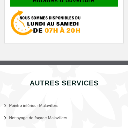
Horaires d'ouverture
AUTRES SERVICES
Peintre intérieur Malavillers
Nettoyage de façade Malavillers