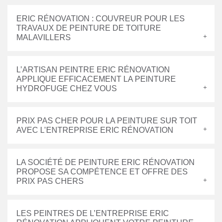
ERIC RÉNOVATION : COUVREUR POUR LES
TRAVAUX DE PEINTURE DE TOITURE
MALAVILLERS
L’ARTISAN PEINTRE ERIC RÉNOVATION
APPLIQUE EFFICACEMENT LA PEINTURE
HYDROFUGE CHEZ VOUS
PRIX PAS CHER POUR LA PEINTURE SUR TOIT
AVEC L’ENTREPRISE ERIC RÉNOVATION
LA SOCIÉTÉ DE PEINTURE ERIC RÉNOVATION
PROPOSE SA COMPÉTENCE ET OFFRE DES
PRIX PAS CHERS
LES PEINTRES DE L’ENTREPRISE ERIC