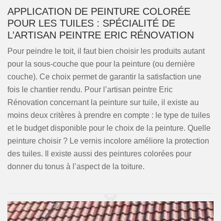
APPLICATION DE PEINTURE COLORÉE
POUR LES TUILES : SPÉCIALITÉ DE
L’ARTISAN PEINTRE ERIC RÉNOVATION
Pour peindre le toit, il faut bien choisir les produits autant
pour la sous-couche que pour la peinture (ou dernière
couche). Ce choix permet de garantir la satisfaction une
fois le chantier rendu. Pour l’artisan peintre Eric
Rénovation concernant la peinture sur tuile, il existe au
moins deux critères à prendre en compte : le type de tuiles
et le budget disponible pour le choix de la peinture. Quelle
peinture choisir ? Le vernis incolore améliore la protection
des tuiles. Il existe aussi des peintures colorées pour
donner du tonus à l’aspect de la toiture.