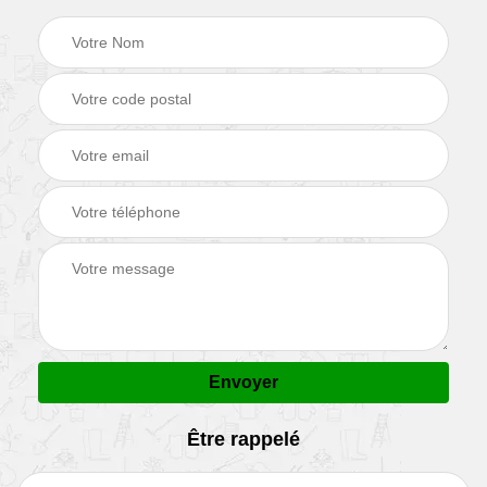
Être rappelé