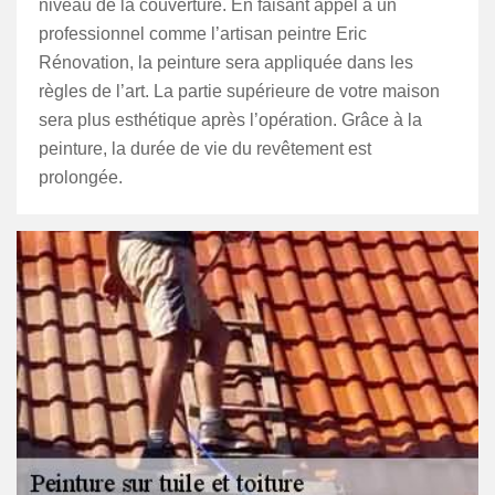
niveau de la couverture. En faisant appel à un
professionnel comme l’artisan peintre Eric
Rénovation, la peinture sera appliquée dans les
règles de l’art. La partie supérieure de votre maison
sera plus esthétique après l’opération. Grâce à la
peinture, la durée de vie du revêtement est
prolongée.