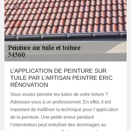
L’APPLICATION DE PEINTURE SUR
TUILE PAR L’ARTISAN PEINTRE ERIC
RÉNOVATION
Vous voulez peindre les tuiles de votre toiture ?
Adressez-vous à un professionnel. En effet, il est
important de maîtriser la technique pour l’application
de la peinture. Une petite erreur pendant
l’intervention peut entraîner des dommages au