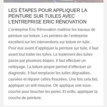
LES ÉTAPES POUR APPLIQUER LA
PEINTURE SUR TUILES AVEC
L’ENTREPRISE ERIC RÉNOVATION
L’entreprise Eric Rénovation maitrise les travaux de
peinture sur toiture. Les peintres de l’entreprise
excellent sur les interventions sur toiture en tuile.
Pour eux avant d’appliquer la peinture sur tuile, il faut
avant tout traiter les tuiles. Le traitement des tuiles
passe par plusieurs étapes. Il faut effectuer un
nettoyage. La toiture propre permet d’effectuer un
diagnostic. Il faut remplacer les tuiles dégradées,
cassées et réparer celles fissurées. Une fois cela fait,
appliquer un anti-mousse. On applique une sous-
couche pour boucher les pores. Et enfin, appliquer la
couche de peinture.