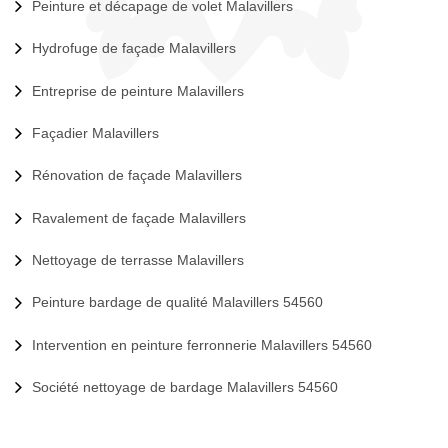
Peinture et décapage de volet Malavillers
Hydrofuge de façade Malavillers
Entreprise de peinture Malavillers
Façadier Malavillers
Rénovation de façade Malavillers
Ravalement de façade Malavillers
Nettoyage de terrasse Malavillers
Peinture bardage de qualité Malavillers 54560
Intervention en peinture ferronnerie Malavillers 54560
Société nettoyage de bardage Malavillers 54560