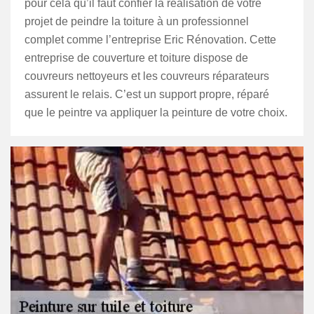
pour cela qu’il faut confier la réalisation de votre
projet de peindre la toiture à un professionnel
complet comme l’entreprise Eric Rénovation. Cette
entreprise de couverture et toiture dispose de
couvreurs nettoyeurs et les couvreurs réparateurs
assurent le relais. C’est un support propre, réparé
que le peintre va appliquer la peinture de votre choix.