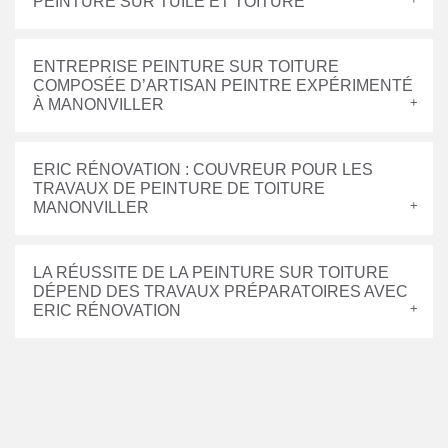
PEINTURE SUR TUILE ET TOITURE
ENTREPRISE PEINTURE SUR TOITURE
COMPOSÉE D’ARTISAN PEINTRE EXPÉRIMENTÉ
À MANONVILLER
ERIC RÉNOVATION : COUVREUR POUR LES
TRAVAUX DE PEINTURE DE TOITURE
MANONVILLER
LA RÉUSSITE DE LA PEINTURE SUR TOITURE
DÉPEND DES TRAVAUX PRÉPARATOIRES AVEC
ERIC RÉNOVATION