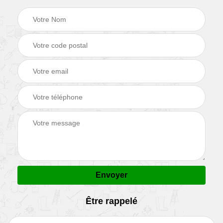
Être rappelé