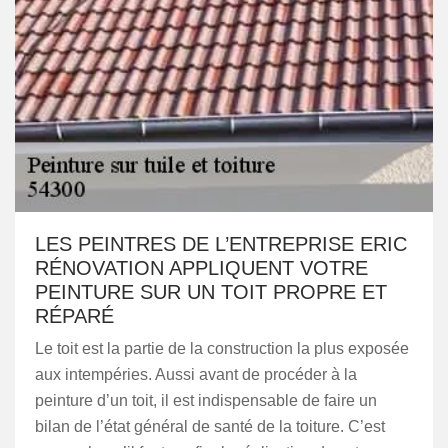
LES PEINTRES DE L’ENTREPRISE ERIC
RÉNOVATION APPLIQUENT VOTRE
PEINTURE SUR UN TOIT PROPRE ET
RÉPARÉ
Le toit est la partie de la construction la plus exposée
aux intempéries. Aussi avant de procéder à la
peinture d’un toit, il est indispensable de faire un
bilan de l’état général de santé de la toiture. C’est