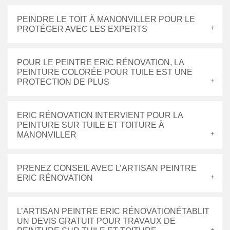
PEINDRE LE TOIT À MANONVILLER POUR LE
PROTÉGER AVEC LES EXPERTS
POUR LE PEINTRE ERIC RÉNOVATION, LA
PEINTURE COLORÉE POUR TUILE EST UNE
PROTECTION DE PLUS
ERIC RÉNOVATION INTERVIENT POUR LA
PEINTURE SUR TUILE ET TOITURE À
MANONVILLER
PRENEZ CONSEIL AVEC L’ARTISAN PEINTRE
ERIC RÉNOVATION
L’ARTISAN PEINTRE ERIC RÉNOVATIONÉTABLIT
UN DEVIS GRATUIT POUR TRAVAUX DE