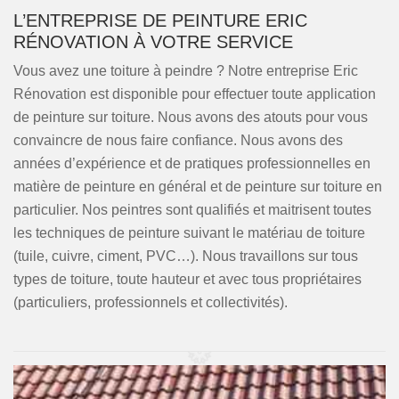
L’ENTREPRISE DE PEINTURE ERIC
RÉNOVATION À VOTRE SERVICE
Vous avez une toiture à peindre ? Notre entreprise Eric
Rénovation est disponible pour effectuer toute application
de peinture sur toiture. Nous avons des atouts pour vous
convaincre de nous faire confiance. Nous avons des
années d’expérience et de pratiques professionnelles en
matière de peinture en général et de peinture sur toiture en
particulier. Nos peintres sont qualifiés et maitrisent toutes
les techniques de peinture suivant le matériau de toiture
(tuile, cuivre, ciment, PVC…). Nous travaillons sur tous
types de toiture, toute hauteur et avec tous propriétaires
(particuliers, professionnels et collectivités).