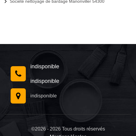
Société nettoyage de bardage Manonviller 54300
indisponible
indisponible
indisponible
©2026 - 2026 Tous droits réservés