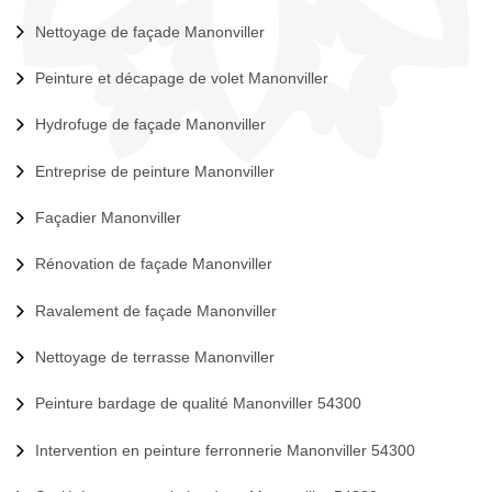
Nettoyage de façade Manonviller
Peinture et décapage de volet Manonviller
Hydrofuge de façade Manonviller
Entreprise de peinture Manonviller
Façadier Manonviller
Rénovation de façade Manonviller
Ravalement de façade Manonviller
Nettoyage de terrasse Manonviller
Peinture bardage de qualité Manonviller 54300
Intervention en peinture ferronnerie Manonviller 54300