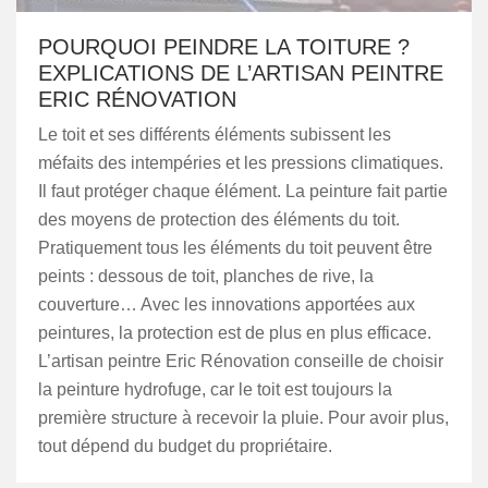
POURQUOI PEINDRE LA TOITURE ?
EXPLICATIONS DE L’ARTISAN PEINTRE
ERIC RÉNOVATION
Le toit et ses différents éléments subissent les
méfaits des intempéries et les pressions climatiques.
Il faut protéger chaque élément. La peinture fait partie
des moyens de protection des éléments du toit.
Pratiquement tous les éléments du toit peuvent être
peints : dessous de toit, planches de rive, la
couverture… Avec les innovations apportées aux
peintures, la protection est de plus en plus efficace.
L’artisan peintre Eric Rénovation conseille de choisir
la peinture hydrofuge, car le toit est toujours la
première structure à recevoir la pluie. Pour avoir plus,
tout dépend du budget du propriétaire.