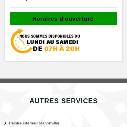
Horaires d'ouverture
AUTRES SERVICES
Peintre intérieur Manonviller