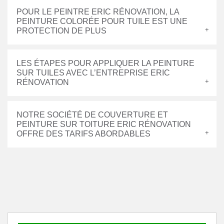
POUR LE PEINTRE ERIC RÉNOVATION, LA
PEINTURE COLORÉE POUR TUILE EST UNE
PROTECTION DE PLUS
LES ÉTAPES POUR APPLIQUER LA PEINTURE
SUR TUILES AVEC L’ENTREPRISE ERIC
RÉNOVATION
NOTRE SOCIÉTÉ DE COUVERTURE ET
PEINTURE SUR TOITURE ERIC RÉNOVATION
OFFRE DES TARIFS ABORDABLES