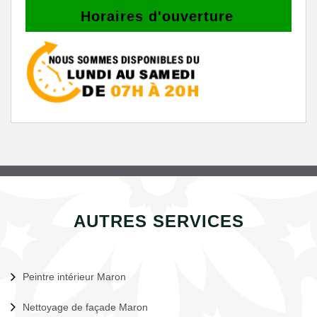
Horaires d'ouverture
AUTRES SERVICES
Peintre intérieur Maron
Nettoyage de façade Maron