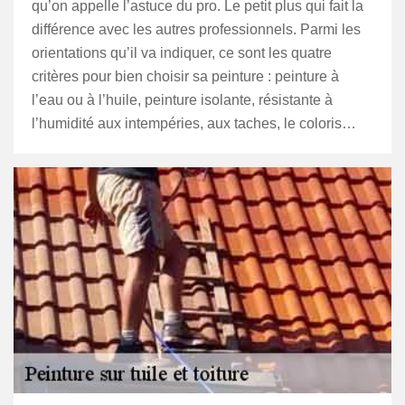
qu’on appelle l’astuce du pro. Le petit plus qui fait la
différence avec les autres professionnels. Parmi les
orientations qu’il va indiquer, ce sont les quatre
critères pour bien choisir sa peinture : peinture à
l’eau ou à l’huile, peinture isolante, résistante à
l’humidité aux intempéries, aux taches, le coloris…