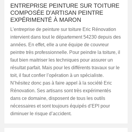
ENTREPRISE PEINTURE SUR TOITURE
COMPOSÉE D’ARTISAN PEINTRE
EXPÉRIMENTÉ À MARON
L’entreprise de peinture sur toiture Eric Rénovation
intervient dans tout le département 54230 depuis des
années. En effet, elle a une équipe de couvreur
peintre très professionnelle. Pour peindre la toiture, il
faut bien maitriser les techniques pour assurer un
résultat parfait. Mais pour les différents travaux sur le
toit, il faut confier l’opération à un spécialiste.
N’hésitez donc pas à faire appel à la société Eric
Rénovation. Ses artisans sont très expérimentés
dans ce domaine, disposent de tous les outils
nécessaires et sont toujours équipés d’EPI pour
diminuer le risque d’accident.