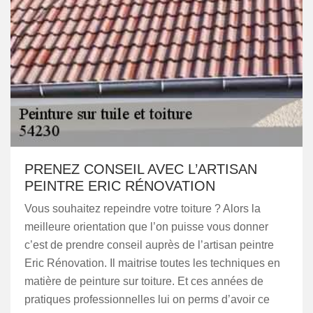
PRENEZ CONSEIL AVEC L’ARTISAN
PEINTRE ERIC RÉNOVATION
Vous souhaitez repeindre votre toiture ? Alors la
meilleure orientation que l’on puisse vous donner
c’est de prendre conseil auprès de l’artisan peintre
Eric Rénovation. Il maitrise toutes les techniques en
matière de peinture sur toiture. Et ces années de
pratiques professionnelles lui on perms d’avoir ce