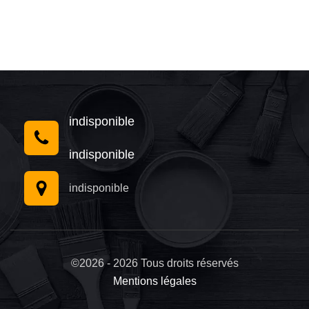
indisponible
indisponible
indisponible
©2026 - 2026 Tous droits réservés
Mentions légales