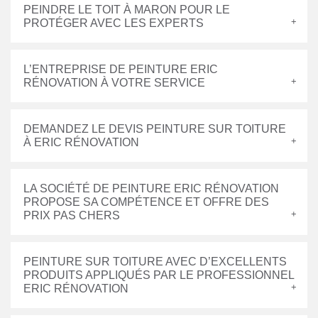
PEINDRE LE TOIT À MARON POUR LE
PROTÉGER AVEC LES EXPERTS
L’ENTREPRISE DE PEINTURE ERIC
RÉNOVATION À VOTRE SERVICE
DEMANDEZ LE DEVIS PEINTURE SUR TOITURE
À ERIC RÉNOVATION
LA SOCIÉTÉ DE PEINTURE ERIC RÉNOVATION
PROPOSE SA COMPÉTENCE ET OFFRE DES
PRIX PAS CHERS
PEINTURE SUR TOITURE AVEC D’EXCELLENTS
PRODUITS APPLIQUÉS PAR LE PROFESSIONNEL
ERIC RÉNOVATION