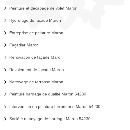
Peinture et décapage de volet Maron
Hydrofuge de façade Maron
Entreprise de peinture Maron
Façadier Maron
Rénovation de façade Maron
Ravalement de façade Maron
Nettoyage de terrasse Maron
Peinture bardage de qualité Maron 54230
Intervention en peinture ferronnerie Maron 54230
Société nettoyage de bardage Maron 54230