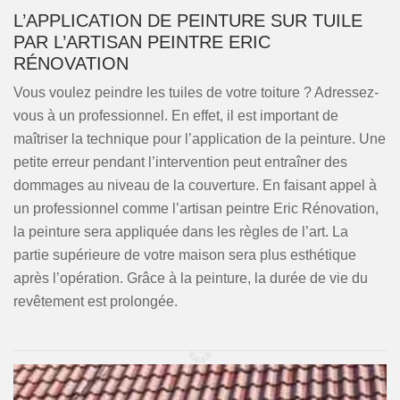
L’APPLICATION DE PEINTURE SUR TUILE
PAR L’ARTISAN PEINTRE ERIC
RÉNOVATION
Vous voulez peindre les tuiles de votre toiture ? Adressez-
vous à un professionnel. En effet, il est important de
maîtriser la technique pour l’application de la peinture. Une
petite erreur pendant l’intervention peut entraîner des
dommages au niveau de la couverture. En faisant appel à
un professionnel comme l’artisan peintre Eric Rénovation,
la peinture sera appliquée dans les règles de l’art. La
partie supérieure de votre maison sera plus esthétique
après l’opération. Grâce à la peinture, la durée de vie du
revêtement est prolongée.