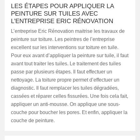
LES ÉTAPES POUR APPLIQUER LA
PEINTURE SUR TUILES AVEC
L’ENTREPRISE ERIC RÉNOVATION
L’entreprise Eric Rénovation maitrise les travaux de
peinture sur toiture. Les peintres de l’entreprise
excellent sur les interventions sur toiture en tuile.
Pour eux avant d’appliquer la peinture sur tuile, il faut
avant tout traiter les tuiles. Le traitement des tuiles
passe par plusieurs étapes. Il faut effectuer un
nettoyage. La toiture propre permet d’effectuer un
diagnostic. Il faut remplacer les tuiles dégradées,
cassées et réparer celles fissurées. Une fois cela fait,
appliquer un anti-mousse. On applique une sous-
couche pour boucher les pores. Et enfin, appliquer la
couche de peinture.