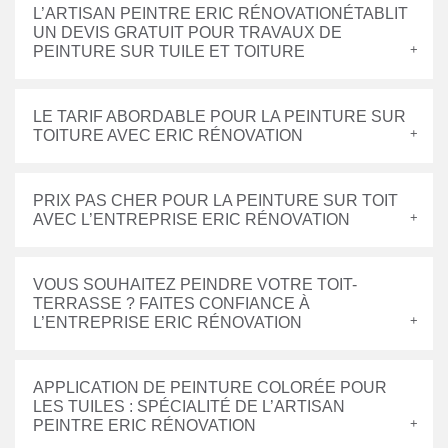
L’ARTISAN PEINTRE ERIC RÉNOVATIONÉTABLIT
UN DEVIS GRATUIT POUR TRAVAUX DE
PEINTURE SUR TUILE ET TOITURE
LE TARIF ABORDABLE POUR LA PEINTURE SUR
TOITURE AVEC ERIC RÉNOVATION
PRIX PAS CHER POUR LA PEINTURE SUR TOIT
AVEC L’ENTREPRISE ERIC RÉNOVATION
VOUS SOUHAITEZ PEINDRE VOTRE TOIT-
TERRASSE ? FAITES CONFIANCE À
L’ENTREPRISE ERIC RÉNOVATION
APPLICATION DE PEINTURE COLORÉE POUR
LES TUILES : SPÉCIALITÉ DE L’ARTISAN
PEINTRE ERIC RÉNOVATION