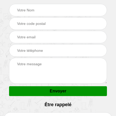
Être rappelé