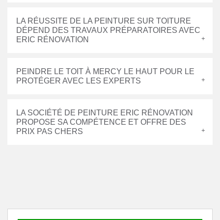
LA RÉUSSITE DE LA PEINTURE SUR TOITURE
DÉPEND DES TRAVAUX PRÉPARATOIRES AVEC
ERIC RÉNOVATION
PEINDRE LE TOIT À MERCY LE HAUT POUR LE
PROTÉGER AVEC LES EXPERTS
LA SOCIÉTÉ DE PEINTURE ERIC RÉNOVATION
PROPOSE SA COMPÉTENCE ET OFFRE DES
PRIX PAS CHERS