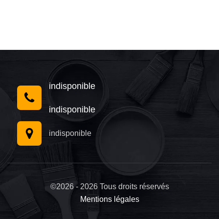
indisponible
indisponible
indisponible
©2026 - 2026 Tous droits réservés
Mentions légales