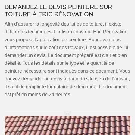
DEMANDEZ LE DEVIS PEINTURE SUR
TOITURE À ERIC RÉNOVATION
Afin d’assurer la longévité des tuiles de toiture, il existe
différentes techniques. L’artisan couvreur Eric Rénovation
vous propose l’application de peinture. Pour avoir plus
d’informations sur le coût des travaux, il est possible de lui
demander un devis. Le document préparé est clair et bien
détaillé. Tous les détails sur le type et la quantité de
peinture nécessaire sont indiqués dans ce document. Vous
pouvez demander un devis à partir du site web de l’artisan,
il suffit de remplir le formulaire de demande. Le document
est prêt en moins de 24 heures.