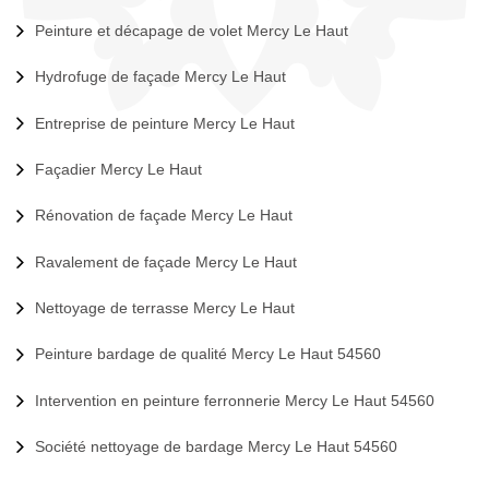
Peinture et décapage de volet Mercy Le Haut
Hydrofuge de façade Mercy Le Haut
Entreprise de peinture Mercy Le Haut
Façadier Mercy Le Haut
Rénovation de façade Mercy Le Haut
Ravalement de façade Mercy Le Haut
Nettoyage de terrasse Mercy Le Haut
Peinture bardage de qualité Mercy Le Haut 54560
Intervention en peinture ferronnerie Mercy Le Haut 54560
Société nettoyage de bardage Mercy Le Haut 54560