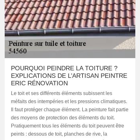
POURQUOI PEINDRE LA TOITURE ?
EXPLICATIONS DE L’ARTISAN PEINTRE
ERIC RÉNOVATION
Le toit et ses différents éléments subissent les
méfaits des intempéries et les pressions climatiques.
Il faut protéger chaque élément. La peinture fait partie
des moyens de protection des éléments du toit.
Pratiquement tous les éléments du toit peuvent être
peints : dessous de toit, planches de rive, la