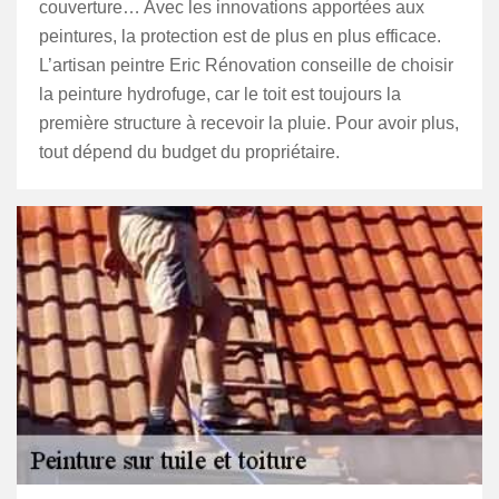
couverture… Avec les innovations apportées aux
peintures, la protection est de plus en plus efficace.
L’artisan peintre Eric Rénovation conseille de choisir
la peinture hydrofuge, car le toit est toujours la
première structure à recevoir la pluie. Pour avoir plus,
tout dépend du budget du propriétaire.