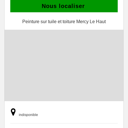
Nous localiser
Peinture sur tuile et toiture Mercy Le Haut
indisponible