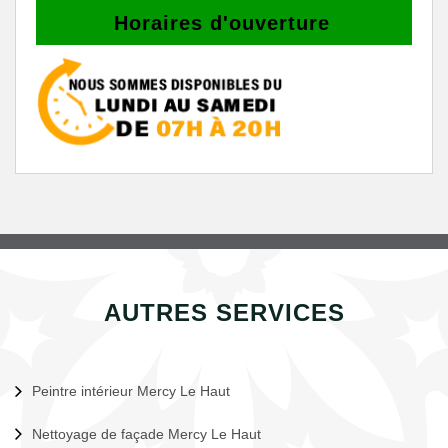
Horaires d'ouverture
AUTRES SERVICES
Peintre intérieur Mercy Le Haut
Nettoyage de façade Mercy Le Haut