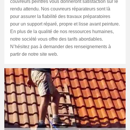
couvreurs peintres vous donneront satisfaction sur le
rendu attendu. Nos couvreurs réparateurs sont là
pour assurer la fiabilité des travaux préparatoires
pour un support réparé, propre et lisse avant peinture.
En plus de la qualité de nos ressources humaines,
notre société vous offre des tarifs abordables.
N’hésitez pas à demander des renseignements à
partir de notre site web.