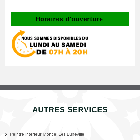
Horaires d'ouverture
AUTRES SERVICES
Peintre intérieur Moncel Les Luneville