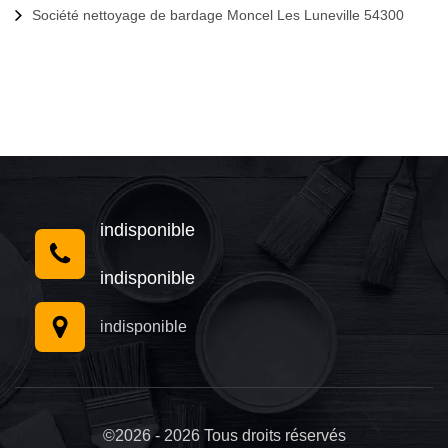
Société nettoyage de bardage Moncel Les Luneville 54300
indisponible
indisponible
indisponible
©2026 - 2026 Tous droits réservés