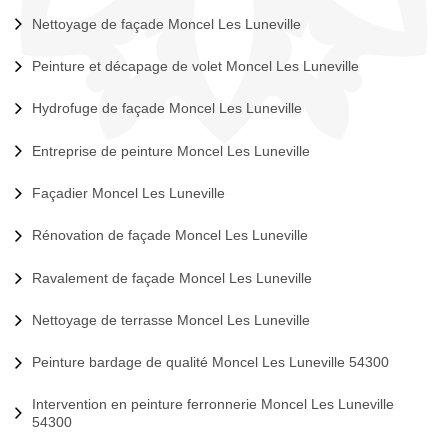
Nettoyage de façade Moncel Les Luneville
Peinture et décapage de volet Moncel Les Luneville
Hydrofuge de façade Moncel Les Luneville
Entreprise de peinture Moncel Les Luneville
Façadier Moncel Les Luneville
Rénovation de façade Moncel Les Luneville
Ravalement de façade Moncel Les Luneville
Nettoyage de terrasse Moncel Les Luneville
Peinture bardage de qualité Moncel Les Luneville 54300
Intervention en peinture ferronnerie Moncel Les Luneville
54300