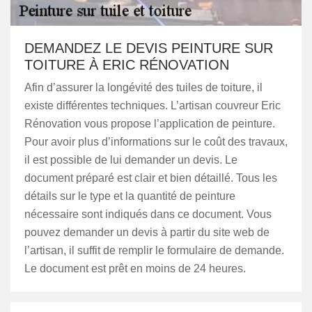
DEMANDEZ LE DEVIS PEINTURE SUR
TOITURE À ERIC RÉNOVATION
Afin d’assurer la longévité des tuiles de toiture, il
existe différentes techniques. L’artisan couvreur Eric
Rénovation vous propose l’application de peinture.
Pour avoir plus d’informations sur le coût des travaux,
il est possible de lui demander un devis. Le
document préparé est clair et bien détaillé. Tous les
détails sur le type et la quantité de peinture
nécessaire sont indiqués dans ce document. Vous
pouvez demander un devis à partir du site web de
l’artisan, il suffit de remplir le formulaire de demande.
Le document est prêt en moins de 24 heures.