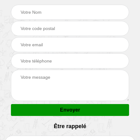
Être rappelé