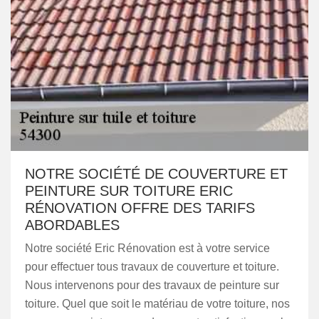
NOTRE SOCIÉTÉ DE COUVERTURE ET
PEINTURE SUR TOITURE ERIC
RÉNOVATION OFFRE DES TARIFS
ABORDABLES
Notre société Eric Rénovation est à votre service
pour effectuer tous travaux de couverture et toiture.
Nous intervenons pour des travaux de peinture sur
toiture. Quel que soit le matériau de votre toiture, nos