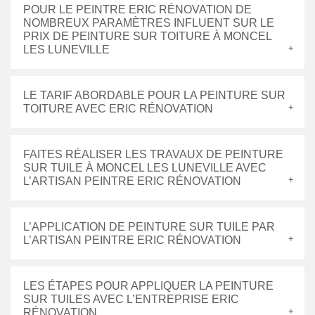
POUR LE PEINTRE ERIC RÉNOVATION DE
NOMBREUX PARAMÈTRES INFLUENT SUR LE
PRIX DE PEINTURE SUR TOITURE À MONCEL
LES LUNEVILLE
LE TARIF ABORDABLE POUR LA PEINTURE SUR
TOITURE AVEC ERIC RÉNOVATION
FAITES RÉALISER LES TRAVAUX DE PEINTURE
SUR TUILE À MONCEL LES LUNEVILLE AVEC
L’ARTISAN PEINTRE ERIC RÉNOVATION
L’APPLICATION DE PEINTURE SUR TUILE PAR
L’ARTISAN PEINTRE ERIC RÉNOVATION
LES ÉTAPES POUR APPLIQUER LA PEINTURE
SUR TUILES AVEC L’ENTREPRISE ERIC
RÉNOVATION