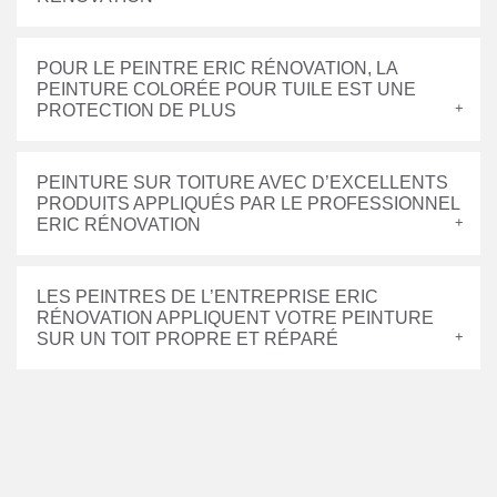
POUR LE PEINTRE ERIC RÉNOVATION, LA
PEINTURE COLORÉE POUR TUILE EST UNE
PROTECTION DE PLUS
PEINTURE SUR TOITURE AVEC D’EXCELLENTS
PRODUITS APPLIQUÉS PAR LE PROFESSIONNEL
ERIC RÉNOVATION
LES PEINTRES DE L’ENTREPRISE ERIC
RÉNOVATION APPLIQUENT VOTRE PEINTURE
SUR UN TOIT PROPRE ET RÉPARÉ