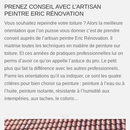
PRENEZ CONSEIL AVEC L’ARTISAN
PEINTRE ERIC RÉNOVATION
Vous souhaitez repeindre votre toiture ? Alors la meilleure
orientation que l’on puisse vous donner c’est de prendre
conseil auprès de l’artisan peintre Eric Rénovation. Il
maitrise toutes les techniques en matière de peinture sur
toiture. Et ces années de pratiques professionnelles lui on
perms d’avoir ce qu’on appelle l’astuce du pro. Le petit
plus qui fait la différence avec les autres professionnels.
Parmi les orientations qu’il va indiquer, ce sont les quatre
critères pour bien choisir sa peinture : peinture à l’eau ou à
l’huile, peinture isolante, résistante à l’humidité aux
intempéries, aux taches, le coloris…