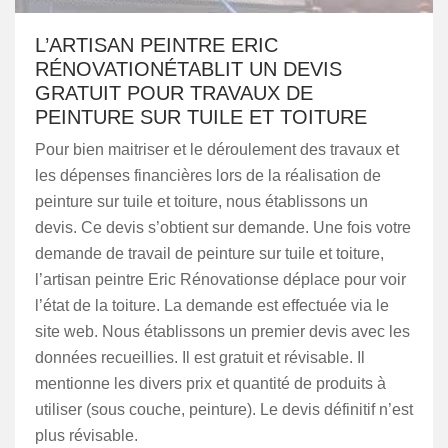
L’ARTISAN PEINTRE ERIC
RÉNOVATIONÉTABLIT UN DEVIS
GRATUIT POUR TRAVAUX DE
PEINTURE SUR TUILE ET TOITURE
Pour bien maitriser et le déroulement des travaux et
les dépenses financières lors de la réalisation de
peinture sur tuile et toiture, nous établissons un
devis. Ce devis s’obtient sur demande. Une fois votre
demande de travail de peinture sur tuile et toiture,
l’artisan peintre Eric Rénovationse déplace pour voir
l’état de la toiture. La demande est effectuée via le
site web. Nous établissons un premier devis avec les
données recueillies. Il est gratuit et révisable. Il
mentionne les divers prix et quantité de produits à
utiliser (sous couche, peinture). Le devis définitif n’est
plus révisable.