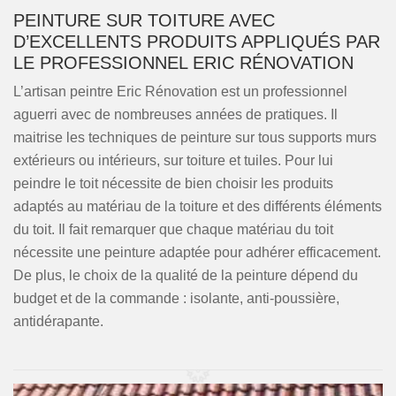
PEINTURE SUR TOITURE AVEC
D’EXCELLENTS PRODUITS APPLIQUÉS PAR
LE PROFESSIONNEL ERIC RÉNOVATION
L’artisan peintre Eric Rénovation est un professionnel
aguerri avec de nombreuses années de pratiques. Il
maitrise les techniques de peinture sur tous supports murs
extérieurs ou intérieurs, sur toiture et tuiles. Pour lui
peindre le toit nécessite de bien choisir les produits
adaptés au matériau de la toiture et des différents éléments
du toit. Il fait remarquer que chaque matériau du toit
nécessite une peinture adaptée pour adhérer efficacement.
De plus, le choix de la qualité de la peinture dépend du
budget et de la commande : isolante, anti-poussière,
antidérapante.