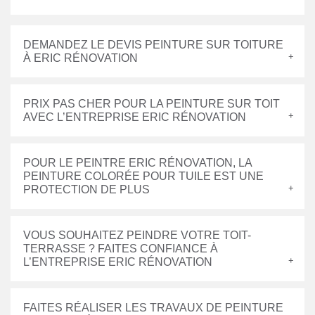
DEMANDEZ LE DEVIS PEINTURE SUR TOITURE
À ERIC RÉNOVATION
PRIX PAS CHER POUR LA PEINTURE SUR TOIT
AVEC L’ENTREPRISE ERIC RÉNOVATION
POUR LE PEINTRE ERIC RÉNOVATION, LA
PEINTURE COLORÉE POUR TUILE EST UNE
PROTECTION DE PLUS
VOUS SOUHAITEZ PEINDRE VOTRE TOIT-
TERRASSE ? FAITES CONFIANCE À
L’ENTREPRISE ERIC RÉNOVATION
FAITES RÉALISER LES TRAVAUX DE PEINTURE