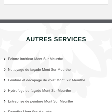
AUTRES SERVICES
Peintre intérieur Mont Sur Meurthe
Nettoyage de façade Mont Sur Meurthe
Peinture et décapage de volet Mont Sur Meurthe
Hydrofuge de façade Mont Sur Meurthe
Entreprise de peinture Mont Sur Meurthe
Façadier Mont Sur Meurthe