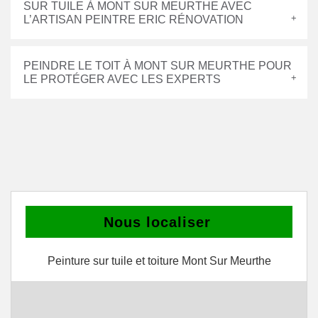
SUR TUILE À MONT SUR MEURTHE AVEC
L’ARTISAN PEINTRE ERIC RÉNOVATION
PEINDRE LE TOIT À MONT SUR MEURTHE POUR
LE PROTÉGER AVEC LES EXPERTS
Nous localiser
Peinture sur tuile et toiture Mont Sur Meurthe