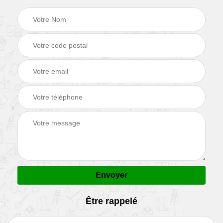
Être rappelé