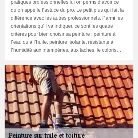
pratiques professionnelles lui on perms d’avoir ce
qu’on appelle l’astuce du pro. Le petit plus qui fait la
différence avec les autres professionnels. Parmi les
orientations qu’il va indiquer, ce sont les quatre
critères pour bien choisir sa peinture : peinture à
l’eau ou à l’huile, peinture isolante, résistante à
l’humidité aux intempéries, aux taches, le coloris…