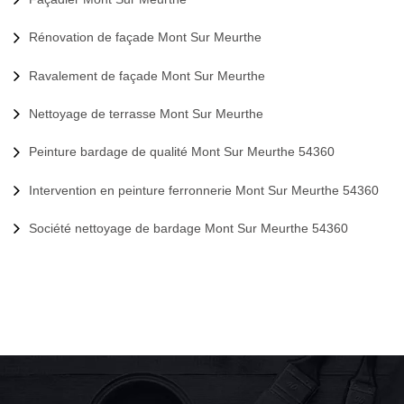
Rénovation de façade Mont Sur Meurthe
Ravalement de façade Mont Sur Meurthe
Nettoyage de terrasse Mont Sur Meurthe
Peinture bardage de qualité Mont Sur Meurthe 54360
Intervention en peinture ferronnerie Mont Sur Meurthe 54360
Société nettoyage de bardage Mont Sur Meurthe 54360