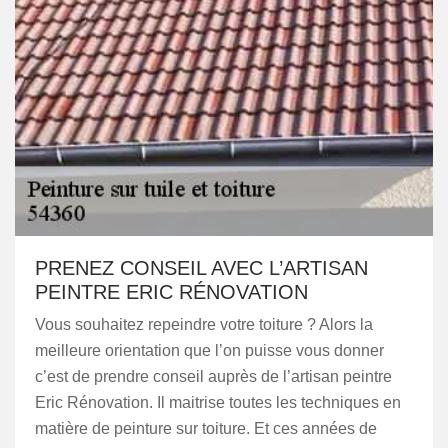
PRENEZ CONSEIL AVEC L’ARTISAN
PEINTRE ERIC RÉNOVATION
Vous souhaitez repeindre votre toiture ? Alors la
meilleure orientation que l’on puisse vous donner
c’est de prendre conseil auprès de l’artisan peintre
Eric Rénovation. Il maitrise toutes les techniques en
matière de peinture sur toiture. Et ces années de