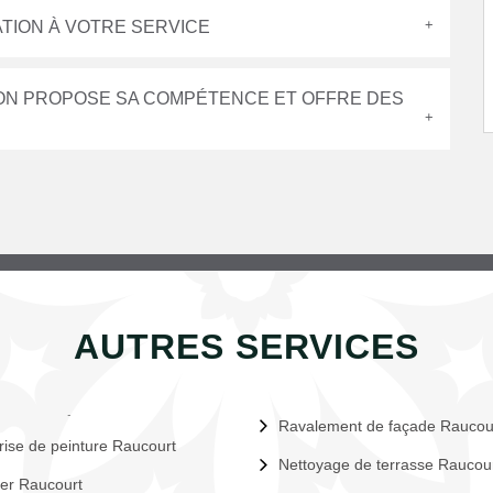
ATION À VOTRE SERVICE
ION PROPOSE SA COMPÉTENCE ET OFFRE DES
AUTRES SERVICES
Ravalement de façade Raucou
rise de peinture Raucourt
Nettoyage de terrasse Raucou
er Raucourt