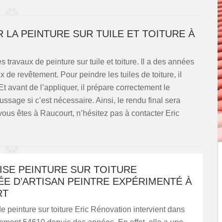
 LA PEINTURE SUR TUILE ET TOITURE À
 travaux de peinture sur tuile et toiture. Il a des années
 de revêtement. Pour peindre les tuiles de toiture, il
Et avant de l’appliquer, il prépare correctement le
age si c’est nécessaire. Ainsi, le rendu final sera
i vous êtes à Raucourt, n’hésitez pas à contacter Eric
ISE PEINTURE SUR TOITURE
E D’ARTISAN PEINTRE EXPÉRIMENTÉ À
RT
de peinture sur toiture Eric Rénovation intervient dans