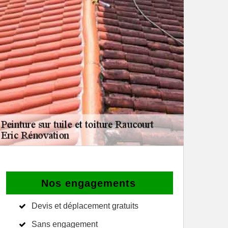
Nos engagements
Devis et déplacement gratuits
Sans engagement