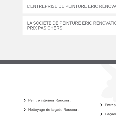
L’ENTREPRISE DE PEINTURE ERIC RÉNOV
LA SOCIÉTÉ DE PEINTURE ERIC RÉNOVAT
PRIX PAS CHERS
Peintre intérieur Raucourt
Entrep
Nettoyage de façade Raucourt
Façadi