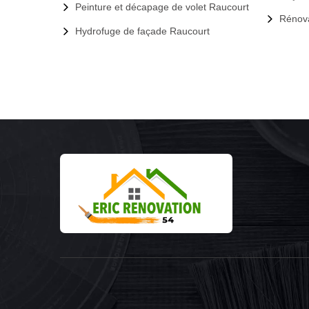
Peinture et décapage de volet Raucourt
Rénova
Hydrofuge de façade Raucourt