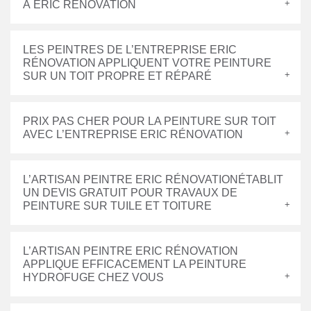
À ERIC RÉNOVATION
LES PEINTRES DE L’ENTREPRISE ERIC
RÉNOVATION APPLIQUENT VOTRE PEINTURE
SUR UN TOIT PROPRE ET RÉPARÉ
PRIX PAS CHER POUR LA PEINTURE SUR TOIT
AVEC L’ENTREPRISE ERIC RÉNOVATION
L’ARTISAN PEINTRE ERIC RÉNOVATIONÉTABLIT
UN DEVIS GRATUIT POUR TRAVAUX DE
PEINTURE SUR TUILE ET TOITURE
L’ARTISAN PEINTRE ERIC RÉNOVATION
APPLIQUE EFFICACEMENT LA PEINTURE
HYDROFUGE CHEZ VOUS