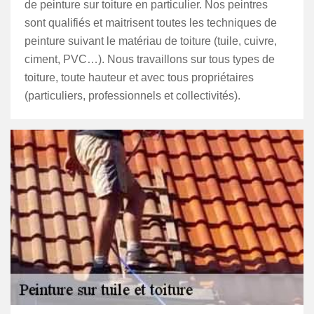
de peinture sur toiture en particulier. Nos peintres
sont qualifiés et maitrisent toutes les techniques de
peinture suivant le matériau de toiture (tuile, cuivre,
ciment, PVC…). Nous travaillons sur tous types de
toiture, toute hauteur et avec tous propriétaires
(particuliers, professionnels et collectivités).