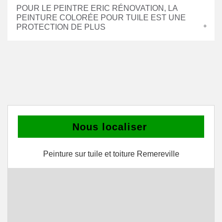
POUR LE PEINTRE ERIC RÉNOVATION, LA
PEINTURE COLORÉE POUR TUILE EST UNE
PROTECTION DE PLUS
Nous localiser
Peinture sur tuile et toiture Remereville