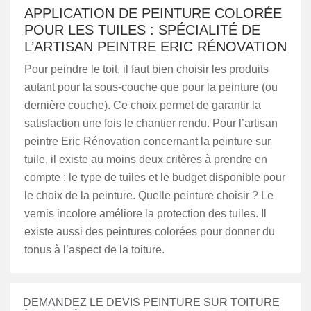
APPLICATION DE PEINTURE COLORÉE
POUR LES TUILES : SPÉCIALITÉ DE
L’ARTISAN PEINTRE ERIC RÉNOVATION
Pour peindre le toit, il faut bien choisir les produits
autant pour la sous-couche que pour la peinture (ou
dernière couche). Ce choix permet de garantir la
satisfaction une fois le chantier rendu. Pour l’artisan
peintre Eric Rénovation concernant la peinture sur
tuile, il existe au moins deux critères à prendre en
compte : le type de tuiles et le budget disponible pour
le choix de la peinture. Quelle peinture choisir ? Le
vernis incolore améliore la protection des tuiles. Il
existe aussi des peintures colorées pour donner du
tonus à l’aspect de la toiture.
DEMANDEZ LE DEVIS PEINTURE SUR TOITURE