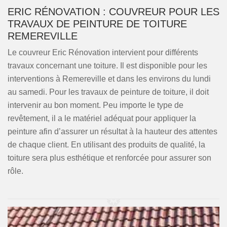
ERIC RÉNOVATION : COUVREUR POUR LES
TRAVAUX DE PEINTURE DE TOITURE
REMEREVILLE
Le couvreur Eric Rénovation intervient pour différents
travaux concernant une toiture. Il est disponible pour les
interventions à Remereville et dans les environs du lundi
au samedi. Pour les travaux de peinture de toiture, il doit
intervenir au bon moment. Peu importe le type de
revêtement, il a le matériel adéquat pour appliquer la
peinture afin d’assurer un résultat à la hauteur des attentes
de chaque client. En utilisant des produits de qualité, la
toiture sera plus esthétique et renforcée pour assurer son
rôle.