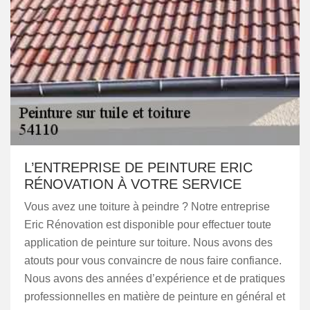
L’ENTREPRISE DE PEINTURE ERIC
RÉNOVATION À VOTRE SERVICE
Vous avez une toiture à peindre ? Notre entreprise
Eric Rénovation est disponible pour effectuer toute
application de peinture sur toiture. Nous avons des
atouts pour vous convaincre de nous faire confiance.
Nous avons des années d’expérience et de pratiques
professionnelles en matière de peinture en général et