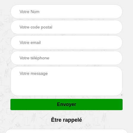
Être rappelé