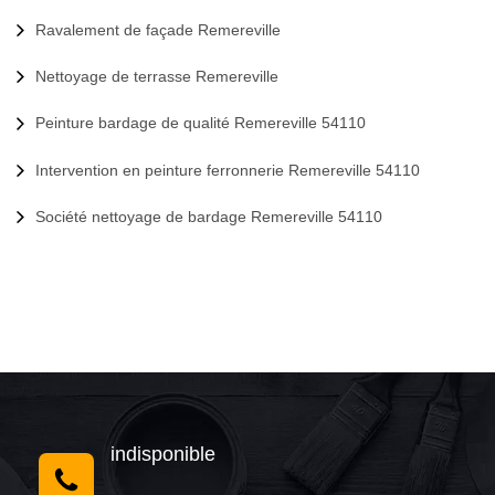
Ravalement de façade Remereville
Nettoyage de terrasse Remereville
Peinture bardage de qualité Remereville 54110
Intervention en peinture ferronnerie Remereville 54110
Société nettoyage de bardage Remereville 54110
indisponible