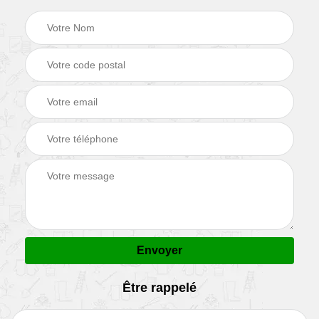
Être rappelé