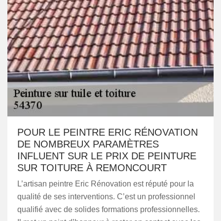
POUR LE PEINTRE ERIC RÉNOVATION
DE NOMBREUX PARAMÈTRES
INFLUENT SUR LE PRIX DE PEINTURE
SUR TOITURE À REMONCOURT
L’artisan peintre Eric Rénovation est réputé pour la
qualité de ses interventions. C’est un professionnel
qualifié avec de solides formations professionnelles.