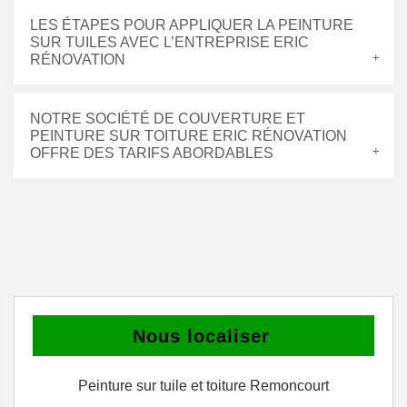
LES ÉTAPES POUR APPLIQUER LA PEINTURE
SUR TUILES AVEC L’ENTREPRISE ERIC
RÉNOVATION
NOTRE SOCIÉTÉ DE COUVERTURE ET
PEINTURE SUR TOITURE ERIC RÉNOVATION
OFFRE DES TARIFS ABORDABLES
Nous localiser
Peinture sur tuile et toiture Remoncourt