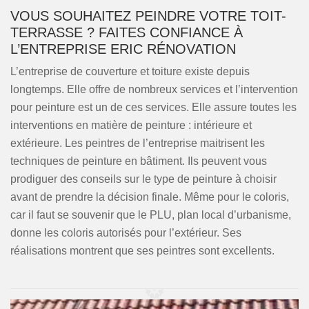
VOUS SOUHAITEZ PEINDRE VOTRE TOIT-
TERRASSE ? FAITES CONFIANCE À
L’ENTREPRISE ERIC RÉNOVATION
L’entreprise de couverture et toiture existe depuis
longtemps. Elle offre de nombreux services et l’intervention
pour peinture est un de ces services. Elle assure toutes les
interventions en matière de peinture : intérieure et
extérieure. Les peintres de l’entreprise maitrisent les
techniques de peinture en bâtiment. Ils peuvent vous
prodiguer des conseils sur le type de peinture à choisir
avant de prendre la décision finale. Même pour le coloris,
car il faut se souvenir que le PLU, plan local d’urbanisme,
donne les coloris autorisés pour l’extérieur. Ses
réalisations montrent que ses peintres sont excellents.