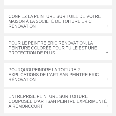
CONFIEZ LA PEINTURE SUR TUILE DE VOTRE
MAISON À LA SOCIÉTÉ DE TOITURE ERIC
RÉNOVATION
POUR LE PEINTRE ERIC RÉNOVATION, LA
PEINTURE COLORÉE POUR TUILE EST UNE
PROTECTION DE PLUS
POURQUOI PEINDRE LA TOITURE ?
EXPLICATIONS DE L’ARTISAN PEINTRE ERIC
RÉNOVATION
ENTREPRISE PEINTURE SUR TOITURE
COMPOSÉE D’ARTISAN PEINTRE EXPÉRIMENTÉ
À REMONCOURT