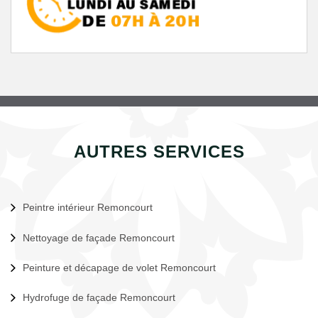
AUTRES SERVICES
Peintre intérieur Remoncourt
Nettoyage de façade Remoncourt
Peinture et décapage de volet Remoncourt
Hydrofuge de façade Remoncourt