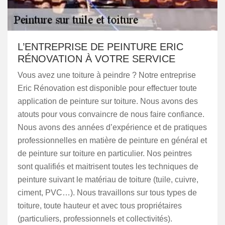
L’ENTREPRISE DE PEINTURE ERIC
RÉNOVATION À VOTRE SERVICE
Vous avez une toiture à peindre ? Notre entreprise
Eric Rénovation est disponible pour effectuer toute
application de peinture sur toiture. Nous avons des
atouts pour vous convaincre de nous faire confiance.
Nous avons des années d’expérience et de pratiques
professionnelles en matière de peinture en général et
de peinture sur toiture en particulier. Nos peintres
sont qualifiés et maitrisent toutes les techniques de
peinture suivant le matériau de toiture (tuile, cuivre,
ciment, PVC…). Nous travaillons sur tous types de
toiture, toute hauteur et avec tous propriétaires
(particuliers, professionnels et collectivités).