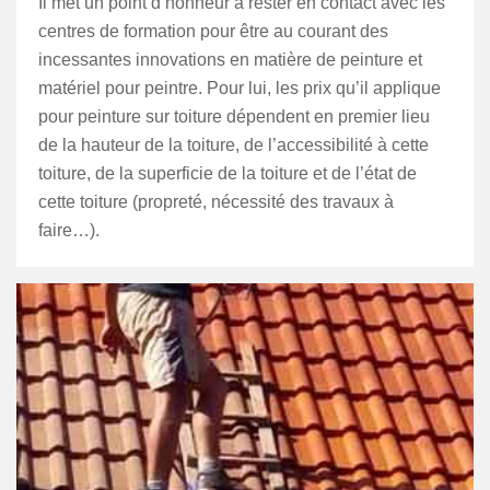
Il met un point d’honneur à rester en contact avec les
centres de formation pour être au courant des
incessantes innovations en matière de peinture et
matériel pour peintre. Pour lui, les prix qu’il applique
pour peinture sur toiture dépendent en premier lieu
de la hauteur de la toiture, de l’accessibilité à cette
toiture, de la superficie de la toiture et de l’état de
cette toiture (propreté, nécessité des travaux à
faire…).