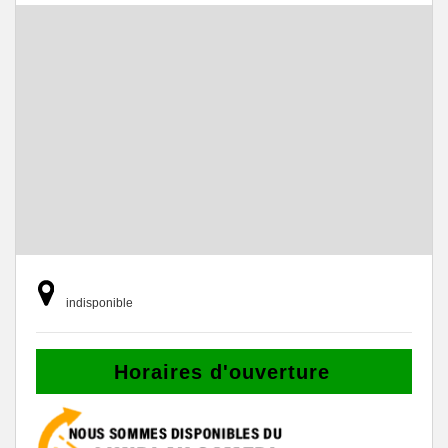
indisponible
Horaires d'ouverture