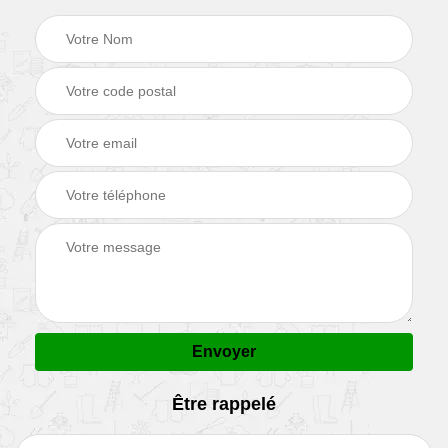
Être rappelé