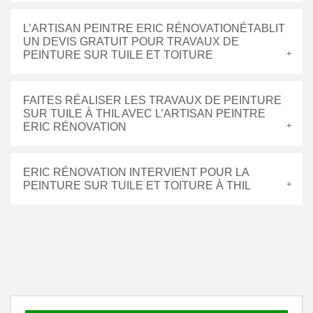
L’ARTISAN PEINTRE ERIC RÉNOVATIONÉTABLIT
UN DEVIS GRATUIT POUR TRAVAUX DE
PEINTURE SUR TUILE ET TOITURE
FAITES RÉALISER LES TRAVAUX DE PEINTURE
SUR TUILE À THIL AVEC L’ARTISAN PEINTRE
ERIC RÉNOVATION
ERIC RÉNOVATION INTERVIENT POUR LA
PEINTURE SUR TUILE ET TOITURE À THIL