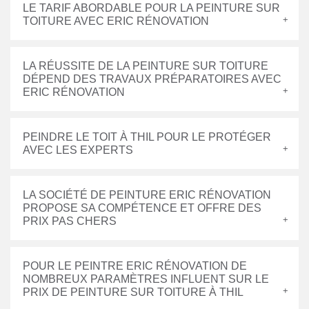
LE TARIF ABORDABLE POUR LA PEINTURE SUR
TOITURE AVEC ERIC RÉNOVATION
LA RÉUSSITE DE LA PEINTURE SUR TOITURE
DÉPEND DES TRAVAUX PRÉPARATOIRES AVEC
ERIC RÉNOVATION
PEINDRE LE TOIT À THIL POUR LE PROTÉGER
AVEC LES EXPERTS
LA SOCIÉTÉ DE PEINTURE ERIC RÉNOVATION
PROPOSE SA COMPÉTENCE ET OFFRE DES
PRIX PAS CHERS
POUR LE PEINTRE ERIC RÉNOVATION DE
NOMBREUX PARAMÈTRES INFLUENT SUR LE
PRIX DE PEINTURE SUR TOITURE À THIL