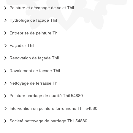
Peinture et décapage de volet Thil
Hydrofuge de façade Thil
Entreprise de peinture Thil
Façadier Thil
Rénovation de façade Thil
Ravalement de façade Thil
Nettoyage de terrasse Thil
Peinture bardage de qualité Thil 54880
Intervention en peinture ferronnerie Thil 54880
Société nettoyage de bardage Thil 54880