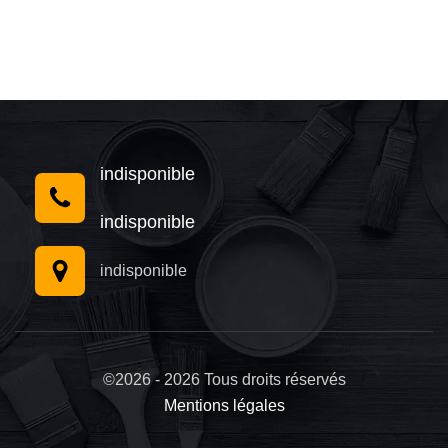
indisponible
indisponible
indisponible
©2026 - 2026 Tous droits réservés
Mentions légales