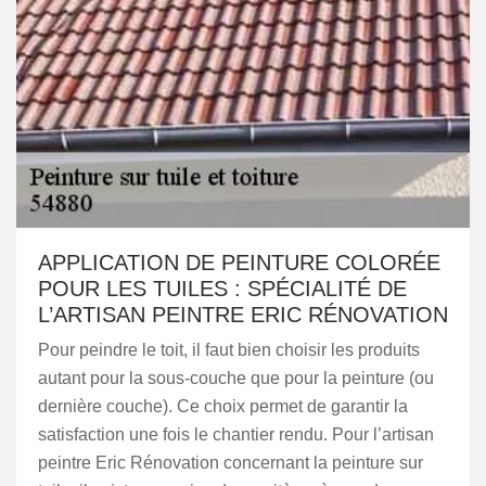
APPLICATION DE PEINTURE COLORÉE
POUR LES TUILES : SPÉCIALITÉ DE
L’ARTISAN PEINTRE ERIC RÉNOVATION
Pour peindre le toit, il faut bien choisir les produits
autant pour la sous-couche que pour la peinture (ou
dernière couche). Ce choix permet de garantir la
satisfaction une fois le chantier rendu. Pour l’artisan
peintre Eric Rénovation concernant la peinture sur