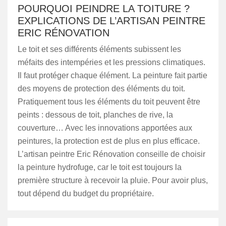
POURQUOI PEINDRE LA TOITURE ?
EXPLICATIONS DE L’ARTISAN PEINTRE
ERIC RÉNOVATION
Le toit et ses différents éléments subissent les
méfaits des intempéries et les pressions climatiques.
Il faut protéger chaque élément. La peinture fait partie
des moyens de protection des éléments du toit.
Pratiquement tous les éléments du toit peuvent être
peints : dessous de toit, planches de rive, la
couverture… Avec les innovations apportées aux
peintures, la protection est de plus en plus efficace.
L’artisan peintre Eric Rénovation conseille de choisir
la peinture hydrofuge, car le toit est toujours la
première structure à recevoir la pluie. Pour avoir plus,
tout dépend du budget du propriétaire.