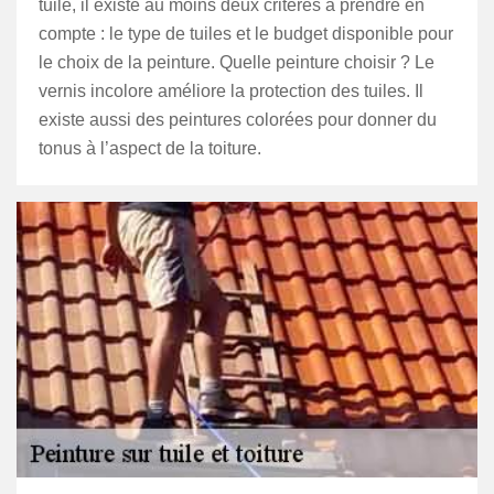
tuile, il existe au moins deux critères à prendre en
compte : le type de tuiles et le budget disponible pour
le choix de la peinture. Quelle peinture choisir ? Le
vernis incolore améliore la protection des tuiles. Il
existe aussi des peintures colorées pour donner du
tonus à l’aspect de la toiture.