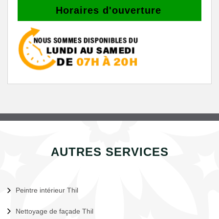
Horaires d'ouverture
AUTRES SERVICES
Peintre intérieur Thil
Nettoyage de façade Thil