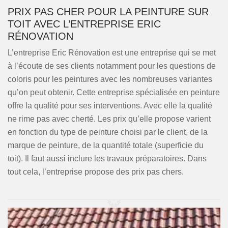
PRIX PAS CHER POUR LA PEINTURE SUR
TOIT AVEC L’ENTREPRISE ERIC
RÉNOVATION
L’entreprise Eric Rénovation est une entreprise qui se met
à l’écoute de ses clients notamment pour les questions de
coloris pour les peintures avec les nombreuses variantes
qu’on peut obtenir. Cette entreprise spécialisée en peinture
offre la qualité pour ses interventions. Avec elle la qualité
ne rime pas avec cherté. Les prix qu’elle propose varient
en fonction du type de peinture choisi par le client, de la
marque de peinture, de la quantité totale (superficie du
toit). Il faut aussi inclure les travaux préparatoires. Dans
tout cela, l’entreprise propose des prix pas chers.