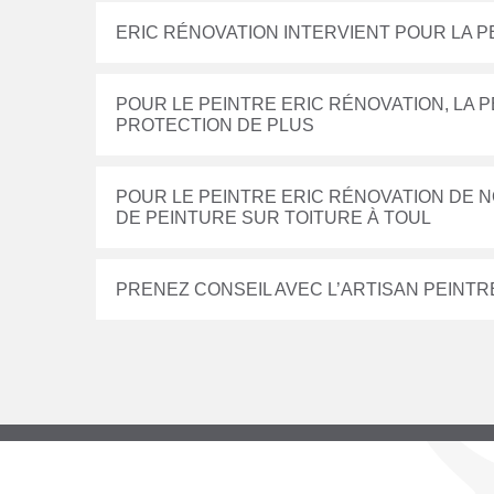
ERIC RÉNOVATION INTERVIENT POUR LA P
POUR LE PEINTRE ERIC RÉNOVATION, LA 
PROTECTION DE PLUS
POUR LE PEINTRE ERIC RÉNOVATION DE 
DE PEINTURE SUR TOITURE À TOUL
PRENEZ CONSEIL AVEC L’ARTISAN PEINTR