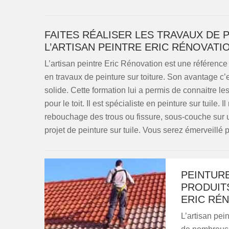
FAITES RÉALISER LES TRAVAUX DE 
L’ARTISAN PEINTRE ERIC RÉNOVATI
L’artisan peintre Eric Rénovation est une référence
en travaux de peinture sur toiture. Son avantage c’
solide. Cette formation lui a permis de connaitre les
pour le toit. Il est spécialiste en peinture sur tuile. 
rebouchage des trous ou fissure, sous-couche sur un
projet de peinture sur tuile. Vous serez émerveillé p
PEINTURE
PRODUIT
ERIC RÉ
L’artisan pei