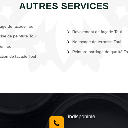
AUTRES SERVICES
uge de façade Toul
Ravalement de façade Toul
rise de peinture Toul
Nettoyage de terrasse Toul
er Toul
Peinture bardage de qualité T
tion de façade Toul
indisponible