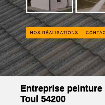
NOS RÉALISATIONS
CONTA
Entreprise peinture s
Toul 54200