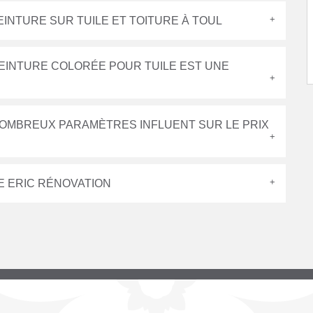
EINTURE SUR TUILE ET TOITURE À TOUL
PEINTURE COLORÉE POUR TUILE EST UNE
NOMBREUX PARAMÈTRES INFLUENT SUR LE PRIX
E ERIC RÉNOVATION