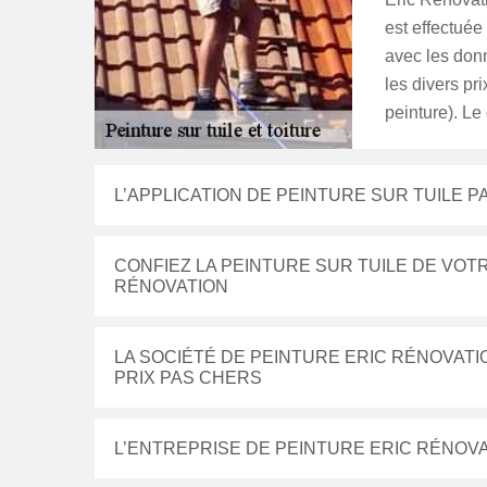
est effectuée
avec les donné
les divers pri
peinture). Le 
L’APPLICATION DE PEINTURE SUR TUILE P
CONFIEZ LA PEINTURE SUR TUILE DE VOTR
RÉNOVATION
LA SOCIÉTÉ DE PEINTURE ERIC RÉNOVAT
PRIX PAS CHERS
L’ENTREPRISE DE PEINTURE ERIC RÉNOV