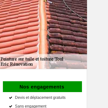
Nos engagements
Devis et déplacement gratuits
Sans engagement