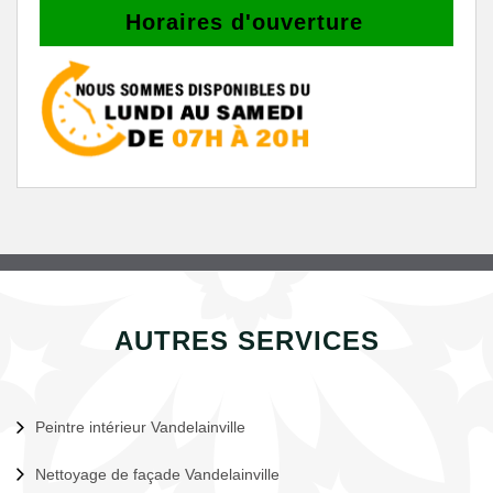
Horaires d'ouverture
AUTRES SERVICES
Peintre intérieur Vandelainville
Nettoyage de façade Vandelainville