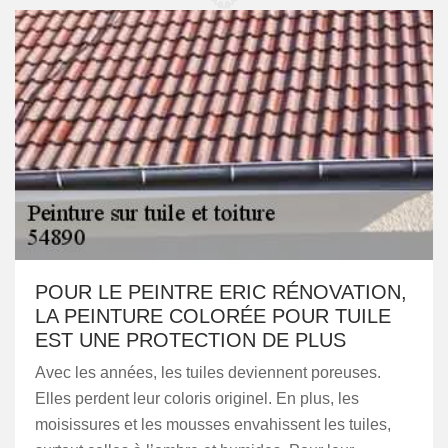
POUR LE PEINTRE ERIC RÉNOVATION,
LA PEINTURE COLORÉE POUR TUILE
EST UNE PROTECTION DE PLUS
Avec les années, les tuiles deviennent poreuses.
Elles perdent leur coloris originel. En plus, les
moisissures et les mousses envahissent les tuiles,