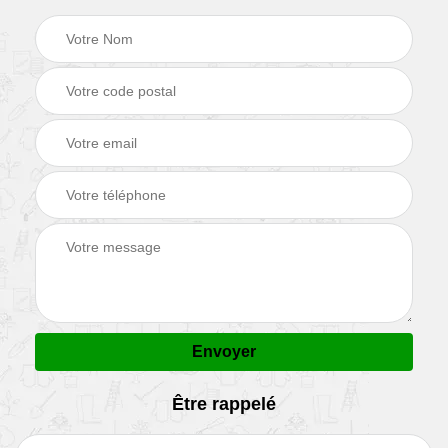
Être rappelé