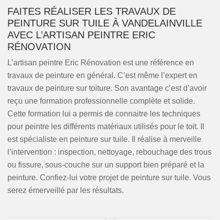
FAITES RÉALISER LES TRAVAUX DE
PEINTURE SUR TUILE À VANDELAINVILLE
AVEC L’ARTISAN PEINTRE ERIC
RÉNOVATION
L’artisan peintre Eric Rénovation est une référence en
travaux de peinture en général. C’est même l’expert en
travaux de peinture sur toiture. Son avantage c’est d’avoir
reçu une formation professionnelle complète et solide.
Cette formation lui a permis de connaitre les techniques
pour peintre les différents matériaux utilisés pour le toit. Il
est spécialiste en peinture sur tuile. Il réalise à merveille
l’intervention : inspection, nettoyage, rebouchage des trous
ou fissure, sous-couche sur un support bien préparé et la
peinture. Confiez-lui votre projet de peinture sur tuile. Vous
serez émerveillé par les résultats.