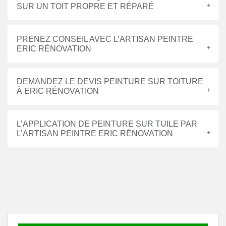
SUR UN TOIT PROPRE ET RÉPARÉ
PRENEZ CONSEIL AVEC L’ARTISAN PEINTRE
ERIC RÉNOVATION
DEMANDEZ LE DEVIS PEINTURE SUR TOITURE
À ERIC RÉNOVATION
L’APPLICATION DE PEINTURE SUR TUILE PAR
L’ARTISAN PEINTRE ERIC RÉNOVATION