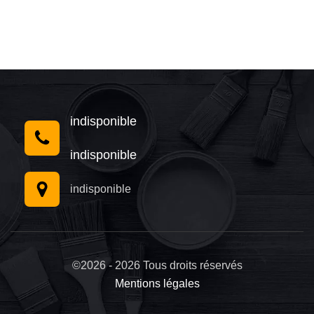
indisponible
indisponible
indisponible
©2026 - 2026 Tous droits réservés
Mentions légales