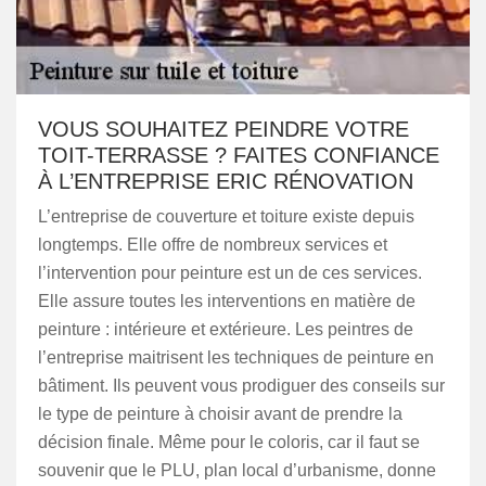
VOUS SOUHAITEZ PEINDRE VOTRE
TOIT-TERRASSE ? FAITES CONFIANCE
À L’ENTREPRISE ERIC RÉNOVATION
L’entreprise de couverture et toiture existe depuis
longtemps. Elle offre de nombreux services et
l’intervention pour peinture est un de ces services.
Elle assure toutes les interventions en matière de
peinture : intérieure et extérieure. Les peintres de
l’entreprise maitrisent les techniques de peinture en
bâtiment. Ils peuvent vous prodiguer des conseils sur
le type de peinture à choisir avant de prendre la
décision finale. Même pour le coloris, car il faut se
souvenir que le PLU, plan local d’urbanisme, donne