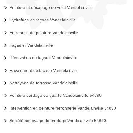
Peinture et décapage de volet Vandelainville
Hydrofuge de façade Vandelainville
Entreprise de peinture Vandelainville
Façadier Vandelainville
Rénovation de façade Vandelainville
Ravalement de façade Vandelainville
Nettoyage de terrasse Vandelainville
Peinture bardage de qualité Vandelainville 54890
Intervention en peinture ferronnerie Vandelainville 54890
Société nettoyage de bardage Vandelainville 54890