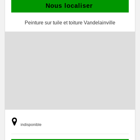
Nous localiser
Peinture sur tuile et toiture Vandelainville
indisponible