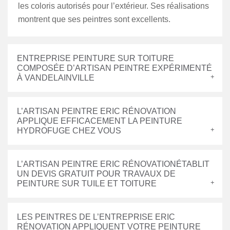
les coloris autorisés pour l’extérieur. Ses réalisations
montrent que ses peintres sont excellents.
ENTREPRISE PEINTURE SUR TOITURE
COMPOSÉE D’ARTISAN PEINTRE EXPÉRIMENTÉ
À VANDELAINVILLE
L’ARTISAN PEINTRE ERIC RÉNOVATION
APPLIQUE EFFICACEMENT LA PEINTURE
HYDROFUGE CHEZ VOUS
L’ARTISAN PEINTRE ERIC RÉNOVATIONÉTABLIT
UN DEVIS GRATUIT POUR TRAVAUX DE
PEINTURE SUR TUILE ET TOITURE
LES PEINTRES DE L’ENTREPRISE ERIC
RÉNOVATION APPLIQUENT VOTRE PEINTURE