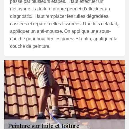
passe par plusieurs étapes. Il faut effectuer un
nettoyage. La toiture propre permet d’effectuer un
diagnostic. Il faut remplacer les tuiles dégradées,
cassées et réparer celles fissurées. Une fois cela fait,
appliquer un anti-mousse. On applique une sous-
couche pour boucher les pores. Et enfin, appliquer la
couche de peinture.