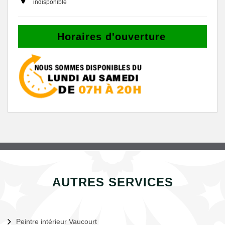
indisponible
Horaires d'ouverture
AUTRES SERVICES
Peintre intérieur Vaucourt