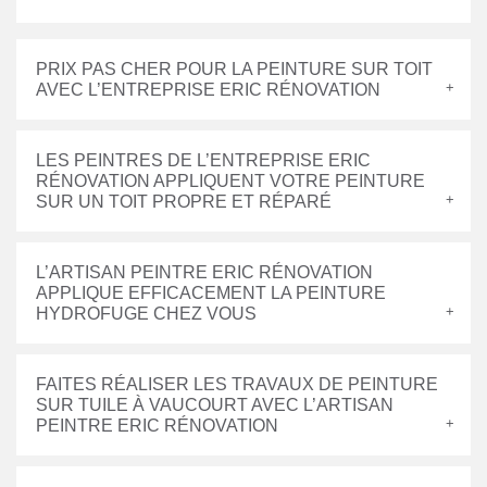
PRIX PAS CHER POUR LA PEINTURE SUR TOIT
AVEC L’ENTREPRISE ERIC RÉNOVATION
LES PEINTRES DE L’ENTREPRISE ERIC
RÉNOVATION APPLIQUENT VOTRE PEINTURE
SUR UN TOIT PROPRE ET RÉPARÉ
L’ARTISAN PEINTRE ERIC RÉNOVATION
APPLIQUE EFFICACEMENT LA PEINTURE
HYDROFUGE CHEZ VOUS
FAITES RÉALISER LES TRAVAUX DE PEINTURE
SUR TUILE À VAUCOURT AVEC L’ARTISAN
PEINTRE ERIC RÉNOVATION