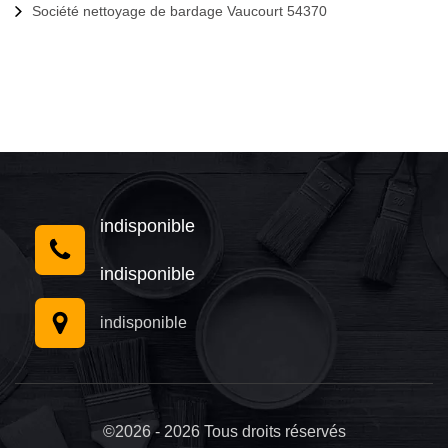
Société nettoyage de bardage Vaucourt 54370
indisponible
indisponible
indisponible
©2026 - 2026 Tous droits réservés