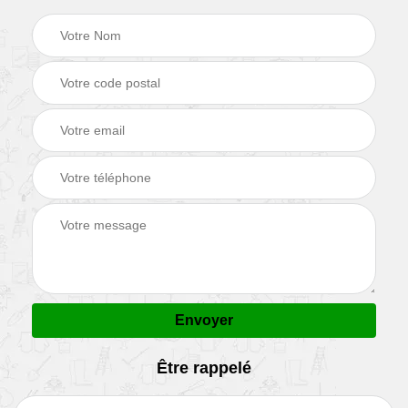
Être rappelé