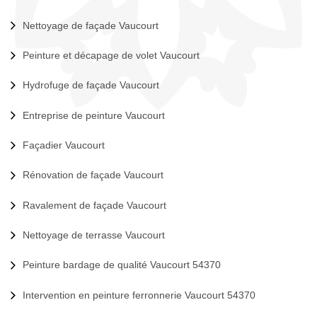
Nettoyage de façade Vaucourt
Peinture et décapage de volet Vaucourt
Hydrofuge de façade Vaucourt
Entreprise de peinture Vaucourt
Façadier Vaucourt
Rénovation de façade Vaucourt
Ravalement de façade Vaucourt
Nettoyage de terrasse Vaucourt
Peinture bardage de qualité Vaucourt 54370
Intervention en peinture ferronnerie Vaucourt 54370