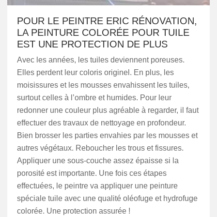
POUR LE PEINTRE ERIC RÉNOVATION,
LA PEINTURE COLORÉE POUR TUILE
EST UNE PROTECTION DE PLUS
Avec les années, les tuiles deviennent poreuses.
Elles perdent leur coloris originel. En plus, les
moisissures et les mousses envahissent les tuiles,
surtout celles à l’ombre et humides. Pour leur
redonner une couleur plus agréable à regarder, il faut
effectuer des travaux de nettoyage en profondeur.
Bien brosser les parties envahies par les mousses et
autres végétaux. Reboucher les trous et fissures.
Appliquer une sous-couche assez épaisse si la
porosité est importante. Une fois ces étapes
effectuées, le peintre va appliquer une peinture
spéciale tuile avec une qualité oléofuge et hydrofuge
colorée. Une protection assurée !