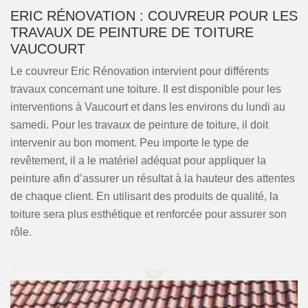
ERIC RÉNOVATION : COUVREUR POUR LES
TRAVAUX DE PEINTURE DE TOITURE
VAUCOURT
Le couvreur Eric Rénovation intervient pour différents
travaux concernant une toiture. Il est disponible pour les
interventions à Vaucourt et dans les environs du lundi au
samedi. Pour les travaux de peinture de toiture, il doit
intervenir au bon moment. Peu importe le type de
revêtement, il a le matériel adéquat pour appliquer la
peinture afin d’assurer un résultat à la hauteur des attentes
de chaque client. En utilisant des produits de qualité, la
toiture sera plus esthétique et renforcée pour assurer son
rôle.