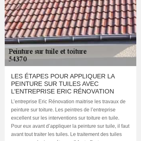
LES ÉTAPES POUR APPLIQUER LA
PEINTURE SUR TUILES AVEC
L’ENTREPRISE ERIC RÉNOVATION
L’entreprise Eric Rénovation maitrise les travaux de
peinture sur toiture. Les peintres de l’entreprise
excellent sur les interventions sur toiture en tuile.
Pour eux avant d’appliquer la peinture sur tuile, il faut
avant tout traiter les tuiles. Le traitement des tuiles