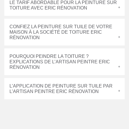
LE TARIF ABORDABLE POUR LA PEINTURE SUR
TOITURE AVEC ERIC RÉNOVATION
CONFIEZ LA PEINTURE SUR TUILE DE VOTRE
MAISON À LA SOCIÉTÉ DE TOITURE ERIC
RÉNOVATION
POURQUOI PEINDRE LA TOITURE ?
EXPLICATIONS DE L’ARTISAN PEINTRE ERIC
RÉNOVATION
L’APPLICATION DE PEINTURE SUR TUILE PAR
L’ARTISAN PEINTRE ERIC RÉNOVATION