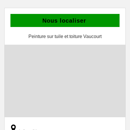
Nous localiser
Peinture sur tuile et toiture Vaucourt