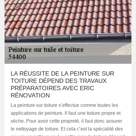
LA RÉUSSITE DE LA PEINTURE SUR
TOITURE DÉPEND DES TRAVAUX
PRÉPARATOIRES AVEC ERIC
RÉNOVATION
La peinture sur toiture s’effectue comme toutes les
applications de peinture. Il faut une toiture propre et
sèche. Pour avoir cette propreté, il faut donc assurer
le nettoyage de toiture. Et cela c’est la spécialité des