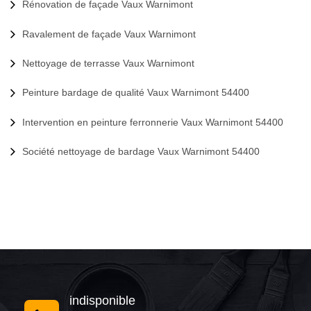
Rénovation de façade Vaux Warnimont
Ravalement de façade Vaux Warnimont
Nettoyage de terrasse Vaux Warnimont
Peinture bardage de qualité Vaux Warnimont 54400
Intervention en peinture ferronnerie Vaux Warnimont 54400
Société nettoyage de bardage Vaux Warnimont 54400
indisponible