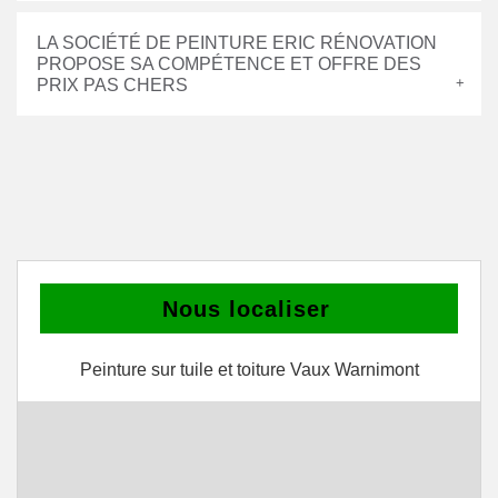
LA SOCIÉTÉ DE PEINTURE ERIC RÉNOVATION
PROPOSE SA COMPÉTENCE ET OFFRE DES
PRIX PAS CHERS
Nous localiser
Peinture sur tuile et toiture Vaux Warnimont