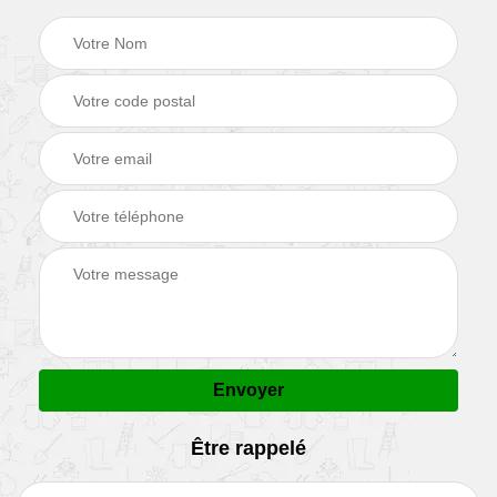
Être rappelé