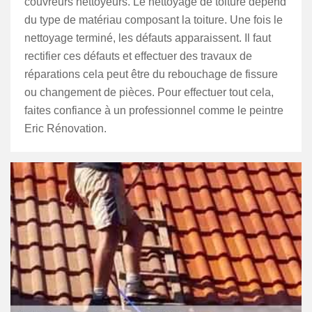
couvreurs nettoyeurs. Le nettoyage de toiture dépend
du type de matériau composant la toiture. Une fois le
nettoyage terminé, les défauts apparaissent. Il faut
rectifier ces défauts et effectuer des travaux de
réparations cela peut être du rebouchage de fissure
ou changement de pièces. Pour effectuer tout cela,
faites confiance à un professionnel comme le peintre
Eric Rénovation.