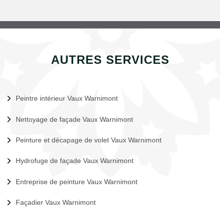
AUTRES SERVICES
Peintre intérieur Vaux Warnimont
Nettoyage de façade Vaux Warnimont
Peinture et décapage de volet Vaux Warnimont
Hydrofuge de façade Vaux Warnimont
Entreprise de peinture Vaux Warnimont
Façadier Vaux Warnimont