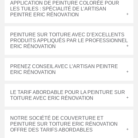
APPLICATION DE PEINTURE COLORÉE POUR
LES TUILES : SPÉCIALITÉ DE L’ARTISAN
PEINTRE ERIC RÉNOVATION
PEINTURE SUR TOITURE AVEC D’EXCELLENTS
PRODUITS APPLIQUÉS PAR LE PROFESSIONNEL
ERIC RÉNOVATION
PRENEZ CONSEIL AVEC L’ARTISAN PEINTRE
ERIC RÉNOVATION
LE TARIF ABORDABLE POUR LA PEINTURE SUR
TOITURE AVEC ERIC RÉNOVATION
NOTRE SOCIÉTÉ DE COUVERTURE ET
PEINTURE SUR TOITURE ERIC RÉNOVATION
OFFRE DES TARIFS ABORDABLES