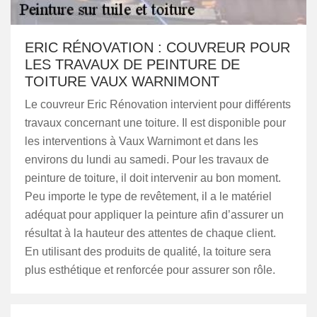
ERIC RÉNOVATION : COUVREUR POUR
LES TRAVAUX DE PEINTURE DE
TOITURE VAUX WARNIMONT
Le couvreur Eric Rénovation intervient pour différents
travaux concernant une toiture. Il est disponible pour
les interventions à Vaux Warnimont et dans les
environs du lundi au samedi. Pour les travaux de
peinture de toiture, il doit intervenir au bon moment.
Peu importe le type de revêtement, il a le matériel
adéquat pour appliquer la peinture afin d’assurer un
résultat à la hauteur des attentes de chaque client.
En utilisant des produits de qualité, la toiture sera
plus esthétique et renforcée pour assurer son rôle.