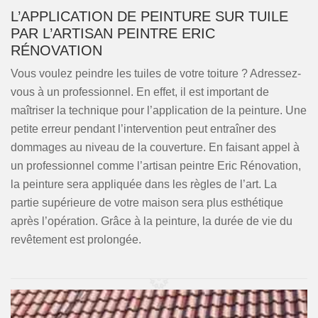
L’APPLICATION DE PEINTURE SUR TUILE
PAR L’ARTISAN PEINTRE ERIC
RÉNOVATION
Vous voulez peindre les tuiles de votre toiture ? Adressez-
vous à un professionnel. En effet, il est important de
maîtriser la technique pour l’application de la peinture. Une
petite erreur pendant l’intervention peut entraîner des
dommages au niveau de la couverture. En faisant appel à
un professionnel comme l’artisan peintre Eric Rénovation,
la peinture sera appliquée dans les règles de l’art. La
partie supérieure de votre maison sera plus esthétique
après l’opération. Grâce à la peinture, la durée de vie du
revêtement est prolongée.