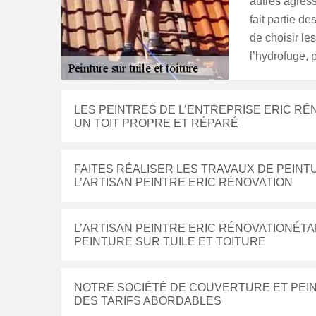
autres agress
fait partie de
de choisir le
l’hydrofuge, 
LES PEINTRES DE L’ENTREPRISE ERIC R
UN TOIT PROPRE ET RÉPARÉ
FAITES RÉALISER LES TRAVAUX DE PEINTU
L’ARTISAN PEINTRE ERIC RÉNOVATION
L’ARTISAN PEINTRE ERIC RÉNOVATIONÉTA
PEINTURE SUR TUILE ET TOITURE
NOTRE SOCIÉTÉ DE COUVERTURE ET PEIN
DES TARIFS ABORDABLES