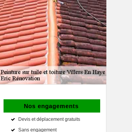
Nos engagements
Devis et déplacement gratuits
Sans engagement