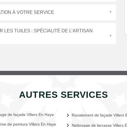
ATION À VOTRE SERVICE
LES TUILES : SPÉCIALITÉ DE L’ARTISAN
AUTRES SERVICES
uge de façade Villers En Haye
Ravalement de façade Villers
rise de peinture Villers En Haye
Nettoyage de terrasse Villers