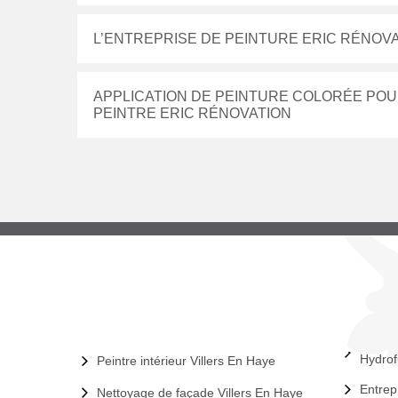
L’ENTREPRISE DE PEINTURE ERIC RÉNOV
APPLICATION DE PEINTURE COLORÉE POUR 
PEINTRE ERIC RÉNOVATION
Hydrof
Peintre intérieur Villers En Haye
Entrep
Nettoyage de façade Villers En Haye