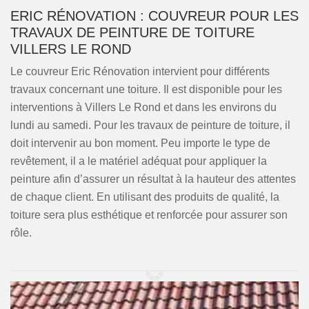
ERIC RÉNOVATION : COUVREUR POUR LES
TRAVAUX DE PEINTURE DE TOITURE
VILLERS LE ROND
Le couvreur Eric Rénovation intervient pour différents
travaux concernant une toiture. Il est disponible pour les
interventions à Villers Le Rond et dans les environs du
lundi au samedi. Pour les travaux de peinture de toiture, il
doit intervenir au bon moment. Peu importe le type de
revêtement, il a le matériel adéquat pour appliquer la
peinture afin d’assurer un résultat à la hauteur des attentes
de chaque client. En utilisant des produits de qualité, la
toiture sera plus esthétique et renforcée pour assurer son
rôle.