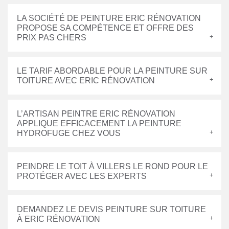
LA SOCIÉTÉ DE PEINTURE ERIC RÉNOVATION
PROPOSE SA COMPÉTENCE ET OFFRE DES
PRIX PAS CHERS
LE TARIF ABORDABLE POUR LA PEINTURE SUR
TOITURE AVEC ERIC RÉNOVATION
L’ARTISAN PEINTRE ERIC RÉNOVATION
APPLIQUE EFFICACEMENT LA PEINTURE
HYDROFUGE CHEZ VOUS
PEINDRE LE TOIT À VILLERS LE ROND POUR LE
PROTÉGER AVEC LES EXPERTS
DEMANDEZ LE DEVIS PEINTURE SUR TOITURE
À ERIC RÉNOVATION