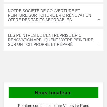
NOTRE SOCIÉTÉ DE COUVERTURE ET
PEINTURE SUR TOITURE ERIC RÉNOVATION
OFFRE DES TARIFS ABORDABLES
LES PEINTRES DE L’ENTREPRISE ERIC
RÉNOVATION APPLIQUENT VOTRE PEINTURE
SUR UN TOIT PROPRE ET RÉPARÉ
Nous localiser
Peinture sur tuile et toiture Villers Le Rond