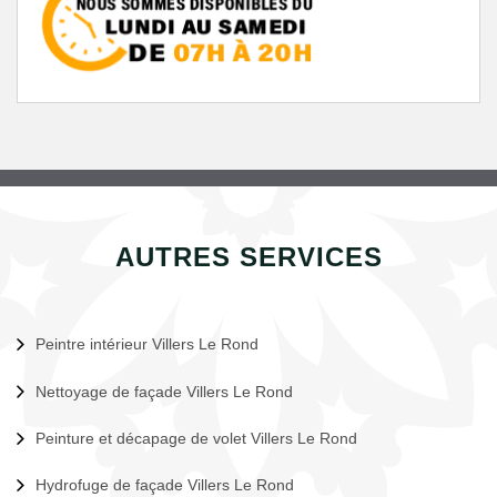
AUTRES SERVICES
Peintre intérieur Villers Le Rond
Nettoyage de façade Villers Le Rond
Peinture et décapage de volet Villers Le Rond
Hydrofuge de façade Villers Le Rond