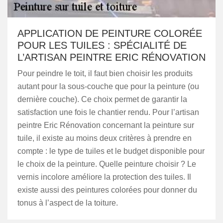
APPLICATION DE PEINTURE COLORÉE
POUR LES TUILES : SPÉCIALITÉ DE
L’ARTISAN PEINTRE ERIC RÉNOVATION
Pour peindre le toit, il faut bien choisir les produits
autant pour la sous-couche que pour la peinture (ou
dernière couche). Ce choix permet de garantir la
satisfaction une fois le chantier rendu. Pour l’artisan
peintre Eric Rénovation concernant la peinture sur
tuile, il existe au moins deux critères à prendre en
compte : le type de tuiles et le budget disponible pour
le choix de la peinture. Quelle peinture choisir ? Le
vernis incolore améliore la protection des tuiles. Il
existe aussi des peintures colorées pour donner du
tonus à l’aspect de la toiture.