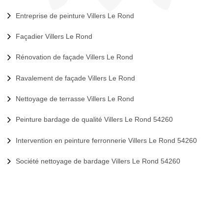
Entreprise de peinture Villers Le Rond
Façadier Villers Le Rond
Rénovation de façade Villers Le Rond
Ravalement de façade Villers Le Rond
Nettoyage de terrasse Villers Le Rond
Peinture bardage de qualité Villers Le Rond 54260
Intervention en peinture ferronnerie Villers Le Rond 54260
Société nettoyage de bardage Villers Le Rond 54260