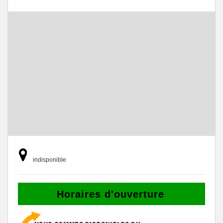
indisponible
Horaires d'ouverture