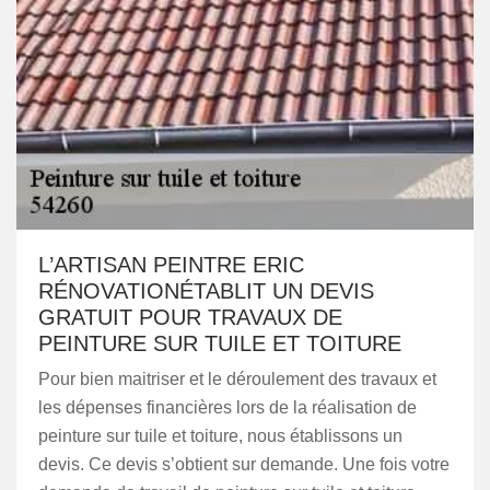
L’ARTISAN PEINTRE ERIC
RÉNOVATIONÉTABLIT UN DEVIS
GRATUIT POUR TRAVAUX DE
PEINTURE SUR TUILE ET TOITURE
Pour bien maitriser et le déroulement des travaux et
les dépenses financières lors de la réalisation de
peinture sur tuile et toiture, nous établissons un
devis. Ce devis s’obtient sur demande. Une fois votre