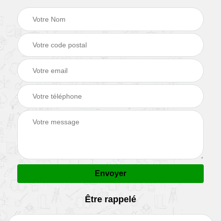
Être rappelé