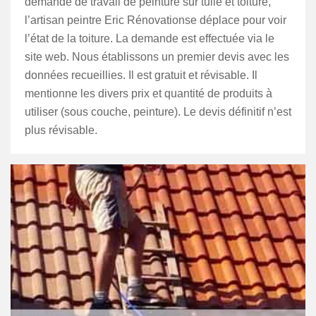
demande de travail de peinture sur tuile et toiture,
l’artisan peintre Eric Rénovationse déplace pour voir
l’état de la toiture. La demande est effectuée via le
site web. Nous établissons un premier devis avec les
données recueillies. Il est gratuit et révisable. Il
mentionne les divers prix et quantité de produits à
utiliser (sous couche, peinture). Le devis définitif n’est
plus révisable.