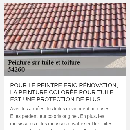
POUR LE PEINTRE ERIC RÉNOVATION,
LA PEINTURE COLORÉE POUR TUILE
EST UNE PROTECTION DE PLUS
Avec les années, les tuiles deviennent poreuses.
Elles perdent leur coloris originel. En plus, les
moisissures et les mousses envahissent les tuiles,