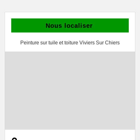
Nous localiser
Peinture sur tuile et toiture Viviers Sur Chiers