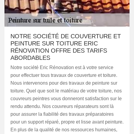
NOTRE SOCIÉTÉ DE COUVERTURE ET
PEINTURE SUR TOITURE ERIC
RÉNOVATION OFFRE DES TARIFS
ABORDABLES
Notre société Eric Rénovation est à votre service
pour effectuer tous travaux de couverture et toiture.
Nous intervenons pour des travaux de peinture sur
toiture. Quel que soit le matériau de votre toiture, nos
couvreurs peintres vous donneront satisfaction sur le
rendu attendu. Nos couvreurs réparateurs sont là
pour assurer la fiabilité des travaux préparatoires
pour un support réparé, propre et lisse avant peinture.
En plus de la qualité de nos ressources humaines,