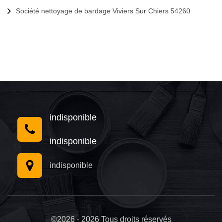
Société nettoyage de bardage Viviers Sur Chiers 54260
indisponible
indisponible
indisponible
©2026 - 2026 Tous droits réservés