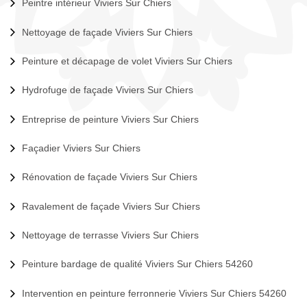
Peintre intérieur Viviers Sur Chiers
Nettoyage de façade Viviers Sur Chiers
Peinture et décapage de volet Viviers Sur Chiers
Hydrofuge de façade Viviers Sur Chiers
Entreprise de peinture Viviers Sur Chiers
Façadier Viviers Sur Chiers
Rénovation de façade Viviers Sur Chiers
Ravalement de façade Viviers Sur Chiers
Nettoyage de terrasse Viviers Sur Chiers
Peinture bardage de qualité Viviers Sur Chiers 54260
Intervention en peinture ferronnerie Viviers Sur Chiers 54260