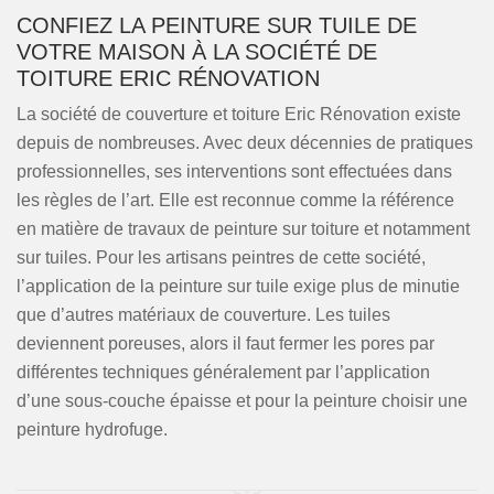
CONFIEZ LA PEINTURE SUR TUILE DE
VOTRE MAISON À LA SOCIÉTÉ DE
TOITURE ERIC RÉNOVATION
La société de couverture et toiture Eric Rénovation existe
depuis de nombreuses. Avec deux décennies de pratiques
professionnelles, ses interventions sont effectuées dans
les règles de l’art. Elle est reconnue comme la référence
en matière de travaux de peinture sur toiture et notamment
sur tuiles. Pour les artisans peintres de cette société,
l’application de la peinture sur tuile exige plus de minutie
que d’autres matériaux de couverture. Les tuiles
deviennent poreuses, alors il faut fermer les pores par
différentes techniques généralement par l’application
d’une sous-couche épaisse et pour la peinture choisir une
peinture hydrofuge.