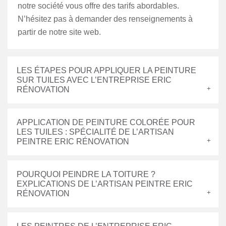
notre société vous offre des tarifs abordables.
N’hésitez pas à demander des renseignements à
partir de notre site web.
LES ÉTAPES POUR APPLIQUER LA PEINTURE
SUR TUILES AVEC L’ENTREPRISE ERIC
RÉNOVATION
APPLICATION DE PEINTURE COLORÉE POUR
LES TUILES : SPÉCIALITÉ DE L’ARTISAN
PEINTRE ERIC RÉNOVATION
POURQUOI PEINDRE LA TOITURE ?
EXPLICATIONS DE L’ARTISAN PEINTRE ERIC
RÉNOVATION