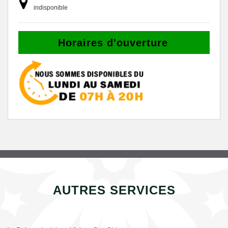
indisponible
Horaires d'ouverture
AUTRES SERVICES