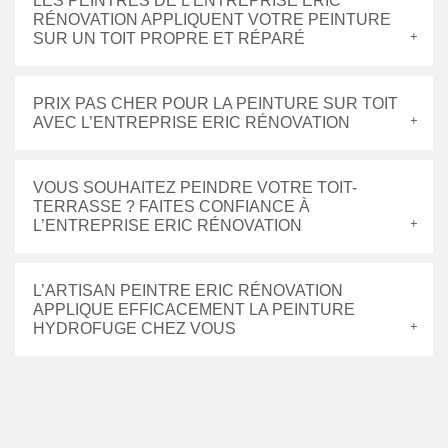
LES PEINTRES DE L’ENTREPRISE ERIC
RÉNOVATION APPLIQUENT VOTRE PEINTURE
SUR UN TOIT PROPRE ET RÉPARÉ
PRIX PAS CHER POUR LA PEINTURE SUR TOIT
AVEC L’ENTREPRISE ERIC RÉNOVATION
VOUS SOUHAITEZ PEINDRE VOTRE TOIT-
TERRASSE ? FAITES CONFIANCE À
L’ENTREPRISE ERIC RÉNOVATION
L’ARTISAN PEINTRE ERIC RÉNOVATION
APPLIQUE EFFICACEMENT LA PEINTURE
HYDROFUGE CHEZ VOUS