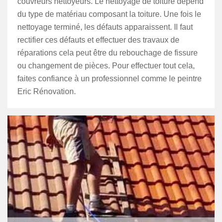
couvreurs nettoyeurs. Le nettoyage de toiture dépend
du type de matériau composant la toiture. Une fois le
nettoyage terminé, les défauts apparaissent. Il faut
rectifier ces défauts et effectuer des travaux de
réparations cela peut être du rebouchage de fissure
ou changement de pièces. Pour effectuer tout cela,
faites confiance à un professionnel comme le peintre
Eric Rénovation.