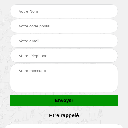
Être rappelé