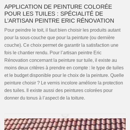
APPLICATION DE PEINTURE COLORÉE
POUR LES TUILES : SPÉCIALITÉ DE
L’ARTISAN PEINTRE ERIC RÉNOVATION
Pour peindre le toit, il faut bien choisir les produits autant
pour la sous-couche que pour la peinture (ou dernière
couche). Ce choix permet de garantir la satisfaction une
fois le chantier rendu. Pour l’artisan peintre Eric
Rénovation concernant la peinture sur tuile, il existe au
moins deux critères à prendre en compte : le type de tuiles
et le budget disponible pour le choix de la peinture. Quelle
peinture choisir ? Le vernis incolore améliore la protection
des tuiles. Il existe aussi des peintures colorées pour
donner du tonus à l’aspect de la toiture.