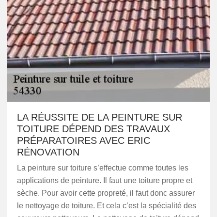
LA RÉUSSITE DE LA PEINTURE SUR
TOITURE DÉPEND DES TRAVAUX
PRÉPARATOIRES AVEC ERIC
RÉNOVATION
La peinture sur toiture s’effectue comme toutes les
applications de peinture. Il faut une toiture propre et
sèche. Pour avoir cette propreté, il faut donc assurer
le nettoyage de toiture. Et cela c’est la spécialité des