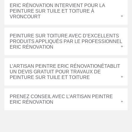
ERIC RÉNOVATION INTERVIENT POUR LA
PEINTURE SUR TUILE ET TOITURE À
VRONCOURT
PEINTURE SUR TOITURE AVEC D’EXCELLENTS
PRODUITS APPLIQUÉS PAR LE PROFESSIONNEL
ERIC RÉNOVATION
L’ARTISAN PEINTRE ERIC RÉNOVATIONÉTABLIT
UN DEVIS GRATUIT POUR TRAVAUX DE
PEINTURE SUR TUILE ET TOITURE
PRENEZ CONSEIL AVEC L’ARTISAN PEINTRE
ERIC RÉNOVATION