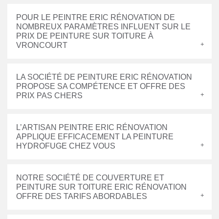
POUR LE PEINTRE ERIC RÉNOVATION DE
NOMBREUX PARAMÈTRES INFLUENT SUR LE
PRIX DE PEINTURE SUR TOITURE À
VRONCOURT
LA SOCIÉTÉ DE PEINTURE ERIC RÉNOVATION
PROPOSE SA COMPÉTENCE ET OFFRE DES
PRIX PAS CHERS
L’ARTISAN PEINTRE ERIC RÉNOVATION
APPLIQUE EFFICACEMENT LA PEINTURE
HYDROFUGE CHEZ VOUS
NOTRE SOCIÉTÉ DE COUVERTURE ET
PEINTURE SUR TOITURE ERIC RÉNOVATION
OFFRE DES TARIFS ABORDABLES