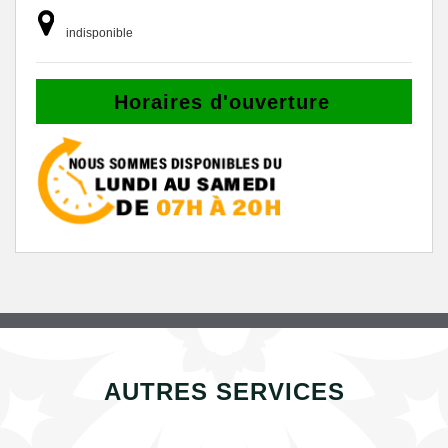
indisponible
Horaires d'ouverture
AUTRES SERVICES