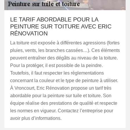
LE TARIF ABORDABLE POUR LA
PEINTURE SUR TOITURE AVEC ERIC
RÉNOVATION
La toiture est exposée à différentes agressions (fortes
pluies, vents, les branches cassées…). Ces éléments
peuvent entraîner des dégâts au niveau de la toiture.
Pour la protéger, il est possible de la peindre.
Toutefois, il faut respecter les réglementations
concernant la couleur et le type de peinture à utiliser.
À Vroncourt, Eric Rénovation propose un tarif très
abordable pour la peinture sur tuile et toiture. Son
équipe réalise des prestations de qualité et respecte
les normes en vigueur. Contactez l’entreprise pour
avoir plus d’informations.