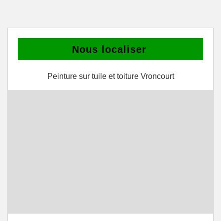
Nous localiser
Peinture sur tuile et toiture Vroncourt