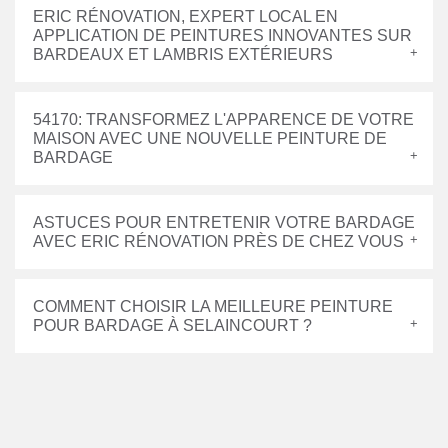
ERIC RÉNOVATION, EXPERT LOCAL EN
APPLICATION DE PEINTURES INNOVANTES SUR
BARDEAUX ET LAMBRIS EXTÉRIEURS
54170: TRANSFORMEZ L'APPARENCE DE VOTRE
MAISON AVEC UNE NOUVELLE PEINTURE DE
BARDAGE
ASTUCES POUR ENTRETENIR VOTRE BARDAGE
AVEC ERIC RÉNOVATION PRÈS DE CHEZ VOUS
COMMENT CHOISIR LA MEILLEURE PEINTURE
POUR BARDAGE À SELAINCOURT ?