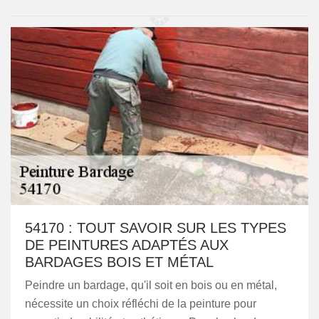
54170 : TOUT SAVOIR SUR LES TYPES
DE PEINTURES ADAPTÉS AUX
BARDAGES BOIS ET MÉTAL
Peindre un bardage, qu'il soit en bois ou en métal,
nécessite un choix réfléchi de la peinture pour