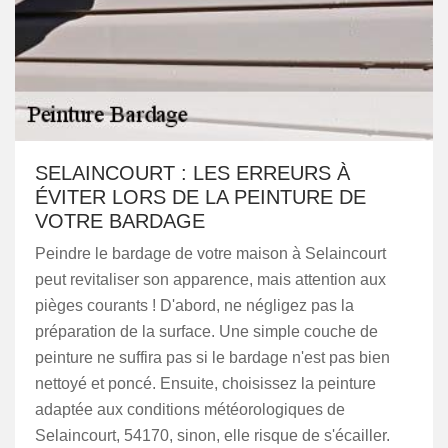
SELAINCOURT : LES ERREURS À
ÉVITER LORS DE LA PEINTURE DE
VOTRE BARDAGE
Peindre le bardage de votre maison à Selaincourt
peut revitaliser son apparence, mais attention aux
pièges courants ! D'abord, ne négligez pas la
préparation de la surface. Une simple couche de
peinture ne suffira pas si le bardage n'est pas bien
nettoyé et poncé. Ensuite, choisissez la peinture
adaptée aux conditions météorologiques de
Selaincourt, 54170, sinon, elle risque de s'écailler.