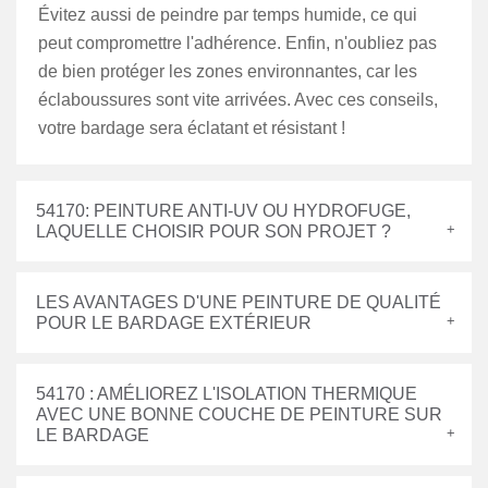
Évitez aussi de peindre par temps humide, ce qui
peut compromettre l'adhérence. Enfin, n'oubliez pas
de bien protéger les zones environnantes, car les
éclaboussures sont vite arrivées. Avec ces conseils,
votre bardage sera éclatant et résistant !
54170: PEINTURE ANTI-UV OU HYDROFUGE,
LAQUELLE CHOISIR POUR SON PROJET ?
LES AVANTAGES D'UNE PEINTURE DE QUALITÉ
POUR LE BARDAGE EXTÉRIEUR
54170 : AMÉLIOREZ L'ISOLATION THERMIQUE
AVEC UNE BONNE COUCHE DE PEINTURE SUR
LE BARDAGE