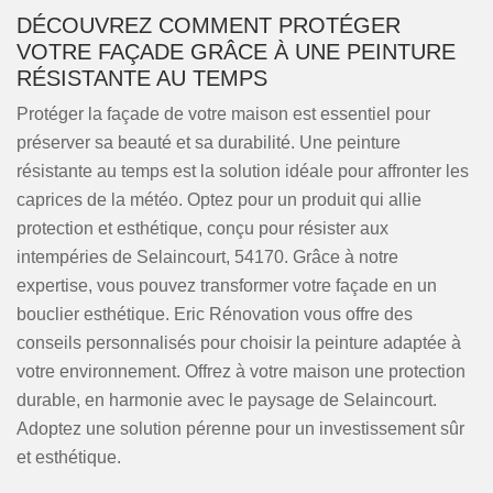
DÉCOUVREZ COMMENT PROTÉGER
VOTRE FAÇADE GRÂCE À UNE PEINTURE
RÉSISTANTE AU TEMPS
Protéger la façade de votre maison est essentiel pour
préserver sa beauté et sa durabilité. Une peinture
résistante au temps est la solution idéale pour affronter les
caprices de la météo. Optez pour un produit qui allie
protection et esthétique, conçu pour résister aux
intempéries de Selaincourt, 54170. Grâce à notre
expertise, vous pouvez transformer votre façade en un
bouclier esthétique. Eric Rénovation vous offre des
conseils personnalisés pour choisir la peinture adaptée à
votre environnement. Offrez à votre maison une protection
durable, en harmonie avec le paysage de Selaincourt.
Adoptez une solution pérenne pour un investissement sûr
et esthétique.