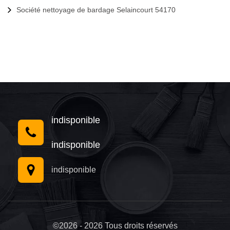
Société nettoyage de bardage Selaincourt 54170
indisponible
indisponible
indisponible
©2026 - 2026 Tous droits réservés