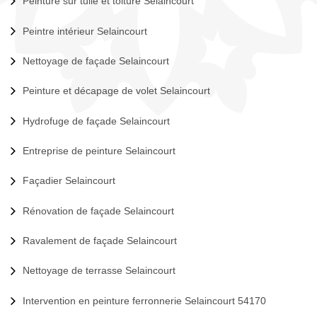
Peinture sur tuile et toiture Selaincourt
Peintre intérieur Selaincourt
Nettoyage de façade Selaincourt
Peinture et décapage de volet Selaincourt
Hydrofuge de façade Selaincourt
Entreprise de peinture Selaincourt
Façadier Selaincourt
Rénovation de façade Selaincourt
Ravalement de façade Selaincourt
Nettoyage de terrasse Selaincourt
Intervention en peinture ferronnerie Selaincourt 54170