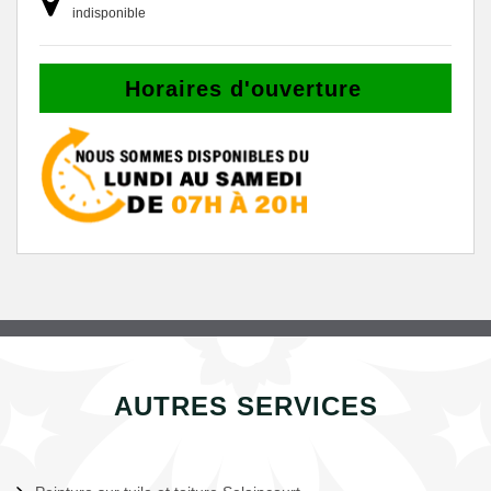
indisponible
Horaires d'ouverture
AUTRES SERVICES