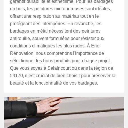
garantir durabilité et esthétisme. Pour les bardages
en bois, les peintures microporeuses sont idéales,
offrant une respiration au matériau tout en le
protégeant des intempéries. En revanche, les
bardages en métal nécessitent des peintures
antirouille, souvent formulées pour résister aux
conditions climatiques les plus rudes. À Eric
Rénovation, nous comprenons l'importance de
sélectionner les bons produits pour chaque projet.
Que vous soyez à Selaincourt ou dans la région de
54170, il est crucial de bien choisir pour préserver la
beauté et la fonctionnalité de vos bardages.