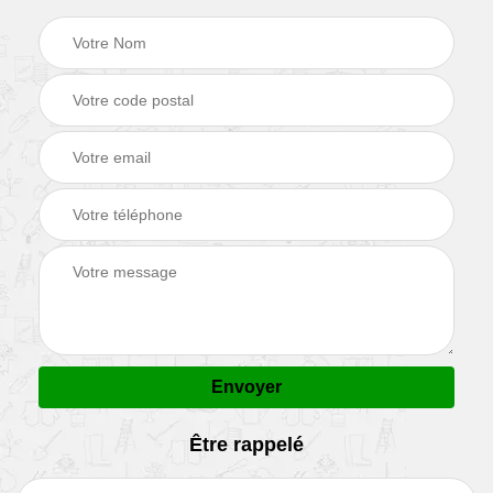
Être rappelé