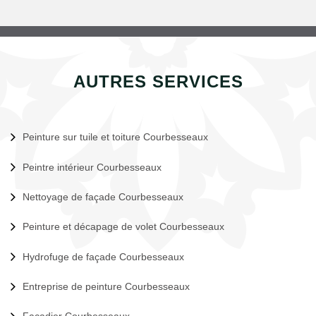
AUTRES SERVICES
Peinture sur tuile et toiture Courbesseaux
Peintre intérieur Courbesseaux
Nettoyage de façade Courbesseaux
Peinture et décapage de volet Courbesseaux
Hydrofuge de façade Courbesseaux
Entreprise de peinture Courbesseaux