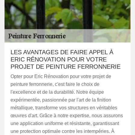
LES AVANTAGES DE FAIRE APPEL À
ERIC RÉNOVATION POUR VOTRE
PROJET DE PEINTURE FERRONNERIE
Opter pour Eric Rénovation pour votre projet de
peinture ferronnerie, c'est faire le choix de
l'excellence et de la durabilité. Notre équipe
expérimentée, passionnée par l'art de la finition
métallique, transforme vos structures en véritables
œuvres d'art. Grâce à notre expertise, nous assurons
une application uniforme et résistante, garantissant
une protection optimale contre les intempéries. À