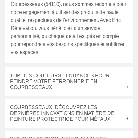
Courbesseaux (54110), nous sommes reconnus pour
notre engagement à utiliser des produits de haute
qualité, respectueux de l'environnement. Avec Eric
Rénovation, vous bénéficiez d'un service
personnalisé, où chaque détail est pris en compte
pour répondre à vos besoins spécifiques et sublimer
vos espaces.
TOP DES COULEURS TENDANCES POUR
PEINDRE VOTRE FERRONNERIE EN
COURBESSEAUX
COURBESSEAUX: DÉCOUVREZ LES
DERNIÈRES INNOVATIONS EN MATIÈRE DE
PEINTURE PROTECTRICE POUR MÉTAUX