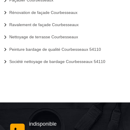
Façadier Courbesseaux
Rénovation de façade Courbesseaux
Ravalement de façade Courbesseaux
Nettoyage de terrasse Courbesseaux
Peinture bardage de qualité Courbesseaux 54110
Société nettoyage de bardage Courbesseaux 54110
indisponible