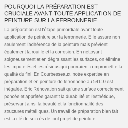
POURQUOI LA PRÉPARATION EST
CRUCIALE AVANT TOUTE APPLICATION DE
PEINTURE SUR LA FERRONNERIE
La préparation est l'étape primordiale avant toute
application de peinture sur la ferronnerie. Elle assure non
seulement l'adhérence de la peinture mais prévient
également la rouille et la corrosion. En nettoyant
soigneusement et en dégraissant les surfaces, on élimine
les impuretés et les résidus qui pourraient compromettre la
qualité du fini. En Courbesseaux, notre expertise en
préparation et en peinture de ferronnerie au 54110 est
inégalée. Eric Rénovation sait qu'une surface correctement
poncée et apprêtée garantit la durabilité et l'esthétique,
préservant ainsi la beauté et la fonctionnalité des
structures métalliques. Un travail de préparation bien fait
est la clé du succès de tout projet de peinture.