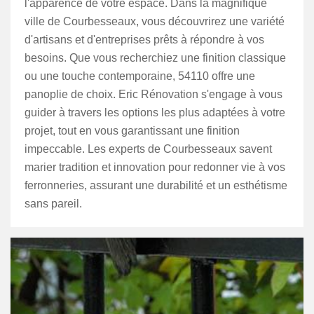
l'apparence de votre espace. Dans la magnifique
ville de Courbesseaux, vous découvrirez une variété
d'artisans et d'entreprises prêts à répondre à vos
besoins. Que vous recherchiez une finition classique
ou une touche contemporaine, 54110 offre une
panoplie de choix. Eric Rénovation s'engage à vous
guider à travers les options les plus adaptées à votre
projet, tout en vous garantissant une finition
impeccable. Les experts de Courbesseaux savent
marier tradition et innovation pour redonner vie à vos
ferronneries, assurant une durabilité et un esthétisme
sans pareil.