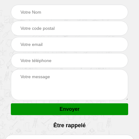
Être rappelé