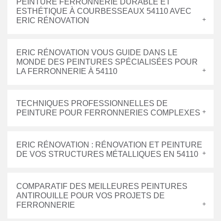
PEINTURE FERRONNERIE DURABLE ET
ESTHÉTIQUE À COURBESSEAUX 54110 AVEC
ERIC RÉNOVATION
ERIC RÉNOVATION VOUS GUIDE DANS LE
MONDE DES PEINTURES SPÉCIALISÉES POUR
LA FERRONNERIE À 54110
TECHNIQUES PROFESSIONNELLES DE
PEINTURE POUR FERRONNERIES COMPLEXES
ERIC RÉNOVATION : RÉNOVATION ET PEINTURE
DE VOS STRUCTURES MÉTALLIQUES EN 54110
COMPARATIF DES MEILLEURES PEINTURES
ANTIROUILLE POUR VOS PROJETS DE
FERRONNERIE