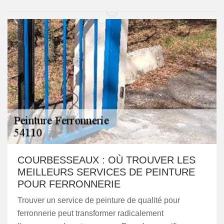
COURBESSEAUX : OÙ TROUVER LES
MEILLEURS SERVICES DE PEINTURE
POUR FERRONNERIE
Trouver un service de peinture de qualité pour
ferronnerie peut transformer radicalement