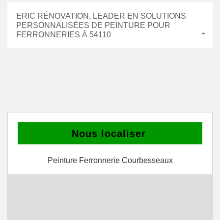
ERIC RÉNOVATION, LEADER EN SOLUTIONS
PERSONNALISÉES DE PEINTURE POUR
FERRONNERIES À 54110
Nous localiser
Peinture Ferronnerie Courbesseaux