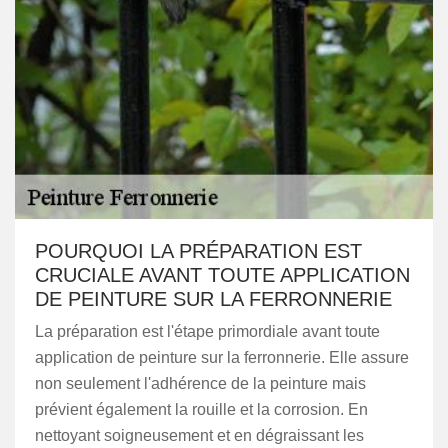
POURQUOI LA PRÉPARATION EST
CRUCIALE AVANT TOUTE APPLICATION
DE PEINTURE SUR LA FERRONNERIE
La préparation est l'étape primordiale avant toute
application de peinture sur la ferronnerie. Elle assure
non seulement l'adhérence de la peinture mais
prévient également la rouille et la corrosion. En
nettoyant soigneusement et en dégraissant les