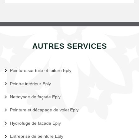
AUTRES SERVICES
Peinture sur tuile et toiture Eply
Peintre intérieur Eply
Nettoyage de façade Eply
Peinture et décapage de volet Eply
Hydrofuge de façade Eply
Entreprise de peinture Eply