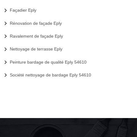
Façadier Eply
Rénovation de façade Eply
Ravalement de façade Eply
Nettoyage de terrasse Eply
Peinture bardage de qualité Eply 54610
Société nettoyage de bardage Eply 54610