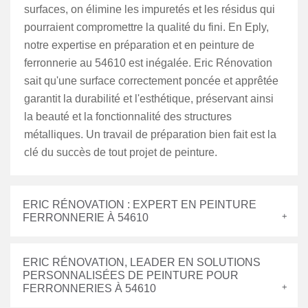
surfaces, on élimine les impuretés et les résidus qui
pourraient compromettre la qualité du fini. En Eply,
notre expertise en préparation et en peinture de
ferronnerie au 54610 est inégalée. Eric Rénovation
sait qu'une surface correctement poncée et apprêtée
garantit la durabilité et l'esthétique, préservant ainsi
la beauté et la fonctionnalité des structures
métalliques. Un travail de préparation bien fait est la
clé du succès de tout projet de peinture.
ERIC RÉNOVATION : EXPERT EN PEINTURE
FERRONNERIE À 54610
ERIC RÉNOVATION, LEADER EN SOLUTIONS
PERSONNALISÉES DE PEINTURE POUR
FERRONNERIES À 54610