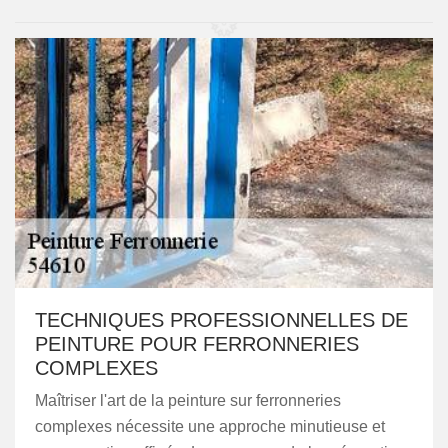
TECHNIQUES PROFESSIONNELLES DE
PEINTURE POUR FERRONNERIES
COMPLEXES
Maîtriser l'art de la peinture sur ferronneries
complexes nécessite une approche minutieuse et