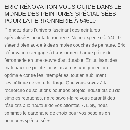
ERIC RÉNOVATION VOUS GUIDE DANS LE
MONDE DES PEINTURES SPÉCIALISÉES
POUR LA FERRONNERIE À 54610
Plongez dans l'univers fascinant des peintures
spécialisées pour la ferronnerie. Notre expertise à 54610
s'étend bien au-delà des simples couches de peinture. Eric
Rénovation s'engage à transformer chaque pièce de
ferronnerie en une œuvre d'art durable. En utilisant des
matériaux de pointe, nous assurons une protection
optimale contre les intempéries, tout en sublimant
l'esthétique de votre fer forgé. Que vous soyez à la
recherche de solutions pour des projets industriels ou de
simples retouches, notre savoir-faire vous garantit des
résultats à la hauteur de vos attentes. À Eply, nous
sommes le partenaire de choix pour vos besoins en
peintures spécialisées.