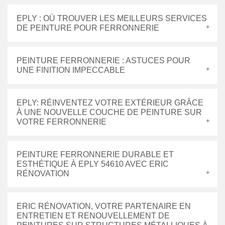
EPLY : OÙ TROUVER LES MEILLEURS SERVICES
DE PEINTURE POUR FERRONNERIE
PEINTURE FERRONNERIE : ASTUCES POUR
UNE FINITION IMPECCABLE
EPLY: RÉINVENTEZ VOTRE EXTÉRIEUR GRÂCE
À UNE NOUVELLE COUCHE DE PEINTURE SUR
VOTRE FERRONNERIE
PEINTURE FERRONNERIE DURABLE ET
ESTHÉTIQUE À EPLY 54610 AVEC ERIC
RÉNOVATION
ERIC RÉNOVATION, VOTRE PARTENAIRE EN
ENTRETIEN ET RENOUVELLEMENT DE