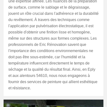
une expertise affinée. Les nuances de la préparation
de surface, comme le sablage et le dégraissage,
jouent un rôle crucial dans l'adhérence et la durabilité
du revêtement. À travers des techniques comme
l'application par pulvérisation électrostatique, il est
possible d'obtenir une finition lisse et homogène,
même sur des structures aux formes complexes. Les
professionnels de Eric Rénovation savent que
l'importance des conditions environnementales ne
doit pas être sous-estimée, car l'humidité et la
température influencent directement le temps de
séchage et la qualité du résultat final. Ainsi, en Eply
et aux alentours 54610, nous nous engageons à
fournir des services de peinture qui allient esthétique
et résistance.