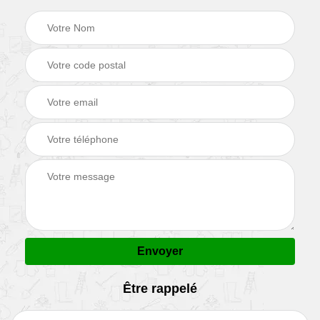
Être rappelé