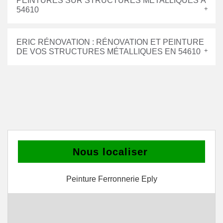
PEINTURES SUR STRUCTURES MÉTALLIQUES À
54610
ERIC RÉNOVATION : RÉNOVATION ET PEINTURE
DE VOS STRUCTURES MÉTALLIQUES EN 54610
Nous localiser
Peinture Ferronnerie Eply