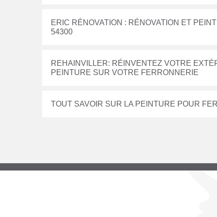
ERIC RÉNOVATION : RÉNOVATION ET PEI
54300
REHAINVILLER: RÉINVENTEZ VOTRE EXT
PEINTURE SUR VOTRE FERRONNERIE
TOUT SAVOIR SUR LA PEINTURE POUR F