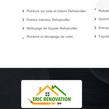
Rehain
Peinture sur tuile et toiture Rehainviller
Hydrof
Peintre intérieur Rehainviller
Entrep
Nettoyage de façade Rehainviller
Façadi
Peinture et décapage de volet