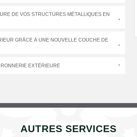
NTURE DE VOS STRUCTURES MÉTALLIQUES EN
ÉRIEUR GRÂCE À UNE NOUVELLE COUCHE DE
ERRONNERIE EXTÉRIEURE
AUTRES SERVICES