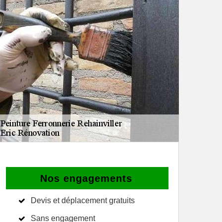
Nos engagements
Devis et déplacement gratuits
Sans engagement