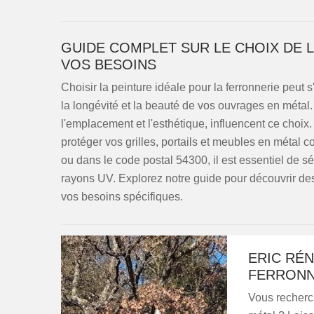
GUIDE COMPLET SUR LE CHOIX DE 
VOS BESOINS
Choisir la peinture idéale pour la ferronnerie peut 
la longévité et la beauté de vos ouvrages en métal. 
l'emplacement et l'esthétique, influencent ce choi
protéger vos grilles, portails et meubles en métal c
ou dans le code postal 54300, il est essentiel de s
rayons UV. Explorez notre guide pour découvrir d
vos besoins spécifiques.
ERIC RÉN
FERRONNE
Vous recherc