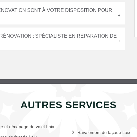
ÉNOVATION SONT À VOTRE DISPOSITION POUR
 RÉNOVATION : SPÉCIALISTE EN RÉPARATION DE
AUTRES SERVICES
re et décapage de volet Laix
Ravalement de façade Laix