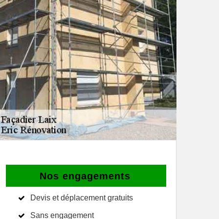
Nos engagements
Devis et déplacement gratuits
Sans engagement