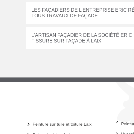
LES FAÇADIERS DE L’ENTREPRISE ERIC R
TOUS TRAVAUX DE FAÇADE
L’ARTISAN FAÇADIER DE LA SOCIÉTÉ ERIC
FISSURE SUR FAÇADE À LAIX
Peintu
Peinture sur tuile et toiture Laix