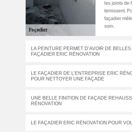
les joints de
ternissent. P
façadier méti
soin.
LA PEINTURE PERMET D’AVOIR DE BELLES
FAÇADIER ERIC RÉNOVATION
LE FAÇADIER DE L’ENTREPRISE ERIC RÉN
POUR NETTOYER UNE FAÇADE
UNE BELLE FINITION DE FAÇADE REHAUSS
RÉNOVATION
LE FAÇADIER ERIC RÉNOVATION POUR VO