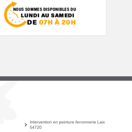
Intervention en peinture ferronnerie Laix
54720