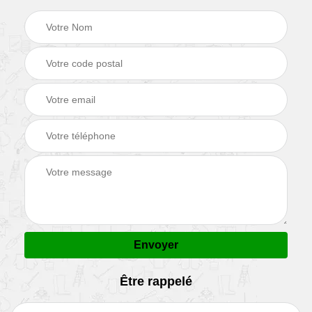
Être rappelé