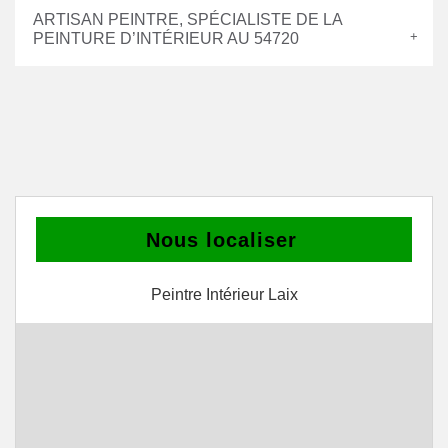
ARTISAN PEINTRE, SPÉCIALISTE DE LA
PEINTURE D’INTÉRIEUR AU 54720
Nous localiser
Peintre Intérieur Laix