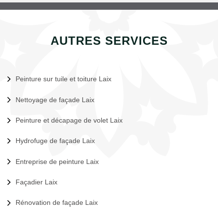
AUTRES SERVICES
Peinture sur tuile et toiture Laix
Nettoyage de façade Laix
Peinture et décapage de volet Laix
Hydrofuge de façade Laix
Entreprise de peinture Laix
Façadier Laix
Rénovation de façade Laix