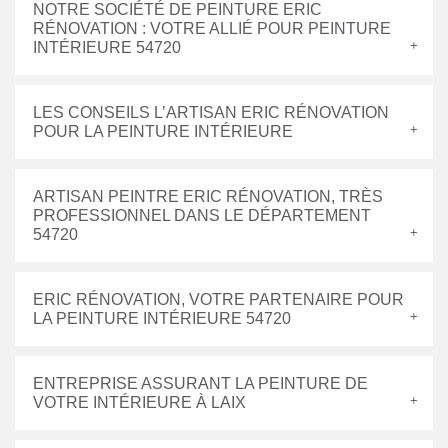
NOTRE SOCIÉTÉ DE PEINTURE ERIC
RÉNOVATION : VOTRE ALLIÉ POUR PEINTURE
INTÉRIEURE 54720
LES CONSEILS L’ARTISAN ERIC RÉNOVATION
POUR LA PEINTURE INTÉRIEURE
ARTISAN PEINTRE ERIC RÉNOVATION, TRÈS
PROFESSIONNEL DANS LE DÉPARTEMENT
54720
ERIC RÉNOVATION, VOTRE PARTENAIRE POUR
LA PEINTURE INTÉRIEURE 54720
ENTREPRISE ASSURANT LA PEINTURE DE
VOTRE INTÉRIEURE À LAIX