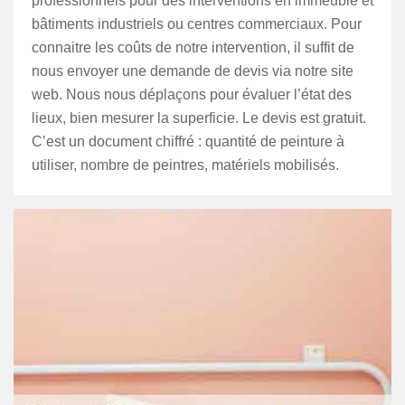
professionnels pour des interventions en immeuble et
bâtiments industriels ou centres commerciaux. Pour
connaitre les coûts de notre intervention, il suffit de
nous envoyer une demande de devis via notre site
web. Nous nous déplaçons pour évaluer l’état des
lieux, bien mesurer la superficie. Le devis est gratuit.
C’est un document chiffré : quantité de peinture à
utiliser, nombre de peintres, matériels mobilisés.