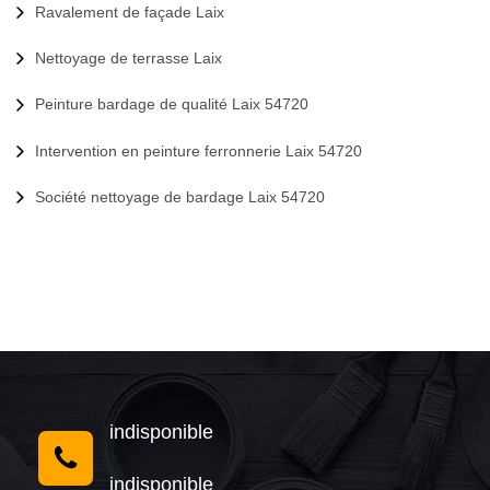
Ravalement de façade Laix
Nettoyage de terrasse Laix
Peinture bardage de qualité Laix 54720
Intervention en peinture ferronnerie Laix 54720
Société nettoyage de bardage Laix 54720
indisponible
indisponible