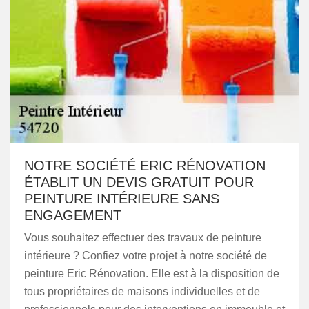
NOTRE SOCIÉTÉ ERIC RÉNOVATION
ÉTABLIT UN DEVIS GRATUIT POUR
PEINTURE INTÉRIEURE SANS
ENGAGEMENT
Vous souhaitez effectuer des travaux de peinture
intérieure ? Confiez votre projet à notre société de
peinture Eric Rénovation. Elle est à la disposition de
tous propriétaires de maisons individuelles et de