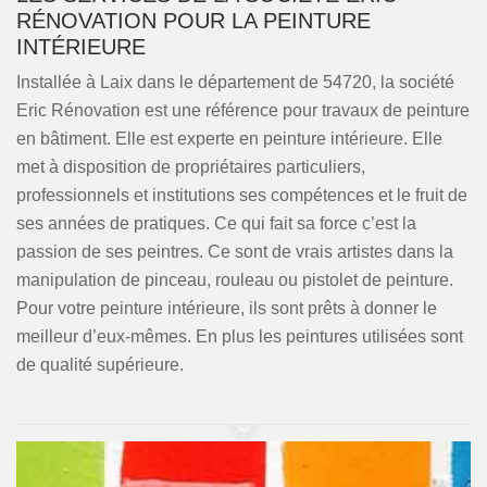
RÉNOVATION POUR LA PEINTURE
INTÉRIEURE
Installée à Laix dans le département de 54720, la société
Eric Rénovation est une référence pour travaux de peinture
en bâtiment. Elle est experte en peinture intérieure. Elle
met à disposition de propriétaires particuliers,
professionnels et institutions ses compétences et le fruit de
ses années de pratiques. Ce qui fait sa force c’est la
passion de ses peintres. Ce sont de vrais artistes dans la
manipulation de pinceau, rouleau ou pistolet de peinture.
Pour votre peinture intérieure, ils sont prêts à donner le
meilleur d’eux-mêmes. En plus les peintures utilisées sont
de qualité supérieure.