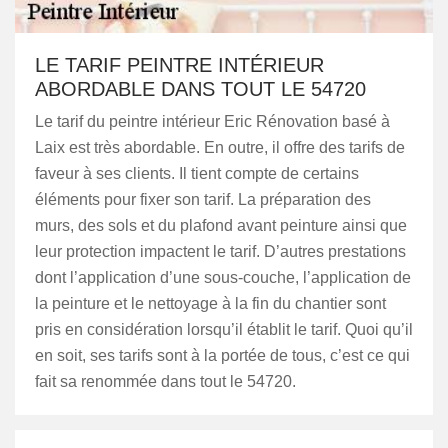
LE TARIF PEINTRE INTÉRIEUR
ABORDABLE DANS TOUT LE 54720
Le tarif du peintre intérieur Eric Rénovation basé à
Laix est très abordable. En outre, il offre des tarifs de
faveur à ses clients. Il tient compte de certains
éléments pour fixer son tarif. La préparation des
murs, des sols et du plafond avant peinture ainsi que
leur protection impactent le tarif. D’autres prestations
dont l’application d’une sous-couche, l’application de
la peinture et le nettoyage à la fin du chantier sont
pris en considération lorsqu’il établit le tarif. Quoi qu’il
en soit, ses tarifs sont à la portée de tous, c’est ce qui
fait sa renommée dans tout le 54720.