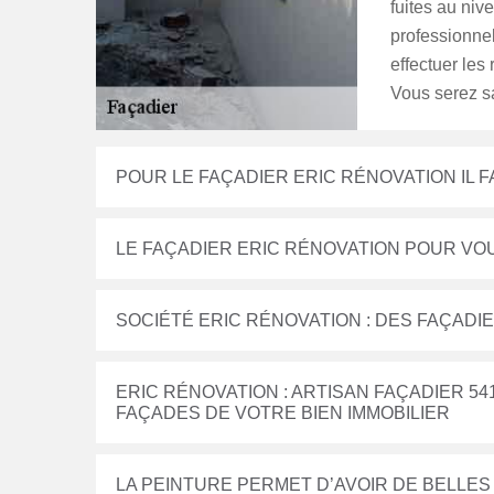
fuites au nive
professionnel
effectuer les
Vous serez sa
POUR LE FAÇADIER ERIC RÉNOVATION IL
LE FAÇADIER ERIC RÉNOVATION POUR VO
SOCIÉTÉ ERIC RÉNOVATION : DES FAÇAD
ERIC RÉNOVATION : ARTISAN FAÇADIER 
FAÇADES DE VOTRE BIEN IMMOBILIER
LA PEINTURE PERMET D’AVOIR DE BELLES