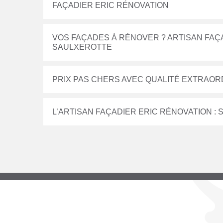
FAÇADIER ERIC RÉNOVATION
VOS FAÇADES À RÉNOVER ? ARTISAN FAÇ
SAULXEROTTE
PRIX PAS CHERS AVEC QUALITÉ EXTRAORD
L’ARTISAN FAÇADIER ERIC RÉNOVATION :