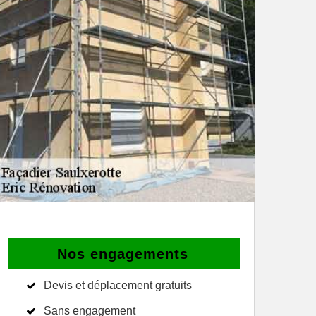
Nos engagements
Devis et déplacement gratuits
Sans engagement