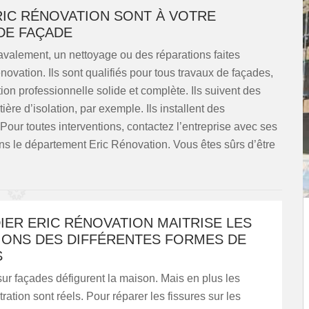
RIC RÉNOVATION SONT À VOTRE
DE FAÇADE
avalement, un nettoyage ou des réparations faites
novation. Ils sont qualifiés pour tous travaux de façades,
on professionnelle solide et complète. Ils suivent des
ère d’isolation, par exemple. Ils installent des
Pour toutes interventions, contactez l’entreprise avec ses
ns le département Eric Rénovation. Vous êtes sûrs d’être
IER ERIC RÉNOVATION MAITRISE LES
IONS DES DIFFÉRENTES FORMES DE
S
sur façades défigurent la maison. Mais en plus les
ltration sont réels. Pour réparer les fissures sur les