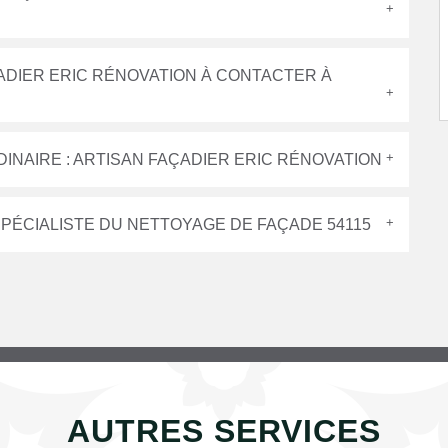
ADIER ERIC RÉNOVATION À CONTACTER À
INAIRE : ARTISAN FAÇADIER ERIC RÉNOVATION
 SPÉCIALISTE DU NETTOYAGE DE FAÇADE 54115
AUTRES SERVICES