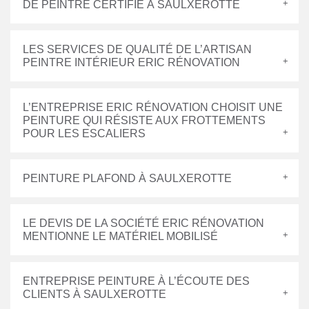
DE PEINTRE CERTIFIÉ À SAULXEROTTE
LES SERVICES DE QUALITÉ DE L’ARTISAN
PEINTRE INTÉRIEUR ERIC RÉNOVATION
L’ENTREPRISE ERIC RÉNOVATION CHOISIT UNE
PEINTURE QUI RÉSISTE AUX FROTTEMENTS
POUR LES ESCALIERS
PEINTURE PLAFOND À SAULXEROTTE
LE DEVIS DE LA SOCIÉTÉ ERIC RÉNOVATION
MENTIONNE LE MATÉRIEL MOBILISÉ
ENTREPRISE PEINTURE À L’ÉCOUTE DES
CLIENTS À SAULXEROTTE