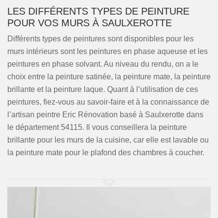
LES DIFFÉRENTS TYPES DE PEINTURE
POUR VOS MURS À SAULXEROTTE
Différents types de peintures sont disponibles pour les
murs intérieurs sont les peintures en phase aqueuse et les
peintures en phase solvant. Au niveau du rendu, on a le
choix entre la peinture satinée, la peinture mate, la peinture
brillante et la peinture laque. Quant à l’utilisation de ces
peintures, fiez-vous au savoir-faire et à la connaissance de
l’artisan peintre Eric Rénovation basé à Saulxerotte dans
le département 54115. Il vous conseillera la peinture
brillante pour les murs de la cuisine, car elle est lavable ou
la peinture mate pour le plafond des chambres à coucher.