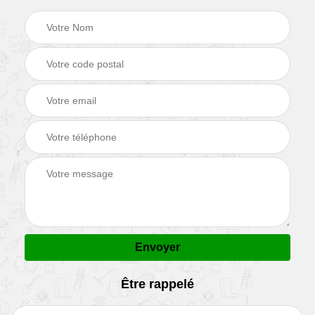
Être rappelé