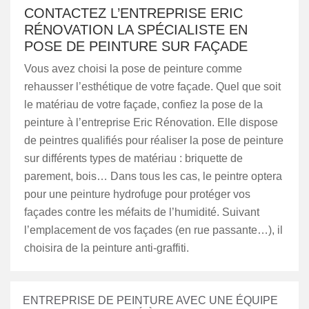
CONTACTEZ L’ENTREPRISE ERIC
RÉNOVATION LA SPÉCIALISTE EN
POSE DE PEINTURE SUR FAÇADE
Vous avez choisi la pose de peinture comme
rehausser l’esthétique de votre façade. Quel que soit
le matériau de votre façade, confiez la pose de la
peinture à l’entreprise Eric Rénovation. Elle dispose
de peintres qualifiés pour réaliser la pose de peinture
sur différents types de matériau : briquette de
parement, bois… Dans tous les cas, le peintre optera
pour une peinture hydrofuge pour protéger vos
façades contre les méfaits de l’humidité. Suivant
l’emplacement de vos façades (en rue passante…), il
choisira de la peinture anti-graffiti.
ENTREPRISE DE PEINTURE AVEC UNE ÉQUIPE