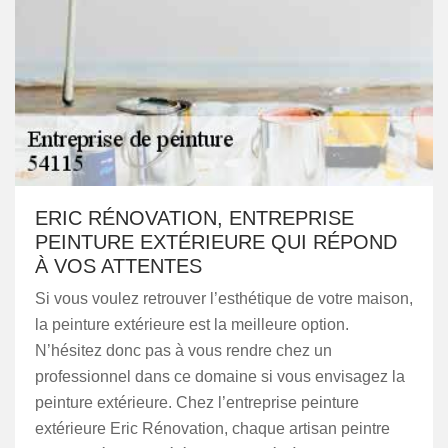
ERIC RÉNOVATION, ENTREPRISE
PEINTURE EXTÉRIEURE QUI RÉPOND
À VOS ATTENTES
Si vous voulez retrouver l’esthétique de votre maison,
la peinture extérieure est la meilleure option.
N’hésitez donc pas à vous rendre chez un
professionnel dans ce domaine si vous envisagez la
peinture extérieure. Chez l’entreprise peinture
extérieure Eric Rénovation, chaque artisan peintre