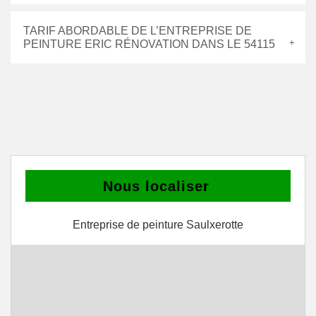
TARIF ABORDABLE DE L’ENTREPRISE DE
PEINTURE ERIC RÉNOVATION DANS LE 54115
Nous localiser
Entreprise de peinture Saulxerotte