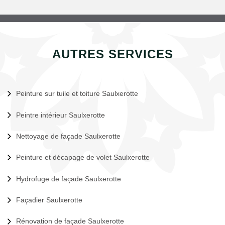
AUTRES SERVICES
Peinture sur tuile et toiture Saulxerotte
Peintre intérieur Saulxerotte
Nettoyage de façade Saulxerotte
Peinture et décapage de volet Saulxerotte
Hydrofuge de façade Saulxerotte
Façadier Saulxerotte
Rénovation de façade Saulxerotte