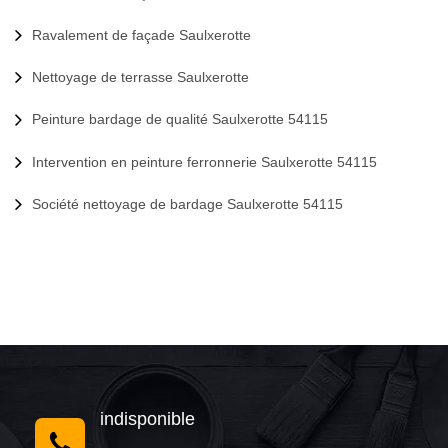
Ravalement de façade Saulxerotte
Nettoyage de terrasse Saulxerotte
Peinture bardage de qualité Saulxerotte 54115
Intervention en peinture ferronnerie Saulxerotte 54115
Société nettoyage de bardage Saulxerotte 54115
indisponible