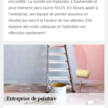
est certifié. La société est implantée à Saulxerotte et
peut intervenir dans tout le 54115. En faisant appel à
l’entreprise, son équipe de peintre assurera un
résultat qui sera à la hauteur de vos attentes. Elle
dispose des outils adéquats et l’opération est
effectuée rapidement !