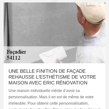
UNE BELLE FINITION DE FAÇADE
REHAUSSE L’ESTHÉTISME DE VOTRE
MAISON AVEC ERIC RÉNOVATION
Une maison individuelle mérite d’avoir sa
personnalisation. Mais il en est de même de votre
immeuble. Pour obtenir cette personnalisation,