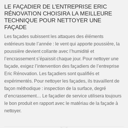
LE FAÇADIER DE L’ENTREPRISE ERIC
RÉNOVATION CHOISIRA LA MEILLEURE
TECHNIQUE POUR NETTOYER UNE
FAÇADE
Les façades subissent les attaques des éléments
extérieurs toute l’année : le vent qui apporte poussière, la
poussière devient collante avec l’humidité et
l’encrassement s’épaissit chaque jour. Pour nettoyer une
façade, exigez l’intervention des façadiers de l’entreprise
Eric Rénovation. Les façadiers sont qualifiés et
expérimentés. Pour nettoyer les façades, ils travaillent de
façon méthodique : inspection de la surface, degré
d’encrassement… Le façadier de service utilisera toujours
le bon produit en rapport avec le matériau de la façade à
nettoyer.