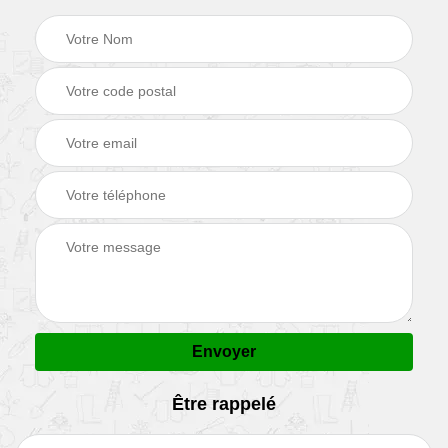
Être rappelé