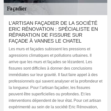
L’ARTISAN FAÇADIER DE LA SOCIÉTÉ
ERIC RÉNOVATION : SPÉCIALISTE EN
RÉPARATION DE FISSURE SUR
FAÇADE À VANNES LE CHATEL
Les murs et façades subissent les pressions et
agressions climatiques et pollutions urbaines. Il
arrive que les murs et façades se lézardent. Les
fissures sont difficiles à donner des conclusions
immédiates sur leur gravité. Il faut faire appel à des
professionnels qui savent analyser et la profondeur et
la longueur. Pour l’artisan façadier, les fissures
peuvent être superficielles ou profondes. Et les
interventions dépendent de leur état. Pour cet artisan
expérimenté au sein de la société Eric Rénovation,