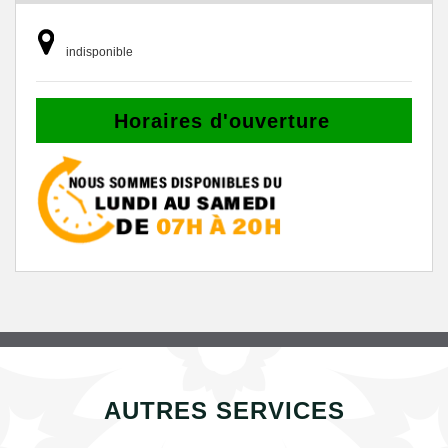
indisponible
Horaires d'ouverture
AUTRES SERVICES