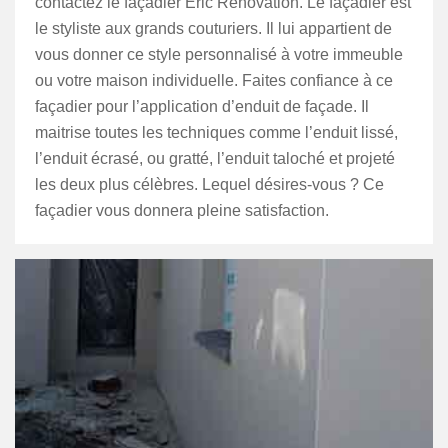
contactez le façadier Eric Rénovation. Le façadier est
le styliste aux grands couturiers. Il lui appartient de
vous donner ce style personnalisé à votre immeuble
ou votre maison individuelle. Faites confiance à ce
façadier pour l’application d’enduit de façade. Il
maitrise toutes les techniques comme l’enduit lissé,
l’enduit écrasé, ou gratté, l’enduit taloché et projeté
les deux plus célèbres. Lequel désires-vous ? Ce
façadier vous donnera pleine satisfaction.