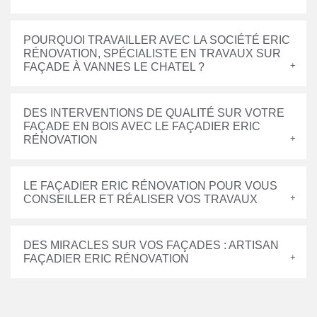
POURQUOI TRAVAILLER AVEC LA SOCIÉTÉ ERIC
RÉNOVATION, SPÉCIALISTE EN TRAVAUX SUR
FAÇADE À VANNES LE CHATEL ?
DES INTERVENTIONS DE QUALITÉ SUR VOTRE
FAÇADE EN BOIS AVEC LE FAÇADIER ERIC
RÉNOVATION
LE FAÇADIER ERIC RÉNOVATION POUR VOUS
CONSEILLER ET RÉALISER VOS TRAVAUX
DES MIRACLES SUR VOS FAÇADES : ARTISAN
FAÇADIER ERIC RÉNOVATION