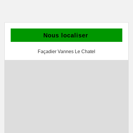
Nous localiser
Façadier Vannes Le Chatel