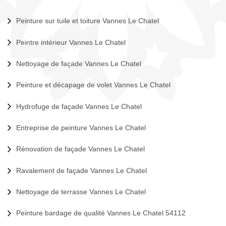
Peinture sur tuile et toiture Vannes Le Chatel
Peintre intérieur Vannes Le Chatel
Nettoyage de façade Vannes Le Chatel
Peinture et décapage de volet Vannes Le Chatel
Hydrofuge de façade Vannes Le Chatel
Entreprise de peinture Vannes Le Chatel
Rénovation de façade Vannes Le Chatel
Ravalement de façade Vannes Le Chatel
Nettoyage de terrasse Vannes Le Chatel
Peinture bardage de qualité Vannes Le Chatel 54112