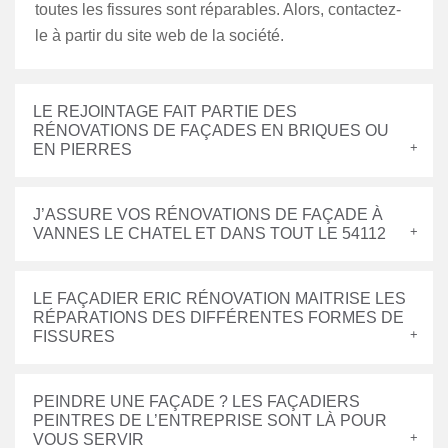
toutes les fissures sont réparables. Alors, contactez-
le à partir du site web de la société.
LE REJOINTAGE FAIT PARTIE DES
RÉNOVATIONS DE FAÇADES EN BRIQUES OU
EN PIERRES
J’ASSURE VOS RÉNOVATIONS DE FAÇADE À
VANNES LE CHATEL ET DANS TOUT LE 54112
LE FAÇADIER ERIC RÉNOVATION MAITRISE LES
RÉPARATIONS DES DIFFÉRENTES FORMES DE
FISSURES
PEINDRE UNE FAÇADE ? LES FAÇADIERS
PEINTRES DE L’ENTREPRISE SONT LÀ POUR
VOUS SERVIR