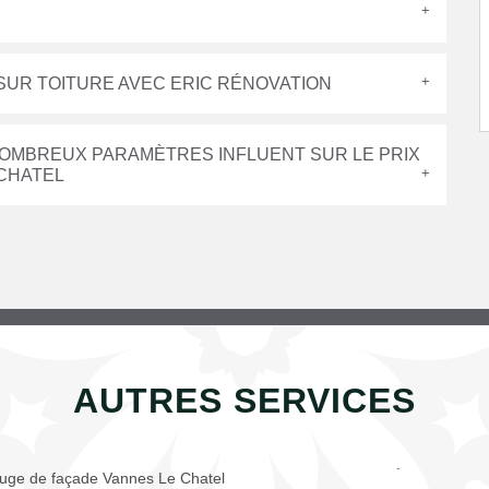
SUR TOITURE AVEC ERIC RÉNOVATION
NOMBREUX PARAMÈTRES INFLUENT SUR LE PRIX
 CHATEL
AUTRES SERVICES
uge de façade Vannes Le Chatel