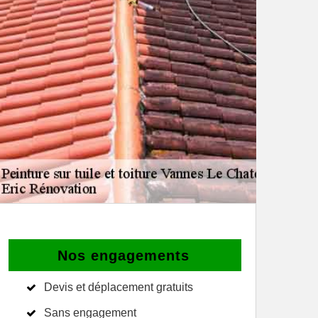
Nos engagements
Devis et déplacement gratuits
Sans engagement