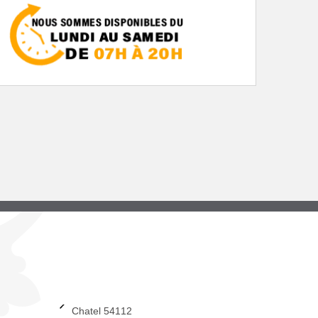
Chatel 54112