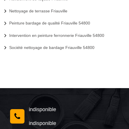
Nettoyage de terrasse Friauville
Peinture bardage de qualité Friauville 54800
Intervention en peinture ferronnerie Friauville 54800
Société nettoyage de bardage Friauville 54800
indisponible
indisponible