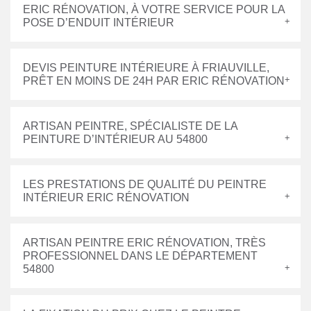
ERIC RÉNOVATION, À VOTRE SERVICE POUR LA
POSE D’ENDUIT INTÉRIEUR
DEVIS PEINTURE INTÉRIEURE À FRIAUVILLE,
PRÊT EN MOINS DE 24H PAR ERIC RÉNOVATION
ARTISAN PEINTRE, SPÉCIALISTE DE LA
PEINTURE D’INTÉRIEUR AU 54800
LES PRESTATIONS DE QUALITÉ DU PEINTRE
INTÉRIEUR ERIC RÉNOVATION
ARTISAN PEINTRE ERIC RÉNOVATION, TRÈS
PROFESSIONNEL DANS LE DÉPARTEMENT
54800