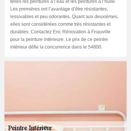
telles les peintures à l’eau et les peintures à l’huile.
Les premières ont l’avantage d’être résistantes,
lessivables et peu odorantes. Quant aux deuxièmes,
elles sont considérées comme très résistantes et
durables. Contactez Eric Rénovation à Friauville
pour la peinture intérieure. Le prix de ce peintre
intérieur défie la concurrence dans le 54800.