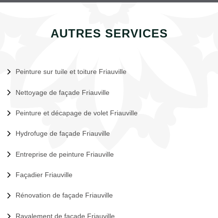
AUTRES SERVICES
Peinture sur tuile et toiture Friauville
Nettoyage de façade Friauville
Peinture et décapage de volet Friauville
Hydrofuge de façade Friauville
Entreprise de peinture Friauville
Façadier Friauville
Rénovation de façade Friauville
Ravalement de façade Friauville