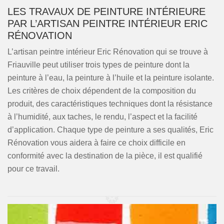
LES TRAVAUX DE PEINTURE INTÉRIEURE
PAR L’ARTISAN PEINTRE INTÉRIEUR ERIC
RÉNOVATION
L’artisan peintre intérieur Eric Rénovation qui se trouve à
Friauville peut utiliser trois types de peinture dont la
peinture à l’eau, la peinture à l’huile et la peinture isolante.
Les critères de choix dépendent de la composition du
produit, des caractéristiques techniques dont la résistance
à l’humidité, aux taches, le rendu, l’aspect et la facilité
d’application. Chaque type de peinture a ses qualités, Eric
Rénovation vous aidera à faire ce choix difficile en
conformité avec la destination de la pièce, il est qualifié
pour ce travail.