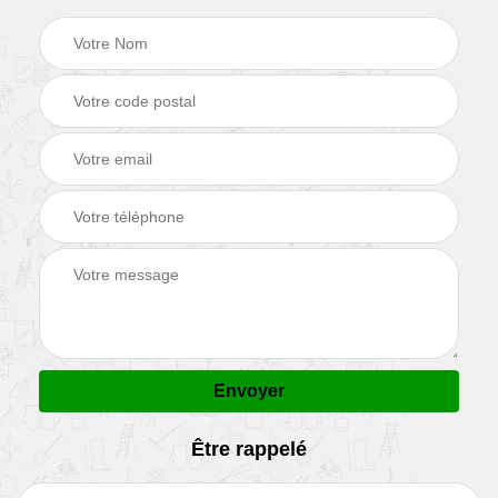
Être rappelé