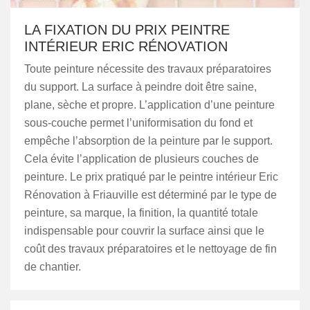
LA FIXATION DU PRIX PEINTRE
INTÉRIEUR ERIC RÉNOVATION
Toute peinture nécessite des travaux préparatoires
du support. La surface à peindre doit être saine,
plane, sèche et propre. L’application d’une peinture
sous-couche permet l’uniformisation du fond et
empêche l’absorption de la peinture par le support.
Cela évite l’application de plusieurs couches de
peinture. Le prix pratiqué par le peintre intérieur Eric
Rénovation à Friauville est déterminé par le type de
peinture, sa marque, la finition, la quantité totale
indispensable pour couvrir la surface ainsi que le
coût des travaux préparatoires et le nettoyage de fin
de chantier.