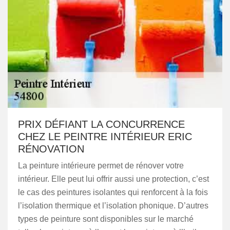
PRIX DÉFIANT LA CONCURRENCE
CHEZ LE PEINTRE INTÉRIEUR ERIC
RÉNOVATION
La peinture intérieure permet de rénover votre
intérieur. Elle peut lui offrir aussi une protection, c’est
le cas des peintures isolantes qui renforcent à la fois
l’isolation thermique et l’isolation phonique. D’autres
types de peinture sont disponibles sur le marché