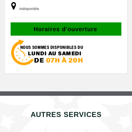
indisponible
Horaires d'ouverture
AUTRES SERVICES