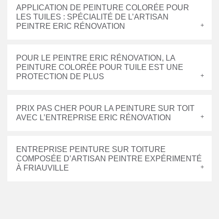
APPLICATION DE PEINTURE COLORÉE POUR
LES TUILES : SPÉCIALITÉ DE L’ARTISAN
PEINTRE ERIC RÉNOVATION
POUR LE PEINTRE ERIC RÉNOVATION, LA
PEINTURE COLORÉE POUR TUILE EST UNE
PROTECTION DE PLUS
PRIX PAS CHER POUR LA PEINTURE SUR TOIT
AVEC L’ENTREPRISE ERIC RÉNOVATION
ENTREPRISE PEINTURE SUR TOITURE
COMPOSÉE D’ARTISAN PEINTRE EXPÉRIMENTÉ
À FRIAUVILLE