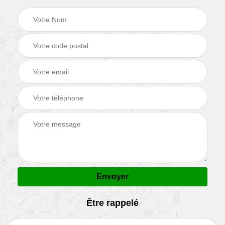
Être rappelé