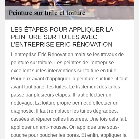
LES ÉTAPES POUR APPLIQUER LA
PEINTURE SUR TUILES AVEC
L’ENTREPRISE ERIC RÉNOVATION
L’entreprise Eric Rénovation maitrise les travaux de
peinture sur toiture. Les peintres de l’entreprise
excellent sur les interventions sur toiture en tuile.
Pour eux avant d’appliquer la peinture sur tuile, il faut
avant tout traiter les tuiles. Le traitement des tuiles
passe par plusieurs étapes. Il faut effectuer un
nettoyage. La toiture propre permet d’effectuer un
diagnostic. Il faut remplacer les tuiles dégradées,
cassées et réparer celles fissurées. Une fois cela fait,
appliquer un anti-mousse. On applique une sous-
couche pour boucher les pores. Et enfin, appliquer la