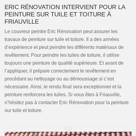
ERIC RÉNOVATION INTERVIENT POUR LA
PEINTURE SUR TUILE ET TOITURE À
FRIAUVILLE
Le couvreur peintre Eric Rénovation peut assurer les
travaux de peinture sur tuile et toiture. Il a des années
d’expérience et peut peindre les différents matériaux de
revêtement. Pour peindre les tuiles de toiture, il utilise
toujours une peinture de qualité supérieure. Et avant de
l’appliquer, il prépare correctement le revêtement en
procédant au nettoyage ou au démoussage si c’est
nécessaire. Ainsi, le rendu final sera exceptionnel et la
peinture renforcera les tuiles. Si vous êtes à Friauville,
n’hésitez pas à contacter Eric Rénovation pour la peinture
sur tuile et toiture.