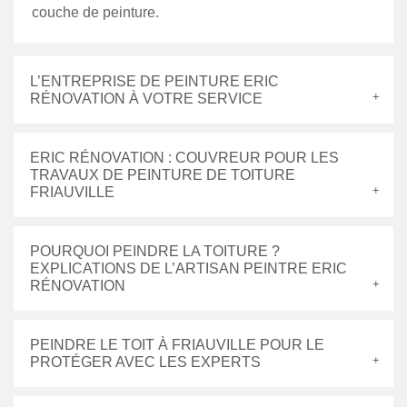
couche de peinture.
L’ENTREPRISE DE PEINTURE ERIC
RÉNOVATION À VOTRE SERVICE
ERIC RÉNOVATION : COUVREUR POUR LES
TRAVAUX DE PEINTURE DE TOITURE
FRIAUVILLE
POURQUOI PEINDRE LA TOITURE ?
EXPLICATIONS DE L’ARTISAN PEINTRE ERIC
RÉNOVATION
PEINDRE LE TOIT À FRIAUVILLE POUR LE
PROTÉGER AVEC LES EXPERTS