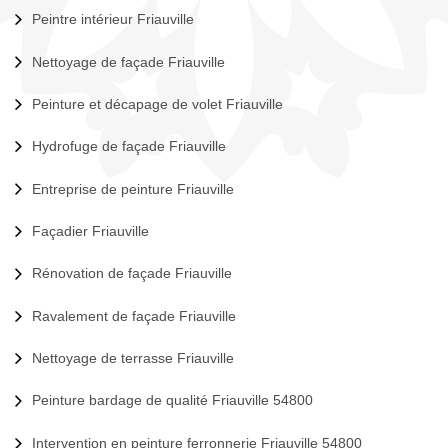
Peintre intérieur Friauville
Nettoyage de façade Friauville
Peinture et décapage de volet Friauville
Hydrofuge de façade Friauville
Entreprise de peinture Friauville
Façadier Friauville
Rénovation de façade Friauville
Ravalement de façade Friauville
Nettoyage de terrasse Friauville
Peinture bardage de qualité Friauville 54800
Intervention en peinture ferronnerie Friauville 54800