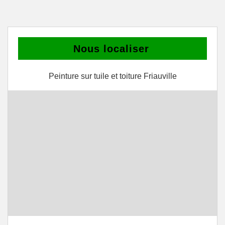
Nous localiser
Peinture sur tuile et toiture Friauville