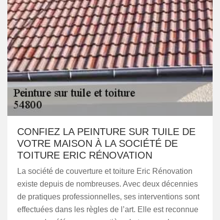
CONFIEZ LA PEINTURE SUR TUILE DE
VOTRE MAISON À LA SOCIÉTÉ DE
TOITURE ERIC RÉNOVATION
La société de couverture et toiture Eric Rénovation
existe depuis de nombreuses. Avec deux décennies
de pratiques professionnelles, ses interventions sont
effectuées dans les règles de l’art. Elle est reconnue