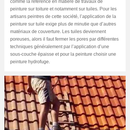
comme la référence en matière de travaux de
peinture sur toiture et notamment sur tuiles. Pour les
artisans peintres de cette société, l’application de la
peinture sur tuile exige plus de minutie que d’autres
matériaux de couverture. Les tuiles deviennent
poreuses, alors il faut fermer les pores par différentes
techniques généralement par l’application d’une
sous-couche épaisse et pour la peinture choisir une
peinture hydrofuge.