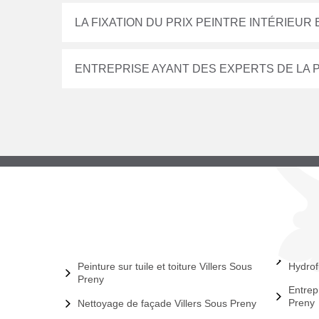
LA FIXATION DU PRIX PEINTRE INTÉRIEUR
ENTREPRISE AYANT DES EXPERTS DE LA 
Peinture sur tuile et toiture Villers Sous
Hydrof
Preny
Entrep
Preny
Nettoyage de façade Villers Sous Preny