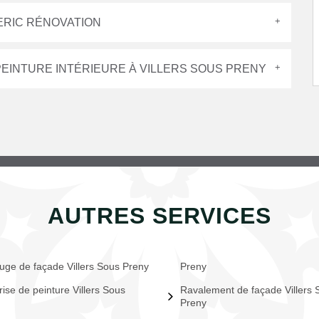
 ERIC RÉNOVATION
PEINTURE INTÉRIEURE À VILLERS SOUS PRENY
AUTRES SERVICES
uge de façade Villers Sous Preny
Preny
rise de peinture Villers Sous
Ravalement de façade Villers 
Preny