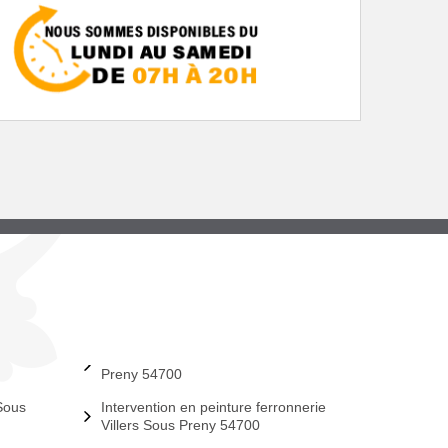
Preny 54700
Sous
Intervention en peinture ferronnerie
Villers Sous Preny 54700