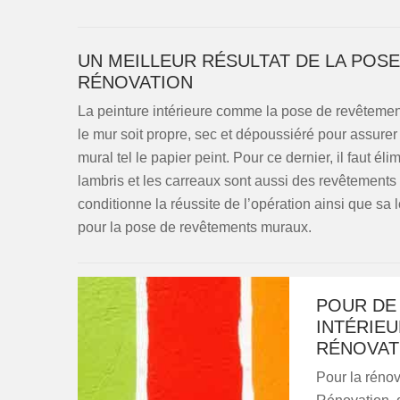
UN MEILLEUR RÉSULTAT DE LA POS
RÉNOVATION
La peinture intérieure comme la pose de revêtement 
le mur soit propre, sec et dépoussiéré pour assure
mural tel le papier peint. Pour ce dernier, il faut éli
lambris et les carreaux sont aussi des revêtements
conditionne la réussite de l’opération ainsi que sa 
pour la pose de revêtements muraux.
POUR DE
INTÉRIEU
RÉNOVAT
Pour la rénov