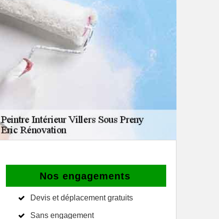
Nos engagements
Devis et déplacement gratuits
Sans engagement