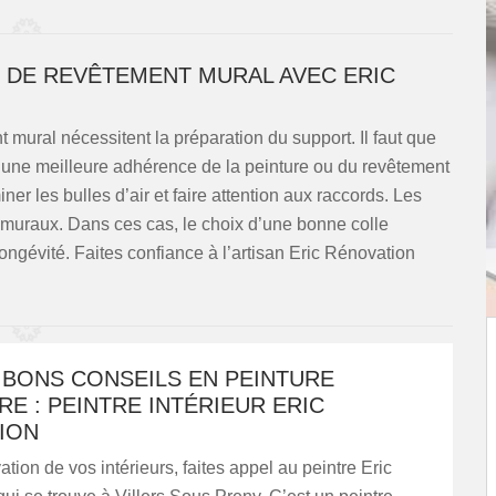
E DE REVÊTEMENT MURAL AVEC ERIC
mural nécessitent la préparation du support. Il faut que
r une meilleure adhérence de la peinture ou du revêtement
miner les bulles d’air et faire attention aux raccords. Les
 muraux. Dans ces cas, le choix d’une bonne colle
longévité. Faites confiance à l’artisan Eric Rénovation
 BONS CONSEILS EN PEINTURE
RE : PEINTRE INTÉRIEUR ERIC
ION
ation de vos intérieurs, faites appel au peintre Eric