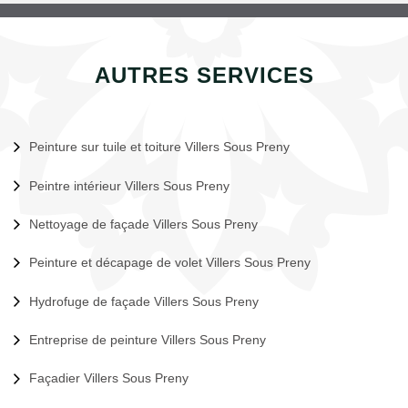
AUTRES SERVICES
Peinture sur tuile et toiture Villers Sous Preny
Peintre intérieur Villers Sous Preny
Nettoyage de façade Villers Sous Preny
Peinture et décapage de volet Villers Sous Preny
Hydrofuge de façade Villers Sous Preny
Entreprise de peinture Villers Sous Preny
Façadier Villers Sous Preny