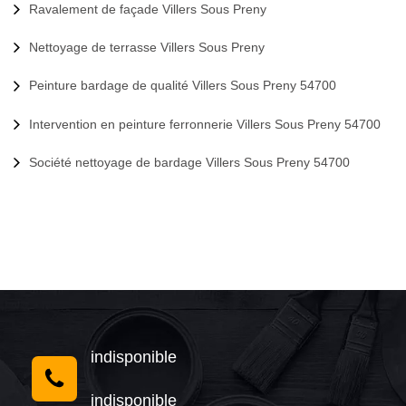
Ravalement de façade Villers Sous Preny
Nettoyage de terrasse Villers Sous Preny
Peinture bardage de qualité Villers Sous Preny 54700
Intervention en peinture ferronnerie Villers Sous Preny 54700
Société nettoyage de bardage Villers Sous Preny 54700
indisponible
indisponible