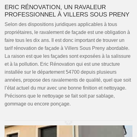
ERIC RÉNOVATION, UN RAVALEUR
PROFESSIONNEL À VILLERS SOUS PRENY
Selon des dispositions juridiques applicables à tous
propriétaires, le ravalement de façade est une obligation à
faire tous les dix ans. Il est donc important de trouver un
tarif rénovation de façade à Villers Sous Preny abordable.
La raison est que les façades sont exposées à la salissure
et à la pollution. Eric Rénovation qui est une structure
installée sur le département 54700 depuis plusieurs
années, propose des ravalements de qualité, quel que soit
l’état actuel du mur avec une bonne finition et nettoyage.
Précisons que le nettoyage se fait soit par sablage,
gommage ou encore ponçage.