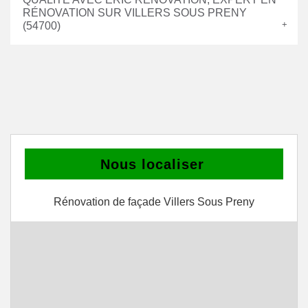
RÉNOVATION SUR VILLERS SOUS PRENY
(54700)
Nous localiser
Rénovation de façade Villers Sous Preny