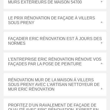
MURS EXTÉRIEURS DE MAISON 54700
LE PRIX RÉNOVATION DE FAÇADE À VILLERS
SOUS PRENY
FAÇADIER ERIC RÉNOVATION EST À JOURS DES
NORMES
L’ENTREPRISE ERIC RÉNOVATION RÉNOVE VOS
FAÇADES PAR LA POSE DE PEINTURE
RÉNOVATION MUR DE LA MAISON À VILLERS
SOUS PRENY AVEC L’ARTISAN NETTOYEUR DE
MUR ERIC RÉNOVATION
PROFITEZ D'UN RAVALEMENT DE FAÇADE DE
QUALITÉ AVEC ERIC RÉNOVATION, EXPERT EN