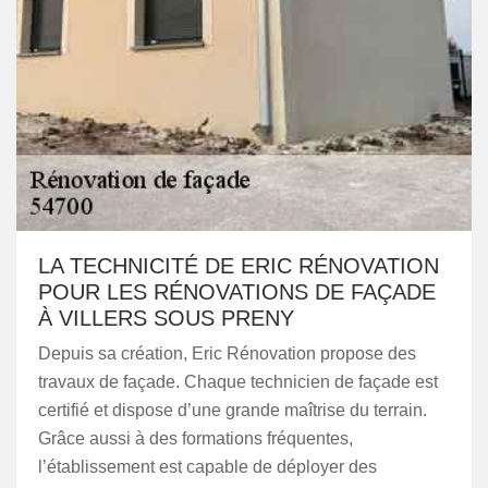
LA TECHNICITÉ DE ERIC RÉNOVATION
POUR LES RÉNOVATIONS DE FAÇADE
À VILLERS SOUS PRENY
Depuis sa création, Eric Rénovation propose des
travaux de façade. Chaque technicien de façade est
certifié et dispose d’une grande maîtrise du terrain.
Grâce aussi à des formations fréquentes,
l’établissement est capable de déployer des