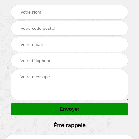
Être rappelé