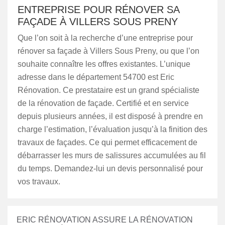
ENTREPRISE POUR RÉNOVER SA
FAÇADE À VILLERS SOUS PRENY
Que l’on soit à la recherche d’une entreprise pour
rénover sa façade à Villers Sous Preny, ou que l’on
souhaite connaître les offres existantes. L’unique
adresse dans le département 54700 est Eric
Rénovation. Ce prestataire est un grand spécialiste
de la rénovation de façade. Certifié et en service
depuis plusieurs années, il est disposé à prendre en
charge l’estimation, l’évaluation jusqu’à la finition des
travaux de façades. Ce qui permet efficacement de
débarrasser les murs de salissures accumulées au fil
du temps. Demandez-lui un devis personnalisé pour
vos travaux.
ERIC RÉNOVATION ASSURE LA RÉNOVATION