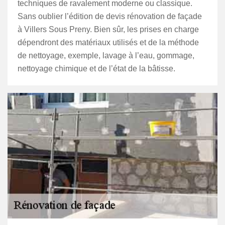
techniques de ravalement moderne ou classique.
Sans oublier l’édition de devis rénovation de façade
à Villers Sous Preny. Bien sûr, les prises en charge
dépendront des matériaux utilisés et de la méthode
de nettoyage, exemple, lavage à l’eau, gommage,
nettoyage chimique et de l’état de la bâtisse.