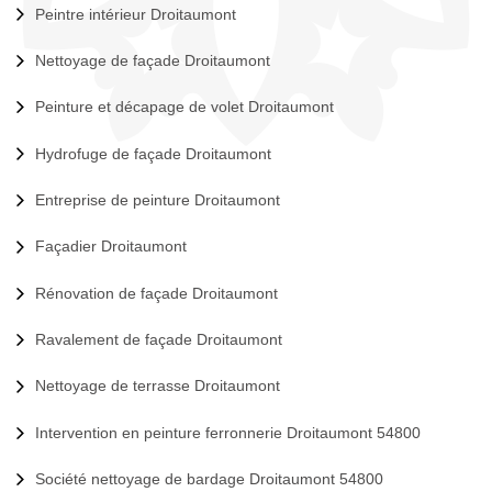
Peintre intérieur Droitaumont
Nettoyage de façade Droitaumont
Peinture et décapage de volet Droitaumont
Hydrofuge de façade Droitaumont
Entreprise de peinture Droitaumont
Façadier Droitaumont
Rénovation de façade Droitaumont
Ravalement de façade Droitaumont
Nettoyage de terrasse Droitaumont
Intervention en peinture ferronnerie Droitaumont 54800
Société nettoyage de bardage Droitaumont 54800