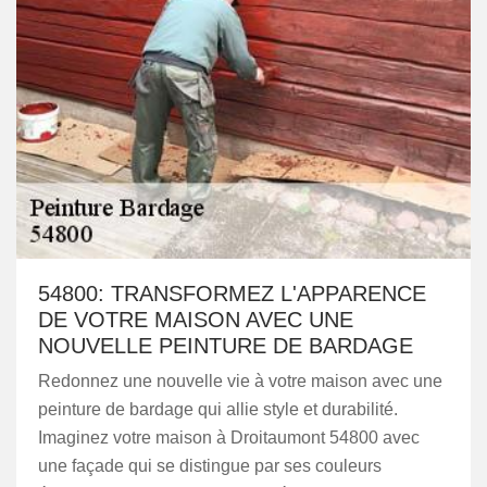
54800: TRANSFORMEZ L'APPARENCE
DE VOTRE MAISON AVEC UNE
NOUVELLE PEINTURE DE BARDAGE
Redonnez une nouvelle vie à votre maison avec une
peinture de bardage qui allie style et durabilité.
Imaginez votre maison à Droitaumont 54800 avec
une façade qui se distingue par ses couleurs