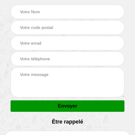
Être rappelé