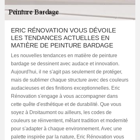
ERIC RÉNOVATION VOUS DÉVOILE
LES TENDANCES ACTUELLES EN
MATIÈRE DE PEINTURE BARDAGE
Les nouvelles tendances en matière de peinture
bardage se dessinent avec audace et innovation.
Aujourd'hui, il ne s'agit pas seulement de protéger,
mais de sublimer chaque structure avec des couleurs
audacieuses et des finitions exceptionnelles. Eric
Rénovation s'engage à vous accompagner dans
cette quête d'esthétique et de durabilité. Que vous
soyez à Droitaumont ou ailleurs, les codes de
couleurs se réinventent, mêlant tradition et modernité
pour s'adapter à chaque environnement. Avec une
palette inspirée par la nature, Eric Rénovation vous