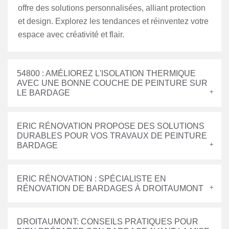
offre des solutions personnalisées, alliant protection
et design. Explorez les tendances et réinventez votre
espace avec créativité et flair.
54800 : AMÉLIOREZ L'ISOLATION THERMIQUE
AVEC UNE BONNE COUCHE DE PEINTURE SUR
LE BARDAGE
ERIC RÉNOVATION PROPOSE DES SOLUTIONS
DURABLES POUR VOS TRAVAUX DE PEINTURE
BARDAGE
ERIC RÉNOVATION : SPÉCIALISTE EN
RÉNOVATION DE BARDAGES À DROITAUMONT
DROITAUMONT: CONSEILS PRATIQUES POUR