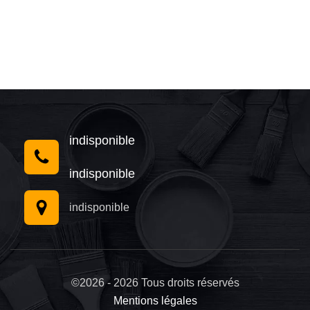
indisponible
indisponible
indisponible
©2026 - 2026 Tous droits réservés
Mentions légales