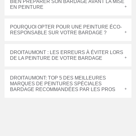
BIEN PRÉPARER SON BARDAGE AVANT LA MISE
EN PEINTURE
POURQUOI OPTER POUR UNE PEINTURE ÉCO-
RESPONSABLE SUR VOTRE BARDAGE ?
DROITAUMONT : LES ERREURS À ÉVITER LORS
DE LA PEINTURE DE VOTRE BARDAGE
DROITAUMONT: TOP 5 DES MEILLEURES
MARQUES DE PEINTURES SPÉCIALES
BARDAGE RECOMMANDÉES PAR LES PROS