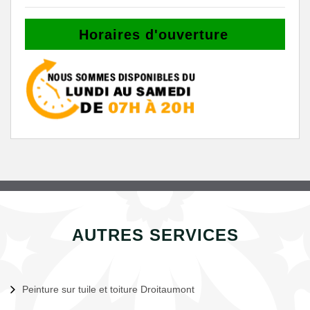
Horaires d'ouverture
AUTRES SERVICES
Peinture sur tuile et toiture Droitaumont