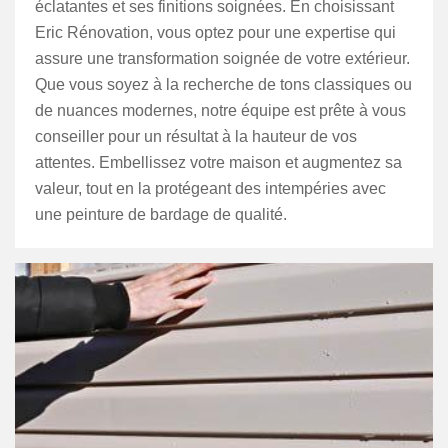
éclatantes et ses finitions soignées. En choisissant
Eric Rénovation, vous optez pour une expertise qui
assure une transformation soignée de votre extérieur.
Que vous soyez à la recherche de tons classiques ou
de nuances modernes, notre équipe est prête à vous
conseiller pour un résultat à la hauteur de vos
attentes. Embellissez votre maison et augmentez sa
valeur, tout en la protégeant des intempéries avec
une peinture de bardage de qualité.