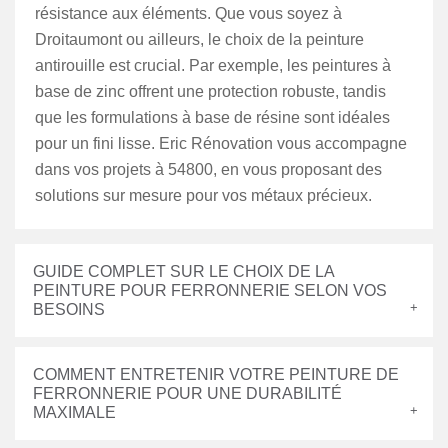
résistance aux éléments. Que vous soyez à
Droitaumont ou ailleurs, le choix de la peinture
antirouille est crucial. Par exemple, les peintures à
base de zinc offrent une protection robuste, tandis
que les formulations à base de résine sont idéales
pour un fini lisse. Eric Rénovation vous accompagne
dans vos projets à 54800, en vous proposant des
solutions sur mesure pour vos métaux précieux.
GUIDE COMPLET SUR LE CHOIX DE LA
PEINTURE POUR FERRONNERIE SELON VOS
BESOINS
COMMENT ENTRETENIR VOTRE PEINTURE DE
FERRONNERIE POUR UNE DURABILITÉ
MAXIMALE