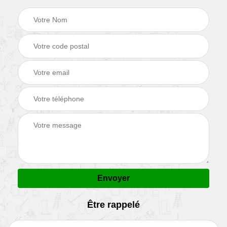
Être rappelé