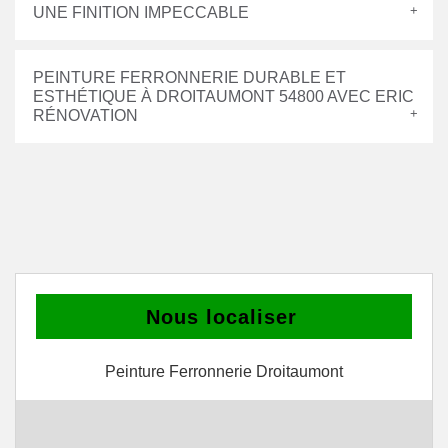
UNE FINITION IMPECCABLE
PEINTURE FERRONNERIE DURABLE ET
ESTHÉTIQUE À DROITAUMONT 54800 AVEC ERIC
RÉNOVATION
Nous localiser
Peinture Ferronnerie Droitaumont