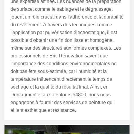
une expertise affinée. Les nuances de la préparation
de surface, comme le sablage et le dégraissage,
jouent un rôle crucial dans l'adhérence et la durabilité
du revêtement. À travers des techniques comme
l'application par pulvérisation électrostatique, il est
possible d'obtenir une finition lisse et homogène,
même sur des structures aux formes complexes. Les
professionnels de Eric Rénovation savent que
l'importance des conditions environnementales ne
doit pas être sous-estimée, car l'humidité et la
température influencent directement le temps de
séchage et la qualité du résultat final. Ainsi, en
Droitaumont et aux alentours 54800, nous nous
engageons à fournir des services de peinture qui
allient esthétique et résistance.