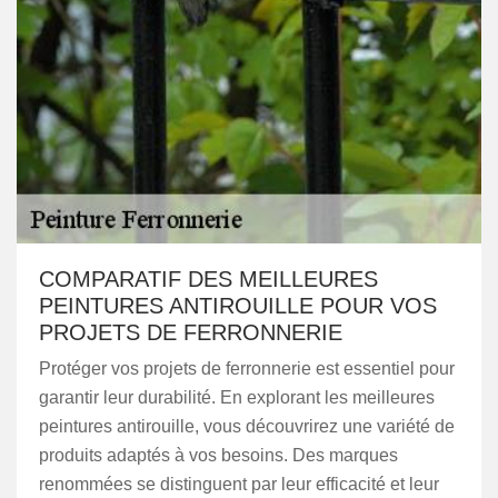
COMPARATIF DES MEILLEURES
PEINTURES ANTIROUILLE POUR VOS
PROJETS DE FERRONNERIE
Protéger vos projets de ferronnerie est essentiel pour
garantir leur durabilité. En explorant les meilleures
peintures antirouille, vous découvrirez une variété de
produits adaptés à vos besoins. Des marques
renommées se distinguent par leur efficacité et leur