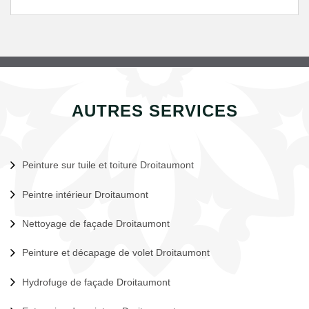
AUTRES SERVICES
Peinture sur tuile et toiture Droitaumont
Peintre intérieur Droitaumont
Nettoyage de façade Droitaumont
Peinture et décapage de volet Droitaumont
Hydrofuge de façade Droitaumont