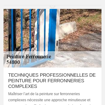
TECHNIQUES PROFESSIONNELLES DE
PEINTURE POUR FERRONNERIES
COMPLEXES
Maîtriser l'art de la peinture sur ferronneries
complexes nécessite une approche minutieuse et