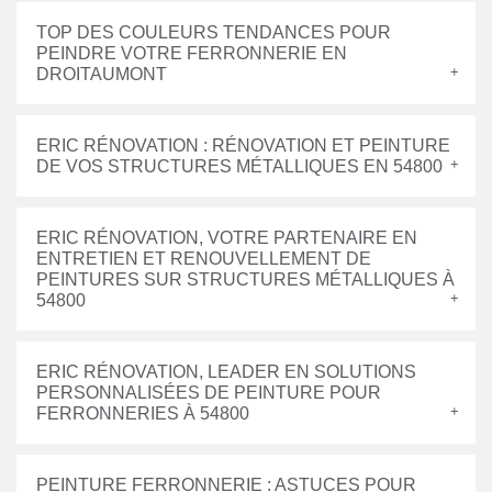
TOP DES COULEURS TENDANCES POUR
PEINDRE VOTRE FERRONNERIE EN
DROITAUMONT
ERIC RÉNOVATION : RÉNOVATION ET PEINTURE
DE VOS STRUCTURES MÉTALLIQUES EN 54800
ERIC RÉNOVATION, VOTRE PARTENAIRE EN
ENTRETIEN ET RENOUVELLEMENT DE
PEINTURES SUR STRUCTURES MÉTALLIQUES À
54800
ERIC RÉNOVATION, LEADER EN SOLUTIONS
PERSONNALISÉES DE PEINTURE POUR
FERRONNERIES À 54800
PEINTURE FERRONNERIE : ASTUCES POUR