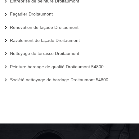
Entreprise de peinture Droitaumont
Façadier Droitaumont
Rénovation de façade Droitaumont
Ravalement de façade Droitaumont
Nettoyage de terrasse Droitaumont
Peinture bardage de qualité Droitaumont 54800
Société nettoyage de bardage Droitaumont 54800